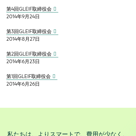
第4回GLEIF取締役会
2014年9月24日
第3回GLEIF取締役会
2014年8月27日
第2回GLEIF取締役会
2014年6月23日
第1回GLEIF取締役会
2014年6月26日
私たちは、よりスマートで、費用が少なく、