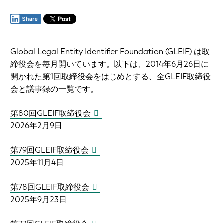
Global Legal Entity Identifier Foundation (GLEIF) は取
締役会を毎月開いています。以下は、2014年6月26日に
開かれた第1回取締役会をはじめとする、全GLEIF取締役
会と議事録の一覧です。
第80回GLEIF取締役会
2026年2月9日
第79回GLEIF取締役会
2025年11月4日
第78回GLEIF取締役会
2025年9月23日