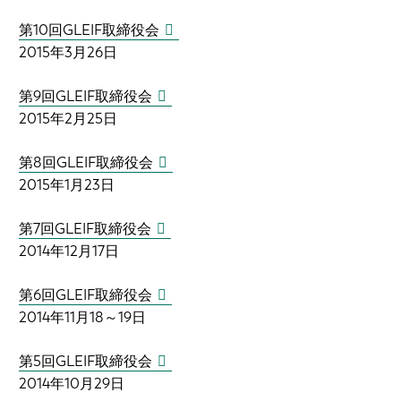
第10回GLEIF取締役会
2015年3月26日
第9回GLEIF取締役会
2015年2月25日
第8回GLEIF取締役会
2015年1月23日
第7回GLEIF取締役会
2014年12月17日
第6回GLEIF取締役会
2014年11月18～19日
第5回GLEIF取締役会
2014年10月29日