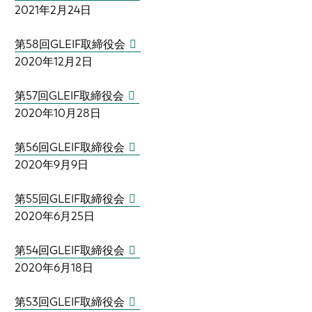
2021年2月24日
第58回GLEIF取締役会
2020年12月2日
第57回GLEIF取締役会
2020年10月28日
第56回GLEIF取締役会
2020年9月9日
第55回GLEIF取締役会
2020年6月25日
第54回GLEIF取締役会
2020年6月18日
第53回GLEIF取締役会