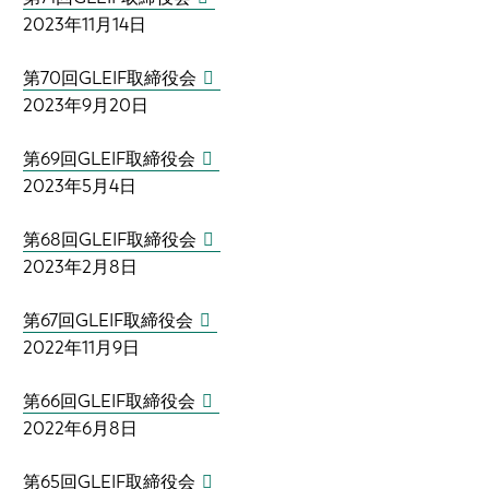
2023年11月14日
第70回GLEIF取締役会
2023年9月20日
第69回GLEIF取締役会
2023年5月4日
第68回GLEIF取締役会
2023年2月8日
第67回GLEIF取締役会
2022年11月9日
第66回GLEIF取締役会
2022年6月8日
第65回GLEIF取締役会