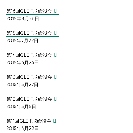
第16回GLEIF取締役会
2015年8月26日
第15回GLEIF取締役会
2015年7月22日
第14回GLEIF取締役会
2015年6月24日
第13回GLEIF取締役会
2015年5月27日
第12回GLEIF取締役会
2015年5月5日
第11回GLEIF取締役会
2015年4月22日