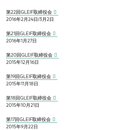
第22回GLEIF取締役会
2016年2月24日/3月2日
第21回GLEIF取締役会
2016年1月27日
第20回GLEIF取締役会
2015年12月16日
第19回GLEIF取締役会
2015年11月18日
第18回GLEIF取締役会
2015年10月21日
第17回GLEIF取締役会
2015年9月22日