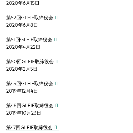
2020年6月15日
第52回GLEIF取締役会
2020年6月8日
第51回GLEIF取締役会
2020年4月22日
第50回GLEIF取締役会
2020年2月5日
第49回GLEIF取締役会
2019年12月4日
第48回GLEIF取締役会
2019年10月23日
第47回GLEIF取締役会