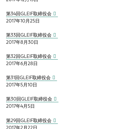
第34回GLEIF取締役会
2017年10月25日
第33回GLEIF取締役会
2017年8月30日
第32回GLEIF取締役会
2017年6月28日
第31回GLEIF取締役会
2017年5月10日
第30回GLEIF取締役会
2017年4月5日
第29回GLEIF取締役会
2017年2月22日