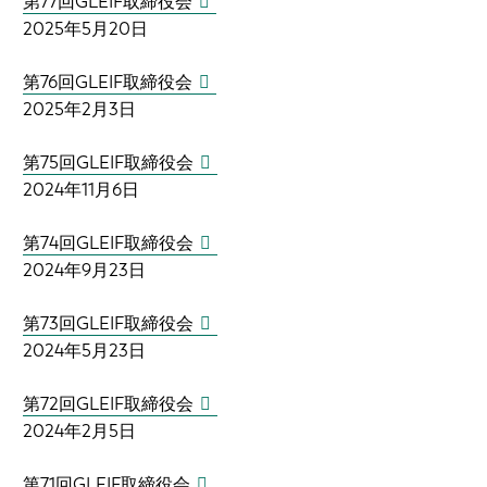
第77回GLEIF取締役会
2025年5月20日
第76回GLEIF取締役会
2025年2月3日
第75回GLEIF取締役会
2024年11月6日
第74回GLEIF取締役会
2024年9月23日
第73回GLEIF取締役会
2024年5月23日
第72回GLEIF取締役会
2024年2月5日
第71回GLEIF取締役会