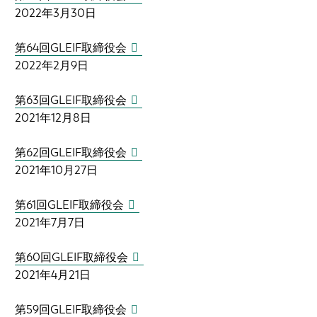
2022年3月30日
第64回GLEIF取締役会
2022年2月9日
第63回GLEIF取締役会
2021年12月8日
第62回GLEIF取締役会
2021年10月27日
第61回GLEIF取締役会
2021年7月7日
第60回GLEIF取締役会
2021年4月21日
第59回GLEIF取締役会