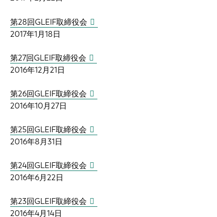
第28回GLEIF取締役会
2017年1月18日
第27回GLEIF取締役会
2016年12月21日
第26回GLEIF取締役会
2016年10月27日
第25回GLEIF取締役会
2016年8月31日
第24回GLEIF取締役会
2016年6月22日
第23回GLEIF取締役会
2016年4月14日