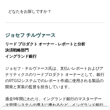
ジョセフ チルヴァース
リード プロダクト オーナー - レポートと分析
決済戦略部門
イングランド銀行
ジョセフ・チルヴァース氏は、支払いレポートおよびア
ナリティクスのリードプロダクト オーナーとして、銀行
のRTGS2システムでのレポート作成に使用される製品の
開発と実装の監督を担当しています。
過去9年間にわたり、イングランド銀行のマスターデー
タ管理システムの導入に携わるなど、イングランド銀行