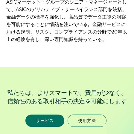
ASICマーケット・グループのシニア・マネージャーとし
て、ASICのデリバティブ・サーベイランス部門を統括。
金融データの標準を強化し、高品質でデータ主導の洞察
を可能にすることに情熱を注いでいる。金融サービスに
おける規制、リスク、コンプライアンスの分野で20年以
上の経験を有し、深い専門知識を持っている。
私たちは、よりスマートで、費用が少なく、
信頼性のある取引相手の決定を可能にします
サービス
使用方法