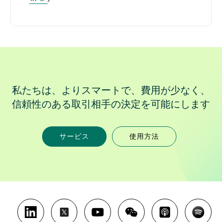
私たちは、よりスマートで、費用が少なく、
信頼性のある取引相手の決定を可能にします
サービス
使用方法