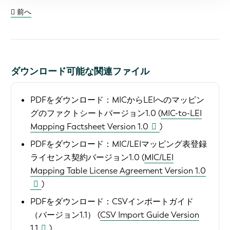
前へ
ダウンロード可能な関連ファイル
PDFをダウンロード：
MICからLEIへのマッピン
グのファクトシートバージョン1.0 (
MIC-to-LEI
Mapping Factsheet Version 1.0
)
PDFをダウンロード：
MIC/LEIマッピング表登録
ライセンス契約バージョン1.0 (
MIC/LEI
Mapping Table License Agreement Version 1.0
)
PDFをダウンロード：
CSVインポートガイド
（バージョン1.1） (
CSV Import Guide Version
1.1
)