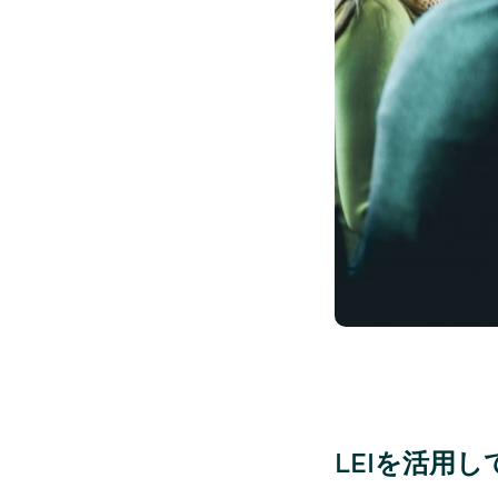
LEIを活用