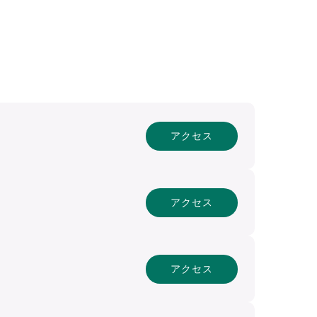
アクセス
アクセス
アクセス