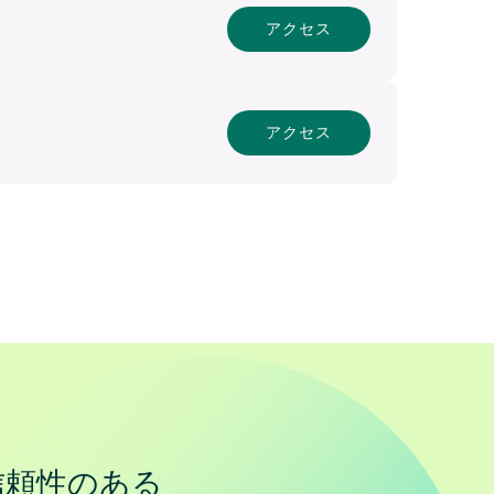
アクセス
アクセス
信頼性のある