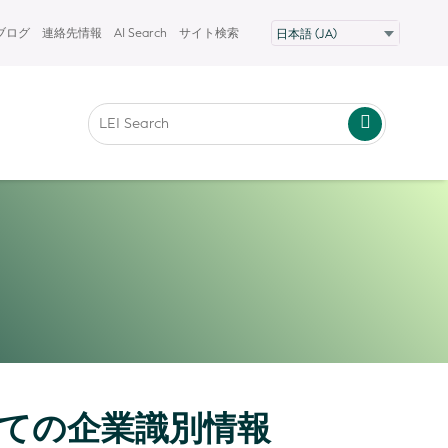
Fブログ
連絡先情報
AI Search
サイト検索
ての企業識別情報