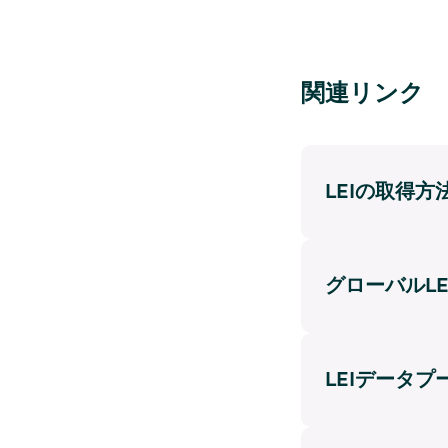
関連リンク
LEIの取得方
グローバルL
LEIデータ