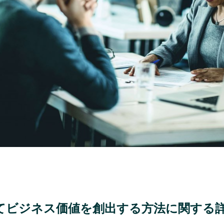
してビジネス価値を創出する方法に関する