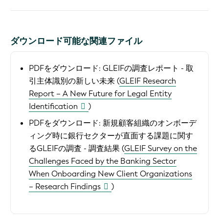
ダウンロード可能な関連ファイル
PDFをダウンロード:
GLEIFの調査レポート - 取
引主体識別の新しい未来 (
GLEIF Research
Report – A New Future for Legal Entity
Identification
)
PDFをダウンロード:
新規顧客組織のオンボーデ
ィング時に銀行セクターが直面する課題に関す
るGLEIFの調査 - 調査結果 (
GLEIF Survey on the
Challenges Faced by the Banking Sector
When Onboarding New Client Organizations
– Research Findings
)