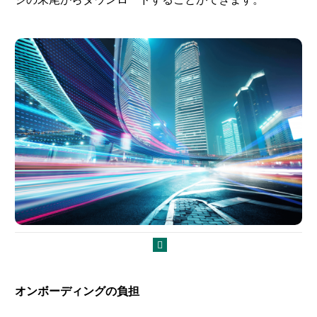
オンボーディングの負担