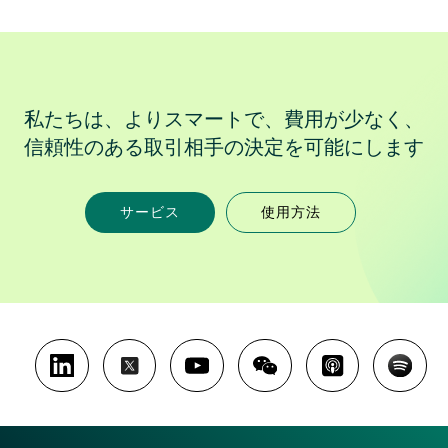
私たちは、よりスマートで、費用が少なく、
信頼性のある取引相手の決定を可能にします
サービス
使用方法