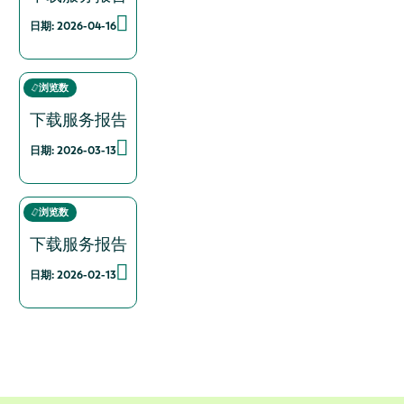
日期: 2026-04-16
浏览数
下载服务报告
日期: 2026-03-13
浏览数
下载服务报告
日期: 2026-02-13