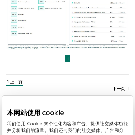
上一页
下一页
本网站使用 cookie
相关报告:
我们使用 Cookie 来个性化内容和广告、提供社交媒体功能
并分析我们的流量。我们还与我们的社交媒体、广告和分
浏览数