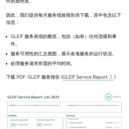
作的透明度。
因此，我们提供每月服务绩效报告供下载，其中包含以下
信息：
GLEIF 服务表现的概览，包括（如有）任何违规和事
件。
服务可用性的汇总视图，展示各项服务的运行状况。
处理服务请求所需的平均时间。
下载 PDF:
GLEIF 服务报告 (
GLEIF Service Report
)