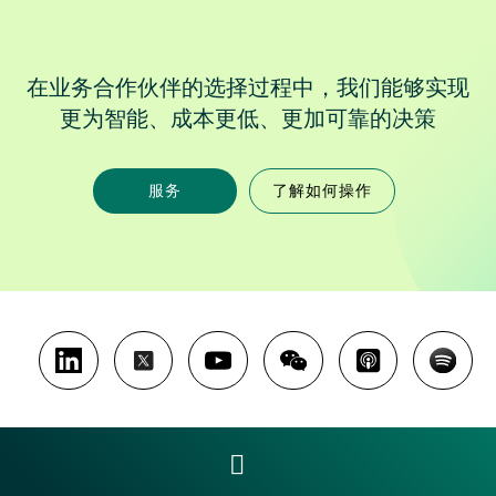
在业务合作伙伴的选择过程中，我们能够实现
更为智能、成本更低、更加可靠的决策
服务
了解如何操作