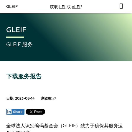
GLEIF
获取
LEI
或
vLEI
?
GLEIF
GLEIF 服务
下载服务报告
日期: 2023-08-14
浏览数:
全球法人识别编码基金会（GLEIF）致力于确保其服务运