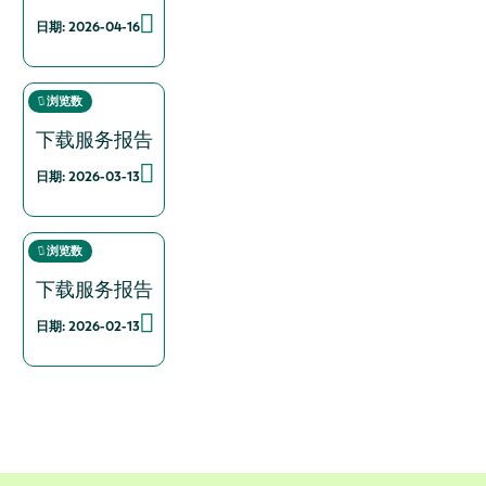
日期: 2026-04-16
浏览数
下载服务报告
日期: 2026-03-13
浏览数
下载服务报告
日期: 2026-02-13