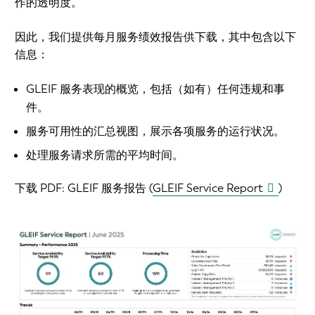
作的透明度。
因此，我们提供每月服务绩效报告供下载，其中包含以下
信息：
GLEIF 服务表现的概览，包括（如有）任何违规和事
件。
服务可用性的汇总视图，展示各项服务的运行状况。
处理服务请求所需的平均时间。
下载 PDF:
GLEIF 服务报告 (
GLEIF Service Report
)