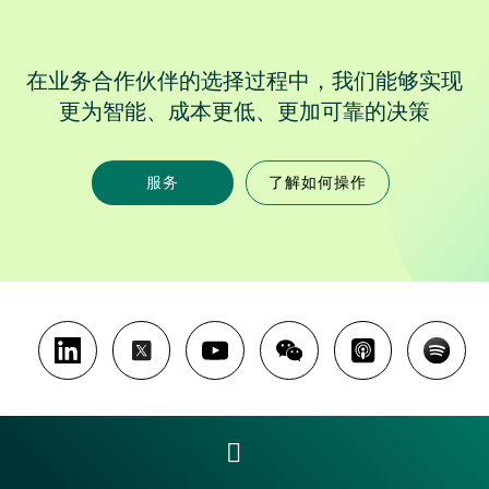
在业务合作伙伴的选择过程中，我们能够实现
更为智能、成本更低、更加可靠的决策
服务
了解如何操作