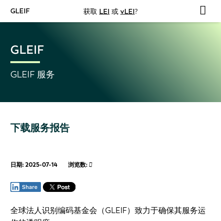
GLEIF
获取
LEI
或
vLEI
?
GLEIF
GLEIF 服务
下载服务报告
日期: 2025-07-14
浏览数:
全球法人识别编码基金会（GLEIF）致力于确保其服务运