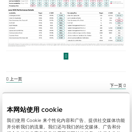
上一页
下一页
本网站使用 cookie
相关报告:
我们使用 Cookie 来个性化内容和广告、提供社交媒体功能
并分析我们的流量。我们还与我们的社交媒体、广告和分
浏览数