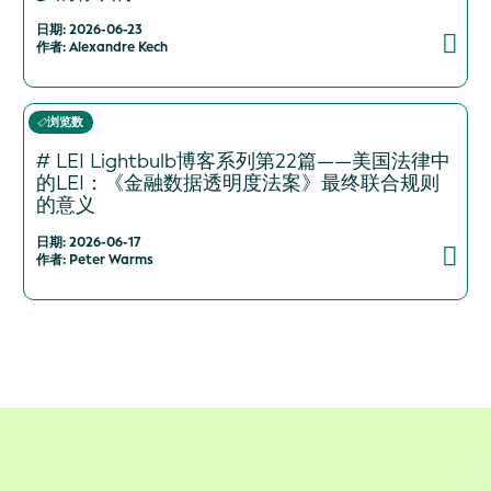
日期: 2026-06-23
作者: Alexandre Kech
浏览数
# LEI Lightbulb博客系列第22篇——美国法律中
的LEI：《金融数据透明度法案》最终联合规则
的意义
日期: 2026-06-17
作者: Peter Warms