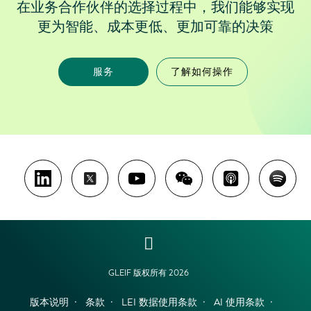
在业务合作伙伴的选择过程中，我们能够实现
更为智能、成本更低、更加可靠的决策
服务
了解如何操作
GLEIF 版权所有 2026
版本说明
条款
LEI 数据使用条款
AI 使用条款