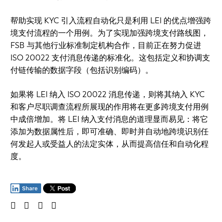
帮助实现 KYC 引入流程自动化只是利用 LEI 的优点增强跨
境支付流程的一个用例。为了实现加强跨境支付路线图，
FSB 与其他行业标准制定机构合作，目前正在努力促进
ISO 20022 支付消息传递的标准化。这包括定义和协调支
付链传输的数据字段（包括识别编码）。
如果将 LEI 纳入 ISO 20022 消息传递，则将其纳入 KYC
和客户尽职调查流程所展现的作用将在更多跨境支付用例
中成倍增加。将 LEI 纳入支付消息的道理显而易见：将它
添加为数据属性后，即可准确、即时并自动地跨境识别任
何发起人或受益人的法定实体，从而提高信任和自动化程
度。