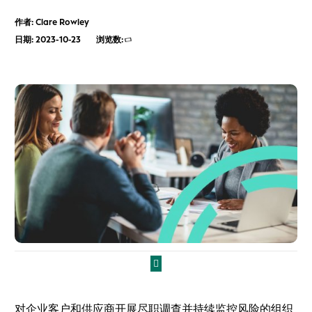
作者: Clare Rowley
日期: 2023-10-23
浏览数:
对企业客户和供应商开展尽职调查并持续监控风险的组织