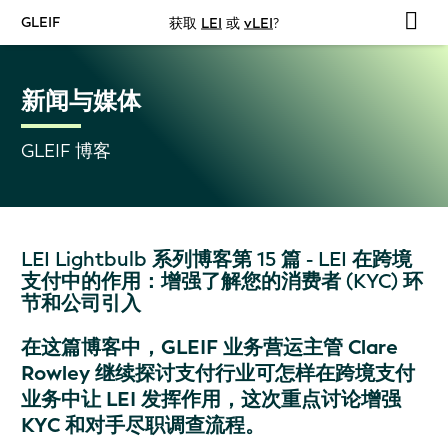
GLEIF
获取
LEI
或
vLEI
?
新闻与媒体
GLEIF 博客
LEI Lightbulb 系列博客第 15 篇 - LEI 在跨境
支付中的作用：增强了解您的消费者 (KYC) 环
节和公司引入
在这篇博客中，GLEIF 业务营运主管 Clare
Rowley 继续探讨支付行业可怎样在跨境支付
业务中让 LEI 发挥作用，这次重点讨论增强
KYC 和对手尽职调查流程。