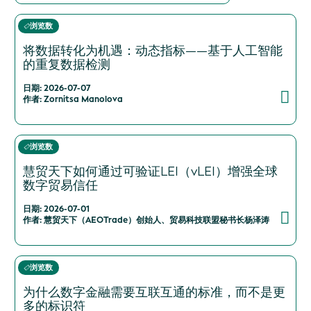
浏览数
将数据转化为机遇：动态指标——基于人工智能
的重复数据检测
日期: 2026-07-07
作者: Zornitsa Manolova
浏览数
慧贸天下如何通过可验证LEI（vLEI）增强全球
数字贸易信任
日期: 2026-07-01
作者: 慧贸天下（AEOTrade）创始人、贸易科技联盟秘书长杨泽涛
浏览数
为什么数字金融需要互联互通的标准，而不是更
多的标识符