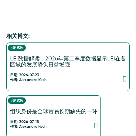
相关博文:
浏览数
LEI数据解读：2026年第二季度数据显示LEI在各
区域的发展势头日益增强
日期: 2026-07-23
作者: Alexandre Kech
浏览数
组织身份是全球贸易长期缺失的一环
日期: 2026-07-15
作者: Alexandre Kech