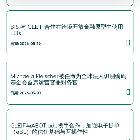
BIS 与 GLEIF 合作在跨境开放金融原型中使用
LEIs
日期: 2026-05-29
Michaela Fleischer被任命为全球法人识别编码
基金会首席运营官兼财务官
日期: 2026-03-03
GLEIF与AEOTrade携手合作，加强电子提单
（eBL）的信任基础与互操作性