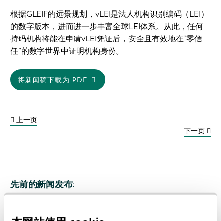
根据GLEIF的远景规划，vLEI是法人机构识别编码（LEI）
的数字版本，进而进一步丰富全球LEI体系。从此，任何
持码机构将能在申请vLEI凭证后，安全且有效地在“零信
任”的数字世界中证明机构身份。
将新闻稿下载为 PDF
上一页
下一页
先前的新闻发布: