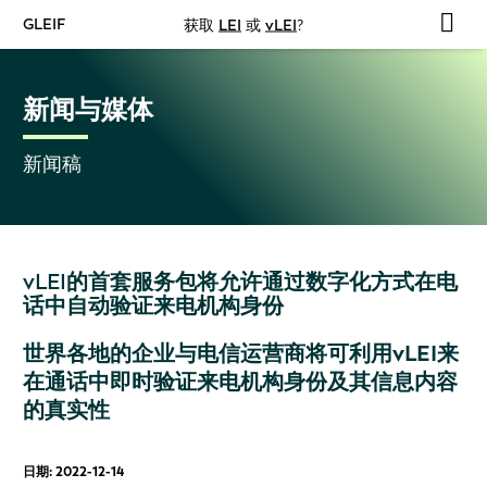
GLEIF
获取
LEI
或
vLEI
?
新闻与媒体
新闻稿
vLEI的首套服务包将允许通过数字化方式在电
话中自动验证来电机构身份
世界各地的企业与电信运营商将可利用vLEI来
在通话中即时验证来电机构身份及其信息内容
的真实性
日期: 2022-12-14