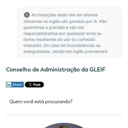
As traduções deste site em idiomas
diferentes do inglês são geradas por IA. Não
garantimos a precisão e não nos
responsabilizamos por quaisquer erros ou
danos resultantes do uso do conteúdo
traduzido. Em caso de inconsistências ou
ambiguidades,
versão em inglês
prevalecerá.
Conselho de Administração da GLEIF