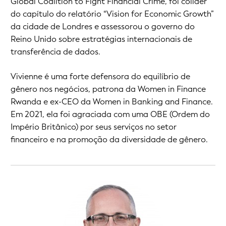
Global Coalition to Fight Financial Crime, foi colíder
do capítulo do relatório “Vision for Economic Growth”
da cidade de Londres e assessorou o governo do
Reino Unido sobre estratégias internacionais de
transferência de dados.
Vivienne é uma forte defensora do equilíbrio de
gênero nos negócios, patrona da Women in Finance
Rwanda e ex-CEO da Women in Banking and Finance.
Em 2021, ela foi agraciada com uma OBE (Ordem do
Império Britânico) por seus serviços no setor
financeiro e na promoção da diversidade de gênero.