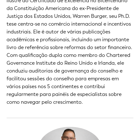
ilustre do Certificado de Excelência no Bicentenário
da Constituição Americana do ex-Presidente de
Justiça dos Estados Unidos, Warren Burger, seu Ph.D.
tese centra-se no comércio internacional e incentivos
industriais. Ele é autor de várias publicações
acadêmicas e profissionais, incluindo um importante
livro de referência sobre reformas do setor financeiro.
Com qualificação dupla como membro do Chartered
Governance Institute do Reino Unido e Irlanda, ele
conduziu auditorias de governança do conselho e
facilitou sessões do conselho para empresas em
vários países nos 5 continentes e contribui
regularmente para painéis de especialistas sobre
como navegar pelo crescimento.