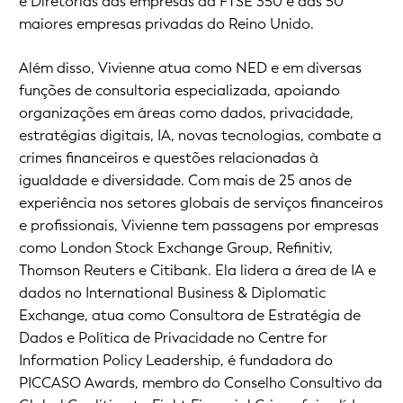
e Diretorias das empresas da FTSE 350 e das 50
maiores empresas privadas do Reino Unido.
Além disso, Vivienne atua como NED e em diversas
funções de consultoria especializada, apoiando
organizações em áreas como dados, privacidade,
estratégias digitais, IA, novas tecnologias, combate a
crimes financeiros e questões relacionadas à
igualdade e diversidade. Com mais de 25 anos de
experiência nos setores globais de serviços financeiros
e profissionais, Vivienne tem passagens por empresas
como London Stock Exchange Group, Refinitiv,
Thomson Reuters e Citibank. Ela lidera a área de IA e
dados no International Business & Diplomatic
Exchange, atua como Consultora de Estratégia de
Dados e Política de Privacidade no Centre for
Information Policy Leadership, é fundadora do
PICCASO Awards, membro do Conselho Consultivo da