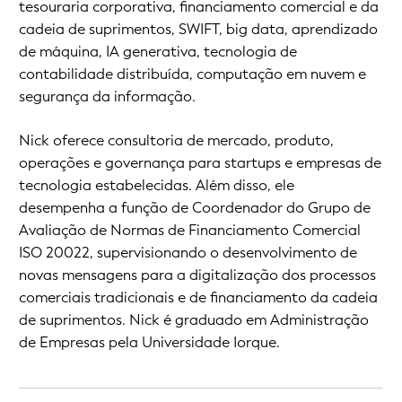
tesouraria corporativa, financiamento comercial e da
cadeia de suprimentos, SWIFT, big data, aprendizado
de máquina, IA generativa, tecnologia de
contabilidade distribuída, computação em nuvem e
segurança da informação.
Nick oferece consultoria de mercado, produto,
operações e governança para startups e empresas de
tecnologia estabelecidas. Além disso, ele
desempenha a função de Coordenador do Grupo de
Avaliação de Normas de Financiamento Comercial
ISO 20022, supervisionando o desenvolvimento de
novas mensagens para a digitalização dos processos
comerciais tradicionais e de financiamento da cadeia
de suprimentos. Nick é graduado em Administração
de Empresas pela Universidade Iorque.