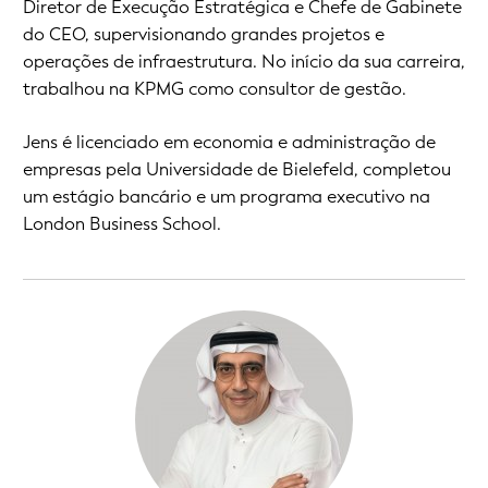
Diretor de Execução Estratégica e Chefe de Gabinete
do CEO, supervisionando grandes projetos e
operações de infraestrutura. No início da sua carreira,
trabalhou na KPMG como consultor de gestão.
Jens é licenciado em economia e administração de
empresas pela Universidade de Bielefeld, completou
um estágio bancário e um programa executivo na
London Business School.