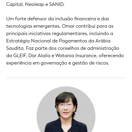
Capital, Neoleap e SANID.
Um forte defensor da inclusão financeira e das
tecnologias emergentes, Omar contribui para as
principais iniciativas regulamentares, incluindo a
Estratégia Nacional de Pagamentos da Arábia
Saudita. Faz parte dos conselhos de administração
da GLEIF, Dar Alaila e Watania Insurance, oferecendo
experiência em governação e gestão de riscos.