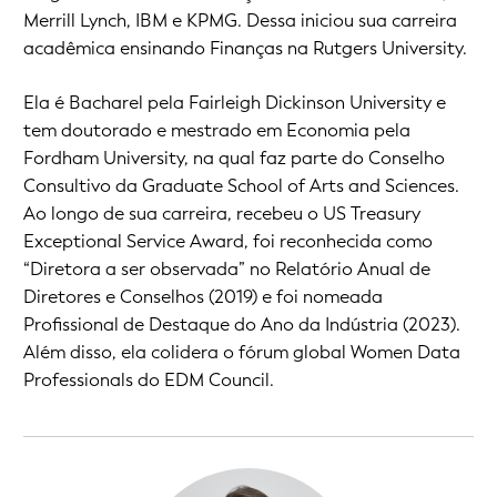
Merrill Lynch, IBM e KPMG. Dessa iniciou sua carreira
acadêmica ensinando Finanças na Rutgers University.
Ela é Bacharel pela Fairleigh Dickinson University e
tem doutorado e mestrado em Economia pela
Fordham University, na qual faz parte do Conselho
Consultivo da Graduate School of Arts and Sciences.
Ao longo de sua carreira, recebeu o US Treasury
Exceptional Service Award, foi reconhecida como
“Diretora a ser observada” no Relatório Anual de
Diretores e Conselhos (2019) e foi nomeada
Profissional de Destaque do Ano da Indústria (2023).
Além disso, ela colidera o fórum global Women Data
Professionals do EDM Council.