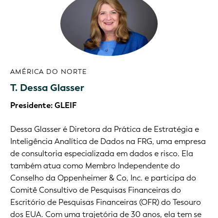
AMÉRICA DO NORTE
T. Dessa Glasser
Presidente: GLEIF
Dessa Glasser é Diretora da Prática de Estratégia e
Inteligência Analítica de Dados na FRG, uma empresa
de consultoria especializada em dados e risco. Ela
também atua como Membro Independente do
Conselho da Oppenheimer & Co, Inc. e participa do
Comitê Consultivo de Pesquisas Financeiras do
Escritório de Pesquisas Financeiras (OFR) do Tesouro
dos EUA. Com uma trajetória de 30 anos, ela tem se