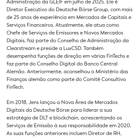
Administração da GLEIF em julho de 2025. Ele é
Diretor Executivo do Deutsche Börse Group, com mais
de 25 anos de experiência em Mercados de Capitais e
Serviços Financeiros. Atualmente, ele atua como
Chefe de Serviços de Emissores e Novos Mercados
Digitais, faz parte do Conselho de Administração da
Clearstream e preside a LuxCSD. Também
desempenha funções de direção em várias FinTechs e
faz parte do Conselho Digital do Banco Central
Alemão. Anteriormente, aconselhou o Ministério das
Finanças alemão como parte do Comité Consultivo
FinTech.
Em 2018, Jens lançou a Nova Área de Mercados
Digitais da Deutsche Börse para liderar a sua
estratégia de DLT e blockchain, acrescentando os
Serviços de Emissão à sua responsabilidade em 2020.
As suas funções anteriores incluem Diretor de RH,