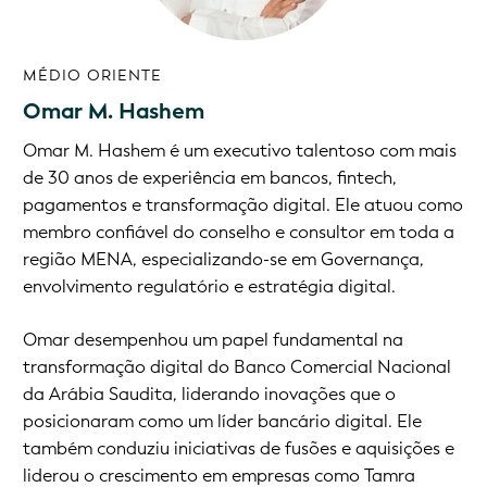
MÉDIO ORIENTE
Omar M. Hashem
Omar M. Hashem é um executivo talentoso com mais
de 30 anos de experiência em bancos, fintech,
pagamentos e transformação digital. Ele atuou como
membro confiável do conselho e consultor em toda a
região MENA, especializando-se em Governança,
envolvimento regulatório e estratégia digital.
Omar desempenhou um papel fundamental na
transformação digital do Banco Comercial Nacional
da Arábia Saudita, liderando inovações que o
posicionaram como um líder bancário digital. Ele
também conduziu iniciativas de fusões e aquisições e
liderou o crescimento em empresas como Tamra