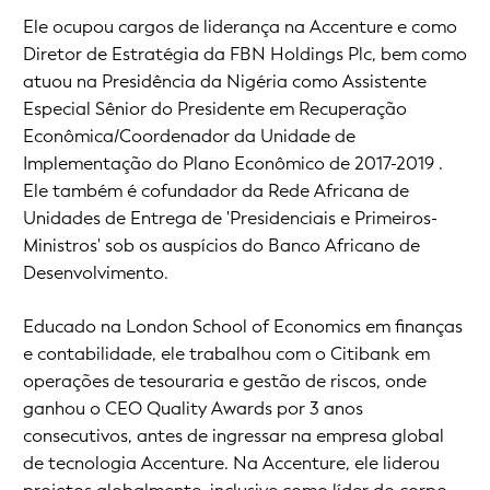
Ele ocupou cargos de liderança na Accenture e como
Diretor de Estratégia da FBN Holdings Plc, bem como
atuou na Presidência da Nigéria como Assistente
Especial Sênior do Presidente em Recuperação
Econômica/Coordenador da Unidade de
Implementação do Plano Econômico de 2017-2019 .
Ele também é cofundador da Rede Africana de
Unidades de Entrega de 'Presidenciais e Primeiros-
Ministros' sob os auspícios do Banco Africano de
Desenvolvimento.
Educado na London School of Economics em finanças
e contabilidade, ele trabalhou com o Citibank em
operações de tesouraria e gestão de riscos, onde
ganhou o CEO Quality Awards por 3 anos
consecutivos, antes de ingressar na empresa global
de tecnologia Accenture. Na Accenture, ele liderou