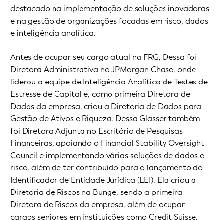
destacado na implementação de soluções inovadoras
e na gestão de organizações focadas em risco, dados
e inteligência analítica.
Antes de ocupar seu cargo atual na FRG, Dessa foi
Diretora Administrativa no JPMorgan Chase, onde
liderou a equipe de Inteligência Analítica de Testes de
Estresse de Capital e, como primeira Diretora de
Dados da empresa, criou a Diretoria de Dados para
Gestão de Ativos e Riqueza. Dessa Glasser também
foi Diretora Adjunta no Escritório de Pesquisas
Financeiras, apoiando o Financial Stability Oversight
Council e implementando várias soluções de dados e
risco, além de ter contribuído para o lançamento do
Identificador de Entidade Jurídica (LEI). Ela criou a
Diretoria de Riscos na Bunge, sendo a primeira
Diretora de Riscos da empresa, além de ocupar
cargos seniores em instituições como Credit Suisse,