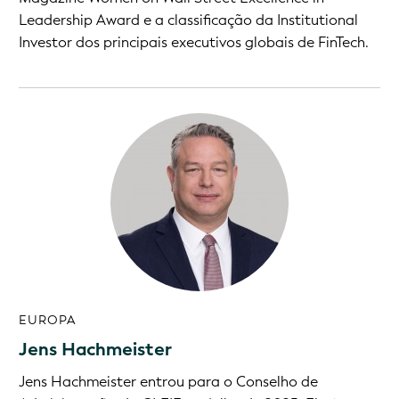
Leadership Award e a classificação da Institutional
Investor dos principais executivos globais de FinTech.
EUROPA
Jens Hachmeister
Jens Hachmeister entrou para o Conselho de