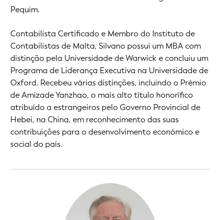
Pequim.
Contabilista Certificado e Membro do Instituto de
Contabilistas de Malta, Silvano possui um MBA com
distinção pela Universidade de Warwick e concluiu um
Programa de Liderança Executiva na Universidade de
Oxford. Recebeu várias distinções, incluindo o Prémio
de Amizade Yanzhao, o mais alto título honorífico
atribuído a estrangeiros pelo Governo Provincial de
Hebei, na China, em reconhecimento das suas
contribuições para o desenvolvimento económico e
social do país.