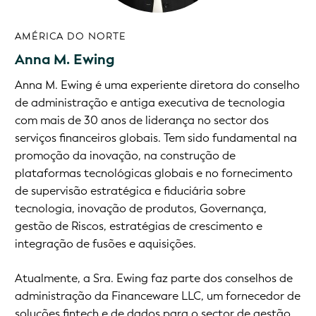
AMÉRICA DO NORTE
Anna M. Ewing
Anna M. Ewing é uma experiente diretora do conselho
de administração e antiga executiva de tecnologia
com mais de 30 anos de liderança no sector dos
serviços financeiros globais. Tem sido fundamental na
promoção da inovação, na construção de
plataformas tecnológicas globais e no fornecimento
de supervisão estratégica e fiduciária sobre
tecnologia, inovação de produtos, Governança,
gestão de Riscos, estratégias de crescimento e
integração de fusões e aquisições.
Atualmente, a Sra. Ewing faz parte dos conselhos de
administração da Financeware LLC, um fornecedor de
soluções fintech e de dados para o sector de gestão