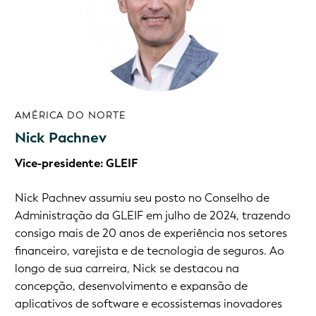
AMÉRICA DO NORTE
Nick Pachnev
Vice-presidente: GLEIF
Nick Pachnev assumiu seu posto no Conselho de
Administração da GLEIF em julho de 2024, trazendo
consigo mais de 20 anos de experiência nos setores
financeiro, varejista e de tecnologia de seguros. Ao
longo de sua carreira, Nick se destacou na
concepção, desenvolvimento e expansão de
aplicativos de software e ecossistemas inovadores