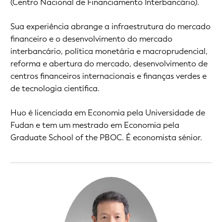
(Centro Nacional de Financiamento Interbancário).
Sua experiência abrange a infraestrutura do mercado
financeiro e o desenvolvimento do mercado
interbancário, política monetária e macroprudencial,
reforma e abertura do mercado, desenvolvimento de
centros financeiros internacionais e finanças verdes e
de tecnologia científica.
Huo é licenciada em Economia pela Universidade de
Fudan e tem um mestrado em Economia pela
Graduate School of the PBOC. É economista sénior.