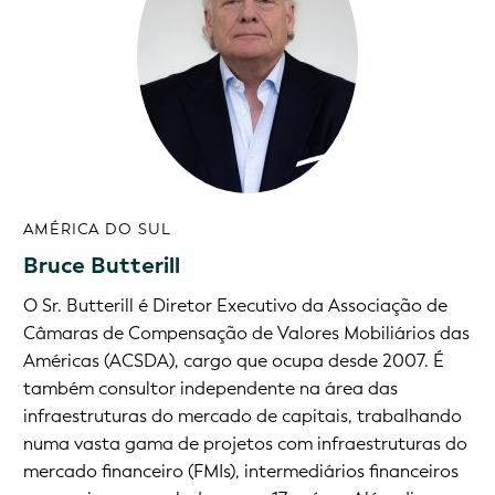
AMÉRICA DO SUL
Bruce Butterill
O Sr. Butterill é Diretor Executivo da Associação de
Câmaras de Compensação de Valores Mobiliários das
Américas (ACSDA), cargo que ocupa desde 2007. É
também consultor independente na área das
infraestruturas do mercado de capitais, trabalhando
numa vasta gama de projetos com infraestruturas do
mercado financeiro (FMIs), intermediários financeiros