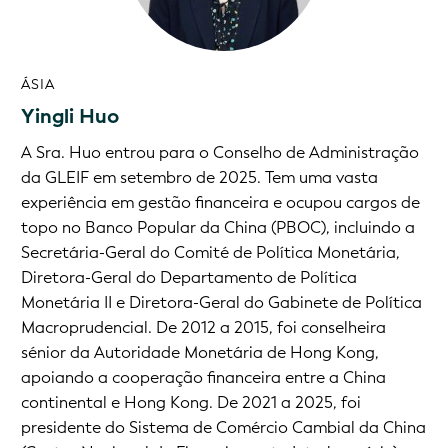
ÁSIA
Yingli Huo
A Sra. Huo entrou para o Conselho de Administração
da GLEIF em setembro de 2025. Tem uma vasta
experiência em gestão financeira e ocupou cargos de
topo no Banco Popular da China (PBOC), incluindo a
Secretária-Geral do Comité de Política Monetária,
Diretora-Geral do Departamento de Política
Monetária II e Diretora-Geral do Gabinete de Política
Macroprudencial. De 2012 a 2015, foi conselheira
sénior da Autoridade Monetária de Hong Kong,
apoiando a cooperação financeira entre a China
continental e Hong Kong. De 2021 a 2025, foi
presidente do Sistema de Comércio Cambial da China