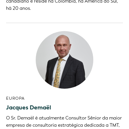
canadiano e reside na Colômbia, na América do Sul,
há 20 anos.
EUROPA
Jacques Demaël
O Sr. Demaël é atualmente Consultor Sênior da maior
empresa de consultoria estratégica dedicada a TMT,