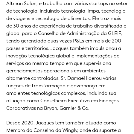
Altman Solon, e trabalha com várias startups no setor
de tecnologia, incluindo tecnologia limpa, tecnologia
de viagens e tecnologia de alimentos. Ele traz mais
de 30 anos de experiência de trabalho diversificada e
global para o Conselho de Administração da GLEIF,
tendo gerenciado duas vezes P&Ls em mais de 200
países e territórios. Jacques também impulsionou a
inovação tecnológica global e implementações de
serviços ao mesmo tempo em que supervisiona
gerenciamentos operacionais em ambientes
altamente controlados. Sr. Damaël liderou várias
funções de transformação e governança em
ambientes tecnológicos complexos, incluindo sua
atuação como Conselheiro Executivo em Finanças
Corporativas na Bryan, Garnier & Co.
Desde 2020, Jacques tem também atuado como
Membro do Conselho da Wingly, onde dá suporte à