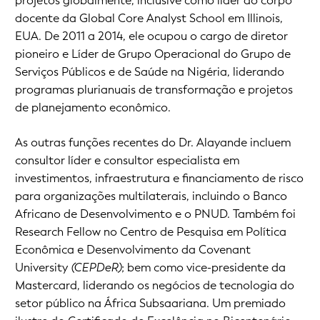
projetos globalmente, inclusive como líder do corpo
docente da Global Core Analyst School em Illinois,
EUA. De 2011 a 2014, ele ocupou o cargo de diretor
pioneiro e Líder de Grupo Operacional do Grupo de
Serviços Públicos e de Saúde na Nigéria, liderando
programas plurianuais de transformação e projetos
de planejamento econômico.
As outras funções recentes do Dr. Alayande incluem
consultor líder e consultor especialista em
investimentos, infraestrutura e financiamento de risco
para organizações multilaterais, incluindo o Banco
Africano de Desenvolvimento e o PNUD. Também foi
Research Fellow no Centro de Pesquisa em Política
Econômica e Desenvolvimento da Covenant
University
(CEPDeR)
; bem como vice-presidente da
Mastercard, liderando os negócios de tecnologia do
setor público na África Subsaariana. Um premiado