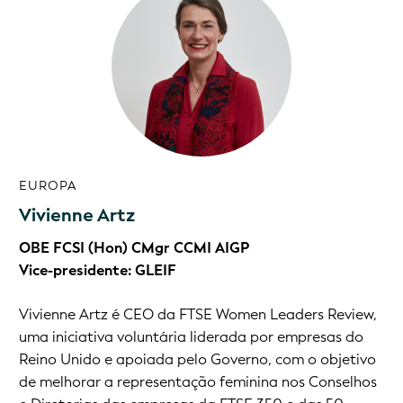
EUROPA
Vivienne Artz
OBE FCSI (Hon) CMgr CCMI AIGP
Vice-presidente: GLEIF
Vivienne Artz é CEO da FTSE Women Leaders Review,
uma iniciativa voluntária liderada por empresas do
Reino Unido e apoiada pelo Governo, com o objetivo
de melhorar a representação feminina nos Conselhos