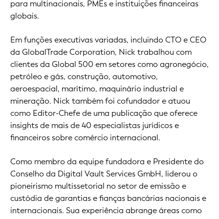
para multinacionais, PMEs e instituições financeiras
globais.
Em funções executivas variadas, incluindo CTO e CEO
da GlobalTrade Corporation, Nick trabalhou com
clientes da Global 500 em setores como agronegócio,
petróleo e gás, construção, automotivo,
aeroespacial, marítimo, maquinário industrial e
mineração. Nick também foi cofundador e atuou
como Editor-Chefe de uma publicação que oferece
insights de mais de 40 especialistas jurídicos e
financeiros sobre comércio internacional.
Como membro da equipe fundadora e Presidente do
Conselho da Digital Vault Services GmbH, liderou o
pioneirismo multissetorial no setor de emissão e
custódia de garantias e fianças bancárias nacionais e
internacionais. Sua experiência abrange áreas como