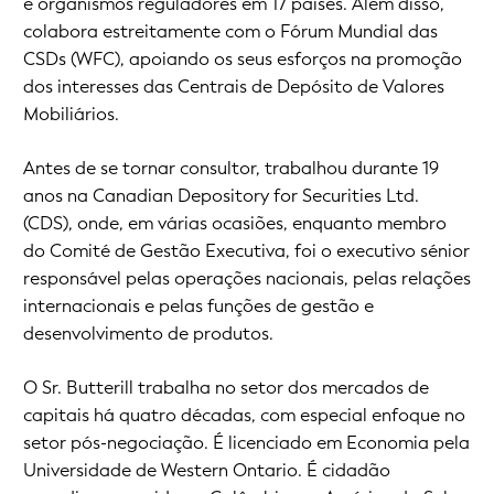
e organismos reguladores em 17 países. Além disso,
colabora estreitamente com o Fórum Mundial das
CSDs (WFC), apoiando os seus esforços na promoção
dos interesses das Centrais de Depósito de Valores
Mobiliários.
Antes de se tornar consultor, trabalhou durante 19
anos na Canadian Depository for Securities Ltd.
(CDS), onde, em várias ocasiões, enquanto membro
do Comité de Gestão Executiva, foi o executivo sénior
responsável pelas operações nacionais, pelas relações
internacionais e pelas funções de gestão e
desenvolvimento de produtos.
O Sr. Butterill trabalha no setor dos mercados de
capitais há quatro décadas, com especial enfoque no
setor pós-negociação. É licenciado em Economia pela
Universidade de Western Ontario. É cidadão