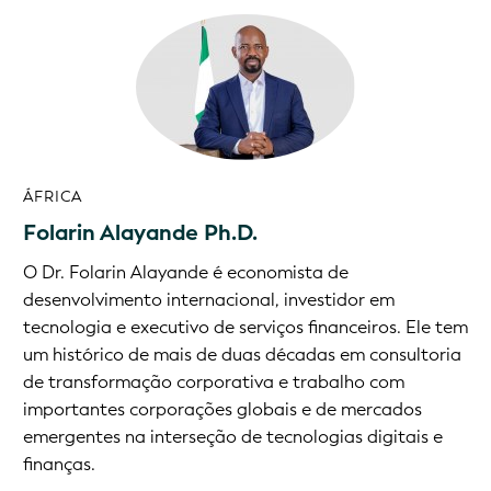
ÁFRICA
Folarin Alayande Ph.D.
O Dr. Folarin Alayande é economista de
desenvolvimento internacional, investidor em
tecnologia e executivo de serviços financeiros. Ele tem
um histórico de mais de duas décadas em consultoria
de transformação corporativa e trabalho com
importantes corporações globais e de mercados
emergentes na interseção de tecnologias digitais e
finanças.