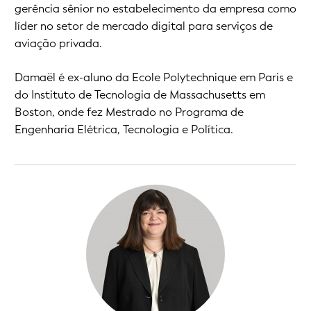
gerência sênior no estabelecimento da empresa como
líder no setor de mercado digital para serviços de
aviação privada.
Damaël é ex-aluno da Ecole Polytechnique em Paris e
do Instituto de Tecnologia de Massachusetts em
Boston, onde fez Mestrado no Programa de
Engenharia Elétrica, Tecnologia e Política.