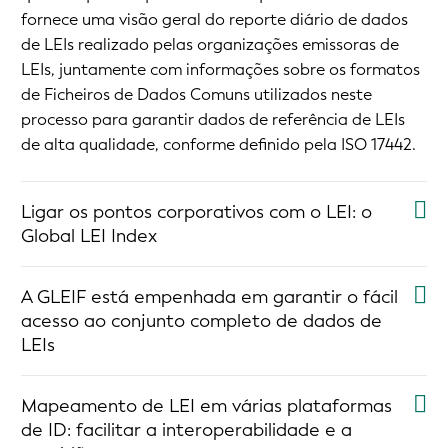
fornece uma visão geral do reporte diário de dados
de LEIs realizado pelas organizações emissoras de
LEIs, juntamente com informações sobre os formatos
de Ficheiros de Dados Comuns utilizados neste
processo para garantir dados de referência de LEIs
de alta qualidade, conforme definido pela ISO 17442.
Ligar os pontos corporativos com o LEI: o
Global LEI Index
A GLEIF está empenhada em garantir o fácil
acesso ao conjunto completo de dados de
LEIs
Mapeamento de LEI em várias plataformas
de ID: facilitar a interoperabilidade e a