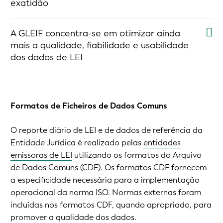
exatidão
A GLEIF concentra-se em otimizar ainda
mais a qualidade, fiabilidade e usabilidade
dos dados de LEI
Formatos de Ficheiros de Dados Comuns
O reporte diário de LEI e de dados de referência da
Entidade Jurídica é realizado pelas
entidades
emissoras de LEI
utilizando os formatos do Arquivo
de Dados Comuns (CDF). Os formatos CDF fornecem
a especificidade necessária para a implementação
operacional da norma ISO. Normas externas foram
incluídas nos formatos CDF, quando apropriado, para
promover a qualidade dos dados.