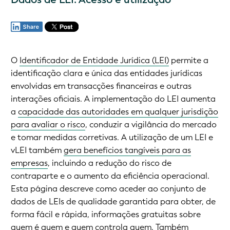
O
Identificador de Entidade Jurídica (LEI)
permite a
identificação clara e única das entidades jurídicas
envolvidas em transacções financeiras e outras
interações oficiais. A implementação do LEI aumenta
a
capacidade das autoridades em qualquer jurisdição
para avaliar o risco
, conduzir a vigilância do mercado
e tomar medidas corretivas. A utilização de um LEI e
vLEI também
gera benefícios tangíveis para as
empresas
, incluindo a redução do risco de
contraparte e o aumento da eficiência operacional.
Esta página descreve como aceder ao conjunto de
dados de LEIs de qualidade garantida para obter, de
forma fácil e rápida, informações gratuitas sobre
quem é quem e quem controla quem. Também