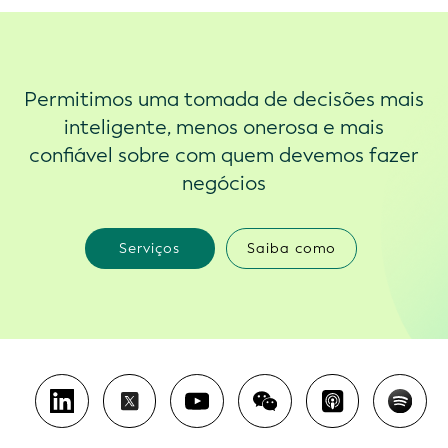
Permitimos uma tomada de decisões mais
inteligente, menos onerosa e mais
confiável sobre com quem devemos fazer
negócios
Serviços
Saiba como