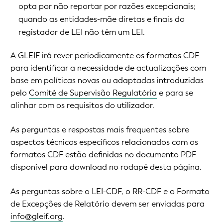
opta por não reportar por razões excepcionais;
quando as entidades-mãe diretas e finais do
registador de LEI não têm um LEI.
A GLEIF irá rever periodicamente os formatos CDF
para identificar a necessidade de actualizações com
base em políticas novas ou adaptadas introduzidas
pelo
Comité de Supervisão Regulatória
e para se
alinhar com os requisitos do utilizador.
As perguntas e respostas mais frequentes sobre
aspectos técnicos específicos relacionados com os
formatos CDF estão definidas no documento PDF
disponível para download no rodapé desta página.
As perguntas sobre o LEI-CDF, o RR-CDF e o Formato
de Excepções de Relatório devem ser enviadas para
info@gleif.org
.