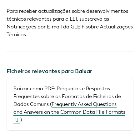
Para receber actualizações sobre desenvolvimentos
técnicos relevantes para o LEI, subscreva as
Notificações por E-mail da GLEIF sobre Actualizações
Técnicas
.
Ficheiros relevantes para Baixar
Baixar como PDF:
Perguntas e Respostas
Frequentes sobre os Formatos de Ficheiros de
Dados Comuns (
Frequently Asked Questions
and Answers on the Common Data File Formats
)