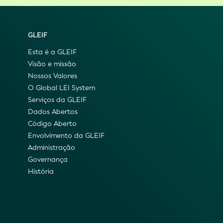
GLEIF
Esta é a GLEIF
Visão e missão
Nossos Valores
O Global LEI System
Serviços da GLEIF
Dados Abertos
Código Aberto
Envolvimento da GLEIF
Administração
Governança
História