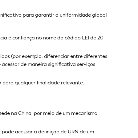
ificativo para garantir a uniformidade global
ncia e confiança no nome do código LEI de 20
dos (por exemplo, diferenciar entre diferentes
 acessar de maneira significativa serviços
 para qualquer finalidade relevante.
sede na China, por meio de um mecanismo
A pode acessar a definição de URN de um