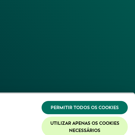
PERMITIR TODOS OS COOKIES
UTILIZAR APENAS OS COOKIES
NECESSÁRIOS