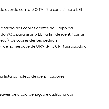
de acordo com a ISO 17442 e concluir se o LEI
citação dos copresidentes do Grupo da
W3C para usar o LEI, a fim de identificar as
 etc.). Os copresidentes pediram
or de namespace de URN (RFC 8141) associado a
uma
lista completa de identificadores
sáveis pela coordenação e auditoria dos