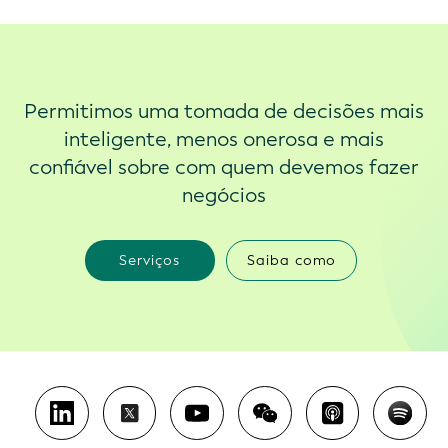
Permitimos uma tomada de decisões mais
inteligente, menos onerosa e mais
confiável sobre com quem devemos fazer
negócios
Serviços
Saiba como