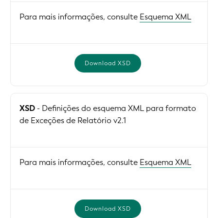
Para mais informações, consulte
Esquema XML
Download XSD
XSD
- Definições do esquema XML para formato
de Exceções de Relatório v2.1
Para mais informações, consulte
Esquema XML
Download XSD