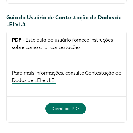
Guia do Usuário de Contestação de Dados de
LEI v1.4
PDF
- Este guia do usuário fornece instruções
sobre como criar contestações
Para mais informações, consulte
Contestação de
Dados de LEI e vLEI
Download PDF