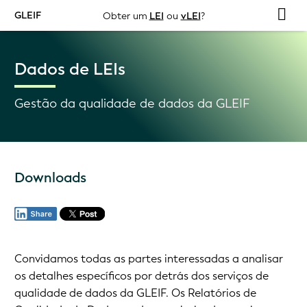
GLEIF
Obter um
LEI
ou
vLEI
?
Dados de LEIs
Gestão da qualidade de dados da GLEIF
Downloads
Convidamos todas as partes interessadas a analisar
os detalhes específicos por detrás dos serviços de
qualidade de dados da GLEIF. Os Relatórios de