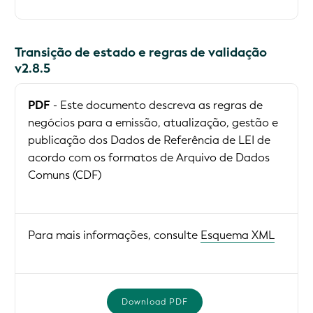
Transição de estado e regras de validação
v2.8.5
PDF
- Este documento descreva as regras de
negócios para a emissão, atualização, gestão e
publicação dos Dados de Referência de LEI de
acordo com os formatos de Arquivo de Dados
Comuns (CDF)
Para mais informações, consulte
Esquema XML
Download PDF