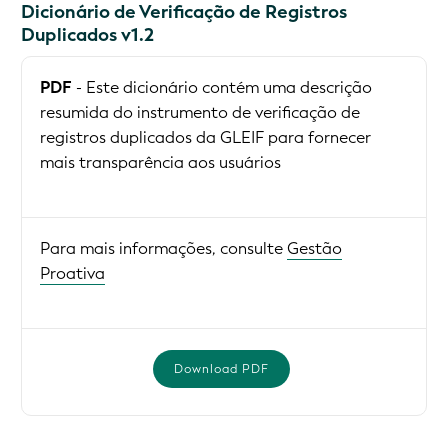
Dicionário de Verificação de Registros
Duplicados v1.2
PDF
- Este dicionário contém uma descrição
resumida do instrumento de verificação de
registros duplicados da GLEIF para fornecer
mais transparência aos usuários
Para mais informações, consulte
Gestão
Proativa
Download PDF