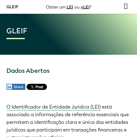
GLEIF
Obter um
LEI
ou
vLEI
?
GLEIF
Dados Abertos
O Identificador de Entidade Jurídica (LEI)
está
associado a informações de referência essenciais que
permitem a identificação clara e única das entidades
jurídicas que participam em transações financeiras e