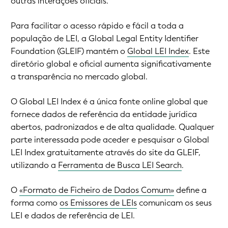
outras interações oficiais.
Para facilitar o acesso rápido e fácil a toda a
população de LEI, a Global Legal Entity Identifier
Foundation (GLEIF) mantém o
Global LEI Index
. Este
diretório global e oficial aumenta significativamente
a transparência no mercado global.
O Global LEI Index é a única fonte online global que
fornece dados de referência da entidade jurídica
abertos, padronizados e de alta qualidade. Qualquer
parte interessada pode aceder e pesquisar o Global
LEI Index gratuitamente através do site da GLEIF,
utilizando a
Ferramenta de Busca LEI Search
.
O
«Formato de Ficheiro de Dados Comum»
define a
forma como
os Emissores de LEIs
comunicam os seus
LEI e dados de referência de LEI.