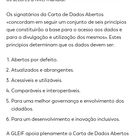
Os signatários da Carta de Dados Abertos
«concordam em seguir um conjunto de seis princípios
que constituirão a base para o acesso aos dados e
para a divulgação e utilização dos mesmos». Estes
princípios determinam que os dados devem ser:
Abertos por defeito.
Atualizados e abrangentes.
Acessíveis e utilizáveis.
Comparáveis e interoperáveis.
Para uma melhor governança e envolvimento dos
cidadãos.
Para um desenvolvimento e inovação inclusivos.
A GLEIF apoia plenamente a Carta de Dados Abertos