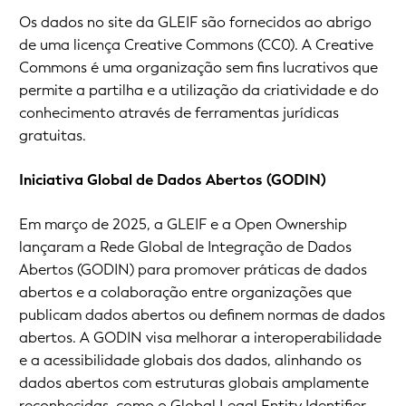
Os dados no site da GLEIF são fornecidos ao abrigo
de uma licença Creative Commons (CC0). A Creative
Commons é uma organização sem fins lucrativos que
permite a partilha e a utilização da criatividade e do
conhecimento através de ferramentas jurídicas
gratuitas.
Iniciativa Global de Dados Abertos (GODIN)
Em março de 2025, a GLEIF e a Open Ownership
lançaram a Rede Global de Integração de Dados
Abertos (GODIN) para promover práticas de dados
abertos e a colaboração entre organizações que
publicam dados abertos ou definem normas de dados
abertos. A GODIN visa melhorar a interoperabilidade
e a acessibilidade globais dos dados, alinhando os
dados abertos com estruturas globais amplamente
reconhecidas, como o Global Legal Entity Identifier