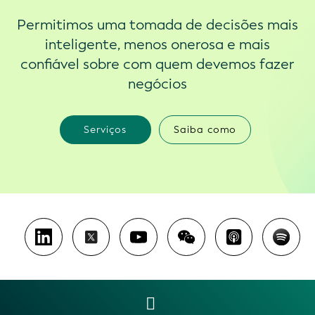
Permitimos uma tomada de decisões mais
inteligente, menos onerosa e mais
confiável sobre com quem devemos fazer
negócios
Serviços
Saiba como