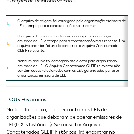
Exceções de Relatório versão 2.1.
O arquivo de origem foi carregado pela organização emissora de
LEI a tempo para a concatenação mais recente.
O arquivo de origem não foi carregado pela organização
emissora de LEI a tempo para a concatenação mais recente. Um
arquivo anterior foi usado para criar o Arquivo Concatenado
GLEIF relevante.
Nenhum arquivo foi carregado até a data pela organização
emissora de LEI. O Arquivo Concatenado GLEIF relevante não
contém dados relacionados com os LEIs gerenciados por esta
organização emissora de LEI.
LOUs Históricos
Na tabela abaixo, pode encontrar os LEIs de
organizações que deixaram de operar emissores de
LEI (LOUs históricas). Se consultar Arquivos
Concatenados GLEIF históricos, irá encontrar no