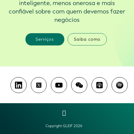
inteligente, menos onerosa e mais
confiável sobre com quem devemos fazer
negócios
Serviços
Saiba como
Copyright GLEIF 2026