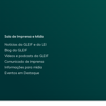
Sala de Imprensa e Mídia
Notícias da GLEIF e do LEI
Blog da GLEIF
Vídeos e podcasts da GLEIF
Comunicado de imprensa
Informações para mídia
Eventos em Destaque