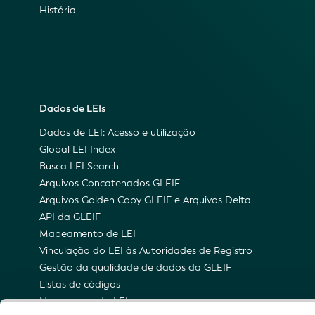
História
Dados de LEIs
Dados de LEI: Acesso e utilização
Global LEI Index
Busca LEI Search
Arquivos Concatenados GLEIF
Arquivos Golden Copy GLEIF e Arquivos Delta
API da GLEIF
Mapeamento de LEI
Vinculação do LEI às Autoridades de Registro
Gestão da qualidade de dados da GLEIF
Listas de códigos
Namespace do LEI