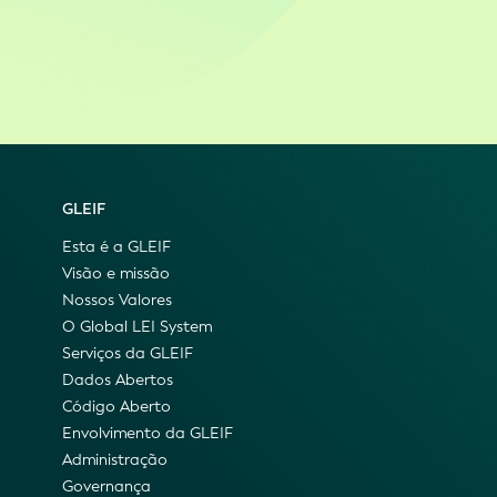
GLEIF
Esta é a GLEIF
Visão e missão
Nossos Valores
O Global LEI System
Serviços da GLEIF
Dados Abertos
Código Aberto
Envolvimento da GLEIF
Administração
Governança