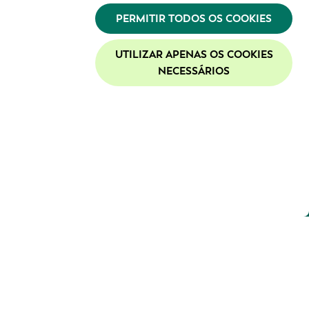
PERMITIR TODOS OS COOKIES
UTILIZAR APENAS OS COOKIES
NECESSÁRIOS
te