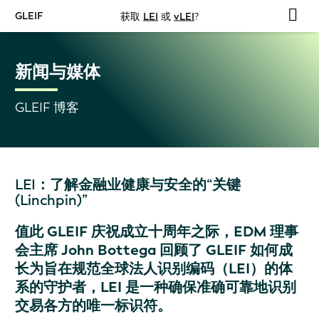
GLEIF
获取
LEI
或
vLEI
?
新闻与媒体
GLEIF 博客
LEI：了解金融业健康与安全的“关键
(Linchpin)”
值此 GLEIF 庆祝成立十周年之际，EDM 理事
会主席 John Bottega 回顾了 GLEIF 如何成
长为旨在规范全球法人识别编码（LEI）的体
系的守护者，LEI 是一种确保准确可靠地识别
交易各方的唯一标识符。