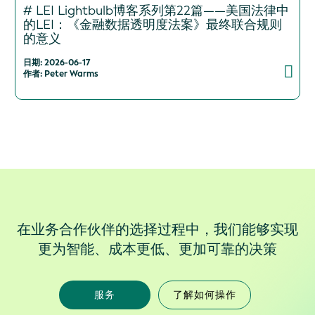
# LEI Lightbulb博客系列第22篇——美国法律中
的LEI：《金融数据透明度法案》最终联合规则
的意义
日期: 2026-06-17
作者: Peter Warms
在业务合作伙伴的选择过程中，我们能够实现
更为智能、成本更低、更加可靠的决策
服务
了解如何操作