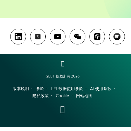
GLEIF 版权所有 2026
版本说明
条款
LEI 数据使用条款
AI 使用条款
隐私政策
Cookie
网站地图