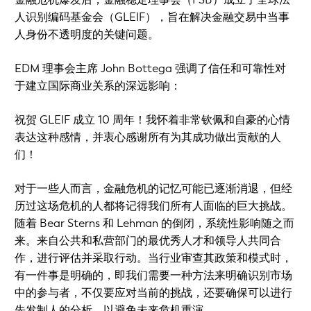
人识别编码基金会（GLEIF），旨在解决金融交易中当事
人身份不透明度的关键问题。
EDM 理事会主席 John Bottega 强调了信任和可靠性对
于建立国际商业关系的深远影响：
祝贺 GLEIF 成立 10 周年！我怀着非常钦佩和自豪的心情
表达这种感情，并衷心感谢所有为其成功做出贡献的人
们！
对于一些人而言，金融危机的记忆可能已逐渐消退，但经
历过这场危机的人都将记得我们所有人面临的巨大挑战。
随着 Bear Sterns 和 Lehman 的倒闭，系统性影响随之而
来。来自公共和私营部门的最优秀人才和领导人共同合
作，进行评估并采取行动。当行业审查其政策和模式时，
有一件事是明确的，即我们需要一种方法来明确识别市场
中的参与者，不仅要应对当前的挑战，还要确保可以进行
先发制人的分析，以避免未来危机重演。