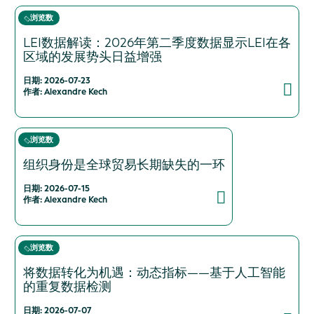
浏览数
LEI数据解读：2026年第二季度数据显示LEI在各
区域的发展势头日益增强
日期: 2026-07-23
作者: Alexandre Kech
浏览数
组织身份是全球贸易长期缺失的一环
日期: 2026-07-15
作者: Alexandre Kech
浏览数
将数据转化为机遇：动态指标——基于人工智能
的重复数据检测
日期: 2026-07-07