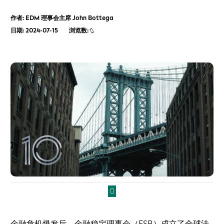
作者: EDM 理事会主席 John Bottega
日期: 2024-07-15
浏览数:
金融危机爆发后，金融稳定理事会（FSB）成立了全球法