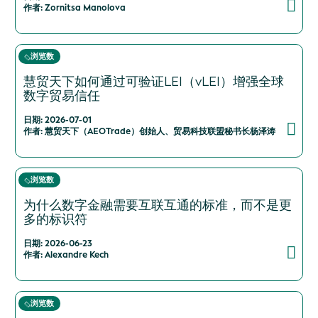
作者: Zornitsa Manolova
浏览数
慧贸天下如何通过可验证LEI（vLEI）增强全球
数字贸易信任
日期: 2026-07-01
作者: 慧贸天下（AEOTrade）创始人、贸易科技联盟秘书长杨泽涛
浏览数
为什么数字金融需要互联互通的标准，而不是更
多的标识符
日期: 2026-06-23
作者: Alexandre Kech
浏览数