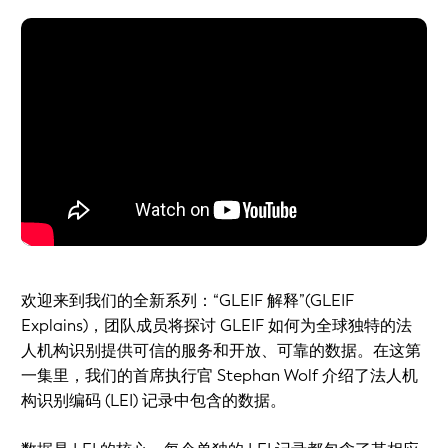
欢迎来到我们的全新系列：“GLEIF 解释”(GLEIF
Explains)，团队成员将探讨 GLEIF 如何为全球独特的法
人机构识别提供可信的服务和开放、可靠的数据。在这第
一集里，我们的首席执行官 Stephan Wolf 介绍了法人机
构识别编码 (LEI) 记录中包含的数据。