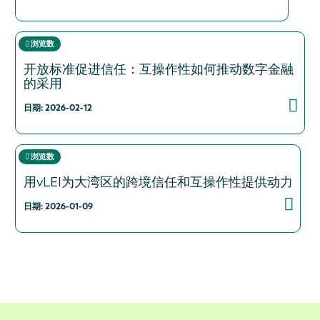
浏览数
开放标准促进信任：互操作性如何推动数字金融
的采用
日期: 2026-02-12
浏览数
用vLEI为大湾区的跨境信任和互操作性提供动力
日期: 2026-01-09