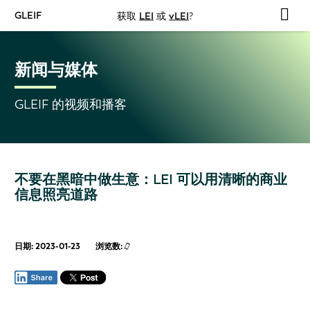
GLEIF
获取
LEI
或
vLEI
?
新闻与媒体
GLEIF 的视频和播客
不要在黑暗中做生意：LEI 可以用清晰的商业
信息照亮道路
日期: 2023-01-23
浏览数: