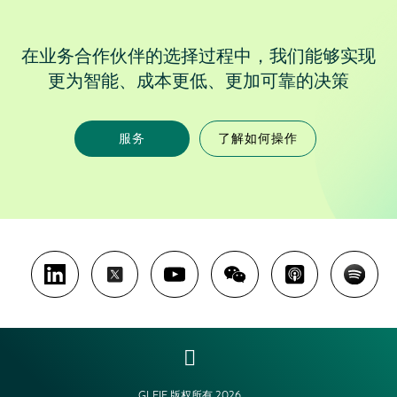
在业务合作伙伴的选择过程中，我们能够实现
更为智能、成本更低、更加可靠的决策
服务
了解如何操作
GLEIF 版权所有 2026