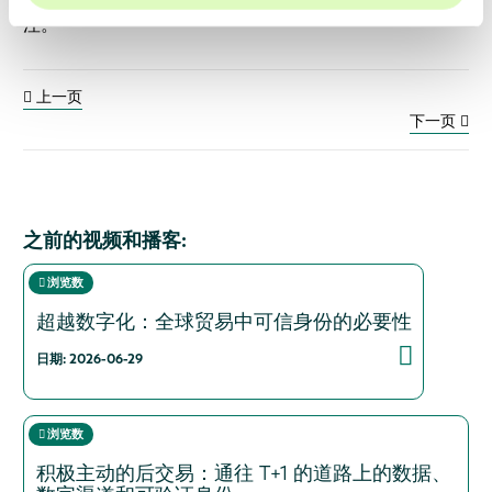
注。
上一页
下一页
之前的视频和播客:
浏览数
超越数字化：全球贸易中可信身份的必要性
日期: 2026-06-29
浏览数
积极主动的后交易：通往 T+1 的道路上的数据、