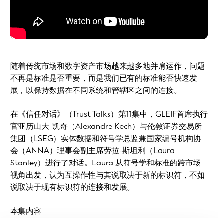
随着传统市场和数字资产市场越来越多地并肩运作，问题
不再是标准是否重要，而是我们已有的标准能否快速发
展，以保持数据在不同系统和管辖区之间的连接。
在《信任对话》（Trust Talks）第11集中，GLEIF首席执行
官亚历山大-凯奇（Alexandre Kech）与伦敦证券交易所
集团（LSEG）实体数据和符号学总监兼国家编号机构协
会（ANNA）理事会副主席劳拉-斯坦利（Laura
Stanley）进行了对话。Laura 从符号学和标准的跨市场
视角出发，认为互操作性与其说取决于新的标识符，不如
说取决于现有标识符的连接和发展。
本集内容