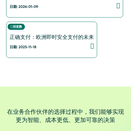
日期: 2026-01-09
浏览数
正确支付：欧洲即时安全支付的未来
日期: 2025-11-18
在业务合作伙伴的选择过程中，我们能够实现
更为智能、成本更低、更加可靠的决策