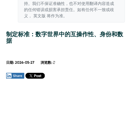
持。我们不保证准确性，也不对使用翻译内容造成
的任何错误或损害承担责任。如有任何不一致或歧
义，
英文版
将作为准。
制定标准：数字世界中的互操作性、身份和数
据
日期: 2026-05-27
浏览数: