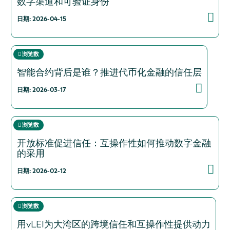
数字渠道和可验证身份
日期: 2026-04-15
浏览数
智能合约背后是谁？推进代币化金融的信任层
日期: 2026-03-17
浏览数
开放标准促进信任：互操作性如何推动数字金融
的采用
日期: 2026-02-12
浏览数
用vLEI为大湾区的跨境信任和互操作性提供动力