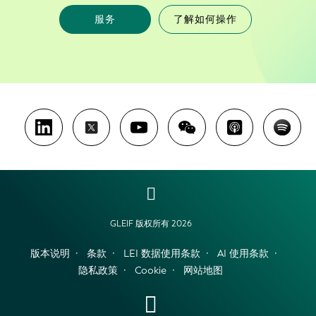
服务
了解如何操作
GLEIF 版权所有 2026
版本说明
条款
LEI 数据使用条款
AI 使用条款
隐私政策
Cookie
网站地图