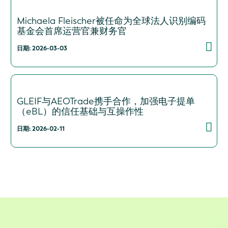
Michaela Fleischer被任命为全球法人识别编码
基金会首席运营官兼财务官
日期: 2026-03-03
GLEIF与AEOTrade携手合作，加强电子提单
（eBL）的信任基础与互操作性
日期: 2026-02-11