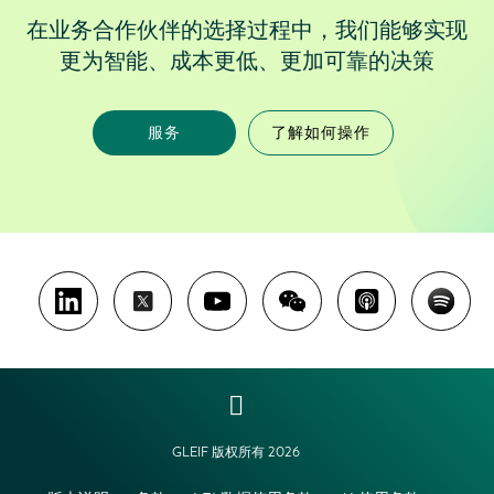
在业务合作伙伴的选择过程中，我们能够实现
更为智能、成本更低、更加可靠的决策
服务
了解如何操作
GLEIF 版权所有 2026