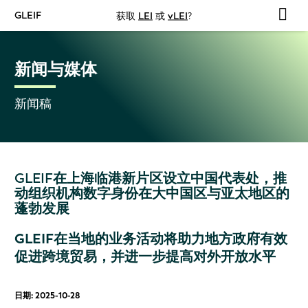
GLEIF
获取
LEI
或
vLEI
?
新闻与媒体
新闻稿
GLEIF在上海临港新片区设立中国代表处，推
动组织机构数字身份在大中国区与亚太地区的
蓬勃发展
GLEIF在当地的业务活动将助力地方政府有效
促进跨境贸易，并进一步提高对外开放水平
日期: 2025-10-28