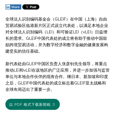
全球法人识别编码基金会（GLEIF）在中国（上海）自由
贸易试验区临港新片区正式设立代表处，以满足本地企业
对全球法人识别编码（LEI）和可验证LEI（vLEI）日益增
长的需求。GLEIF中国代表处的成立将有助于推动中国鼓
励跨境贸易活动，并为数字经济和数字金融的健康发展构
建坚实的信任基础。
新代表处由GLEIF中国区负责人张彦钊先生领导，将重点
推动LEI和vLEI在该地区的广泛应用，并进一步加强与监管
单位与本地合作伙伴的现有合作。继日本、新加坡和印度
之后，GLEIF中国代表处的成立标志着GLEIF亚太战略和
全球布局迈出了重要一步。
以 PDF 格式下载新闻稿