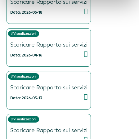
Scaricare Rapporto sui servizi
Data: 2026-05-18
Visualizzazioni
Scaricare Rapporto sui servizi
Data: 2026-04-16
Visualizzazioni
Scaricare Rapporto sui servizi
Data: 2026-03-13
Visualizzazioni
Scaricare Rapporto sui servizi