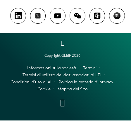
Copyright GLEIF 2026
Informazioni sulla società
Termini
Termini di utilizzo dei dati associati ai LEI
Condizioni d'uso di AI
Politica in materia di privacy
Cookie
Mappa del Sito