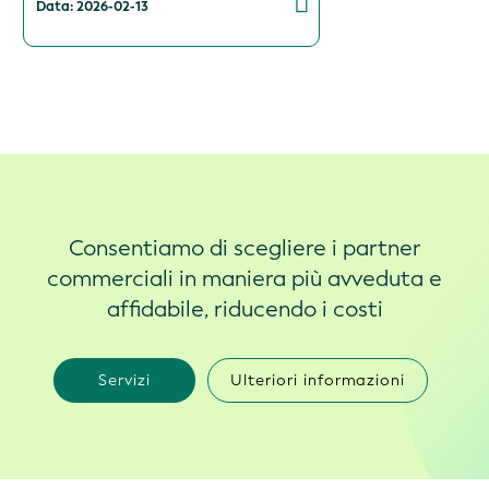
Data: 2026-02-13
Consentiamo di scegliere i partner
commerciali in maniera più avveduta e
affidabile, riducendo i costi
Servizi
Ulteriori informazioni