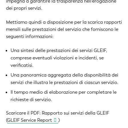
impegna a garantire la trasparenza nell'erogazione
dei propri servizi.
Mettiamo quindi a disposizione per la scarica rapporti
mensili sulle prestazioni del servizio che forniscono le
seguenti informazioni:
Una sintesi delle prestazioni dei servizi GLEIF,
comprese eventuali violazioni e incidenti, se
verificatisi.
Una panoramica aggregata della disponibilità dei
servizi che illustra le prestazioni di ciascun servizio.
Il tempo medio di elaborazione per completare le
richieste di servizio.
Scaricare il PDF:
Rapporto sui servizi della GLEIF
(
GLEIF Service Report
)