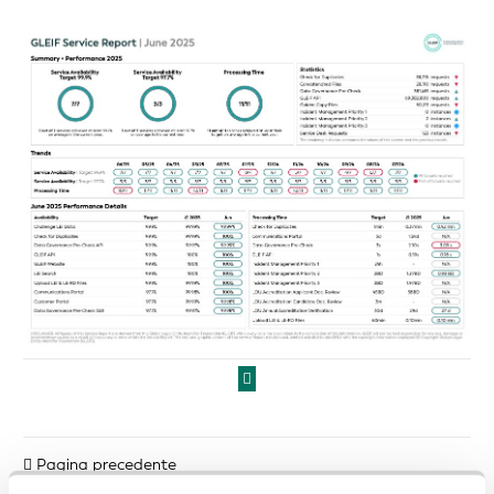
Pagina precedente
Pagina seguente