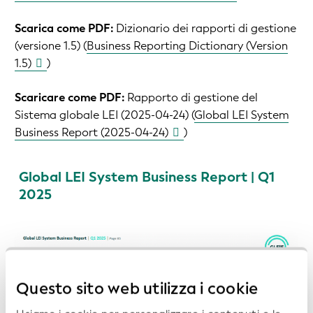
Scarica come PDF:
Dizionario dei rapporti di gestione
(versione 1.5) (
Business Reporting Dictionary (Version
1.5)
)
Scaricare come PDF:
Rapporto di gestione del
Sistema globale LEI (2025-04-24) (
Global LEI System
Business Report (2025-04-24)
)
Global LEI System Business Report | Q1
2025
Questo sito web utilizza i cookie