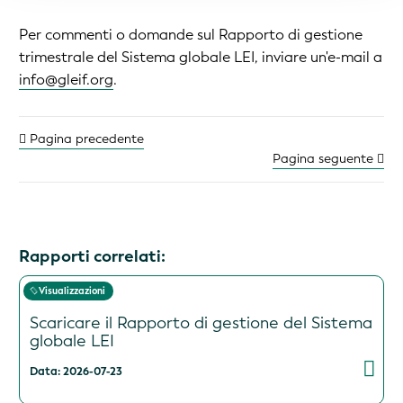
Per commenti o domande sul Rapporto di gestione
trimestrale del Sistema globale LEI, inviare un'e-mail a
info@gleif.org
.
Pagina precedente
Pagina seguente
Rapporti correlati:
Visualizzazioni
Scaricare il Rapporto di gestione del Sistema
globale LEI
Data: 2026-07-23