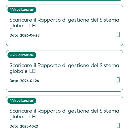
Visualizzazioni
Scaricare il Rapporto di gestione del Sistema
globale LEI
Data: 2026-04-28
Visualizzazioni
Scaricare il Rapporto di gestione del Sistema
globale LEI
Data: 2026-01-26
Visualizzazioni
Scaricare il Rapporto di gestione del Sistema
globale LEI
Data: 2025-10-21