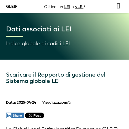
GLEIF
Ottieni un
LEI
o
vLEI
?
Dati associati ai LEI
Indice globale di codici LEI
Scaricare il Rapporto di gestione del
Sistema globale LEI
Data: 2025-04-24
Visualizzazioni: