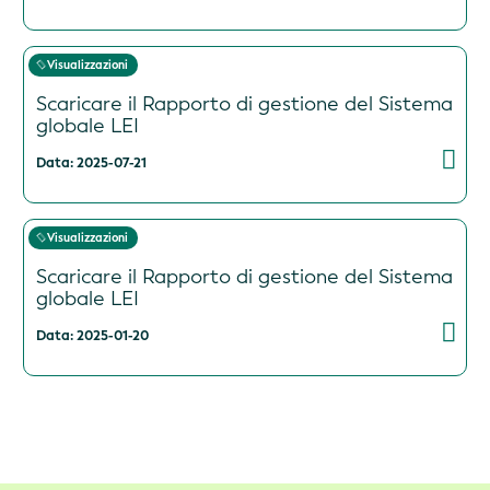
Visualizzazioni
Scaricare il Rapporto di gestione del Sistema
globale LEI
Data: 2025-07-21
Visualizzazioni
Scaricare il Rapporto di gestione del Sistema
globale LEI
Data: 2025-01-20