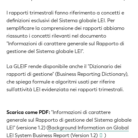
I rapporti trimestrali fanno riferimento a concetti e
definizioni esclusivi del Sistema globale LEI. Per
semplificare la comprensione dei rapporti abbiamo
riassunto i concetti rilevanti nel documento
"Informazioni di carattere generale sul Rapporto di
gestione del Sistema globale LEI".
La GLEIF rende disponibile anche il
"Dizionario dei
rapporti di gestione" (
Business Reporting Dictionary
)
,
che spiega formule e algoritmi usati per riferire
sull'attività LEI evidenziata nei rapporti trimestrali.
Scarica come PDF:
"Informazioni di carattere
generale sul Rapporto di gestione del Sistema globale
LEI" (versione 1.2) (
Background Information on Global
LEI System Business Report (Version 1.2)
)