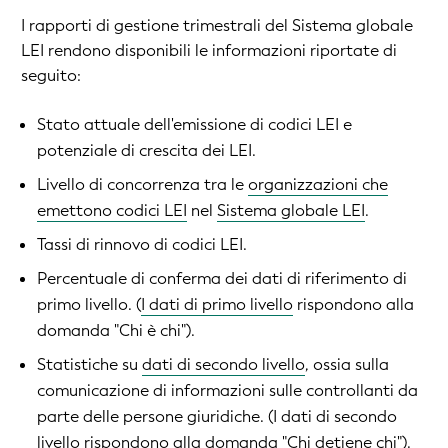
I rapporti di gestione trimestrali del Sistema globale
LEI rendono disponibili le informazioni riportate di
seguito:
Stato attuale dell'emissione di codici LEI e
potenziale di crescita dei LEI.
Livello di concorrenza tra le
organizzazioni che
emettono codici LEI
nel
Sistema globale LEI
.
Tassi di rinnovo di codici LEI.
Percentuale di conferma dei dati di riferimento di
primo livello. (
I dati di primo livello
rispondono alla
domanda "Chi è chi").
Statistiche su
dati di secondo livello
, ossia sulla
comunicazione di informazioni sulle controllanti da
parte delle persone giuridiche. (I dati di secondo
livello rispondono alla domanda "Chi detiene chi").