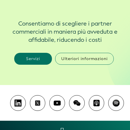
Consentiamo di scegliere i partner
commerciali in maniera più avveduta e
affidabile, riducendo i costi
Servizi
Ulteriori informazioni