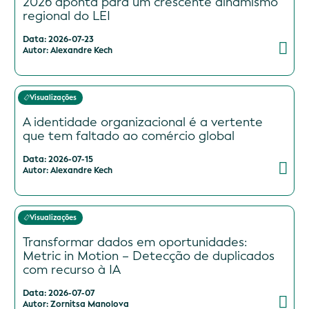
2026 aponta para um crescente dinamismo
regional do LEI
Data: 2026-07-23
Autor: Alexandre Kech
Visualizações
A identidade organizacional é a vertente
que tem faltado ao comércio global
Data: 2026-07-15
Autor: Alexandre Kech
Visualizações
Transformar dados em oportunidades:
Metric in Motion – Detecção de duplicados
com recurso à IA
Data: 2026-07-07
Autor: Zornitsa Manolova