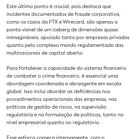
Este último ponto é crucial, pois destaca que
incidentes documentados de fraude corporativa,
como os casos da FTX e Wirecard, são apenas a
ponta visível de um iceberg de dimensões quase
inimagináveis, apoiado tanto por empresas privadas
quanto pelo complexo mundo regulamentado das
multinacionais de capital aberto.
Para fortalecer a capacidade do sistema financeiro
de combater o crime financeiro, é essencial uma
abordagem coordenada e abrangente em escala
global. Isso inclui abordar as deficiências nos
procedimentos operacionais das empresas, nas
práticas de gestão de riscos, na supervisão
regulatória e na formulação de políticas, tanto no
nível empresarial quanto no regulatório.
Esse esforço começa internamente, com o