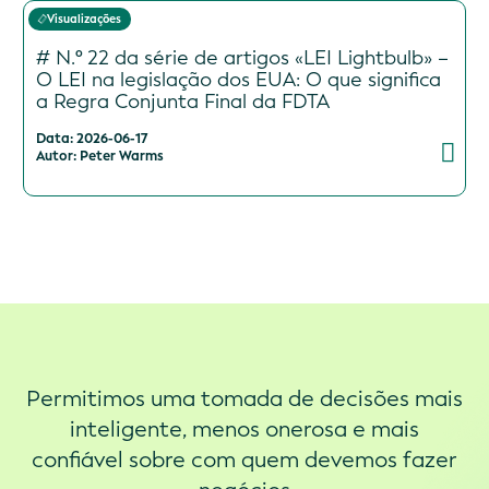
Visualizações
# N.º 22 da série de artigos «LEI Lightbulb» –
O LEI na legislação dos EUA: O que significa
a Regra Conjunta Final da FDTA
Data: 2026-06-17
Autor: Peter Warms
Permitimos uma tomada de decisões mais
inteligente, menos onerosa e mais
confiável sobre com quem devemos fazer