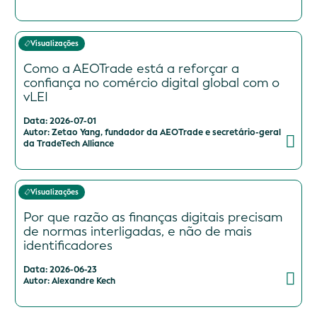
Visualizações
Como a AEOTrade está a reforçar a
confiança no comércio digital global com o
vLEI
Data: 2026-07-01
Autor: Zetao Yang, fundador da AEOTrade e secretário-geral
da TradeTech Alliance
Visualizações
Por que razão as finanças digitais precisam
de normas interligadas, e não de mais
identificadores
Data: 2026-06-23
Autor: Alexandre Kech