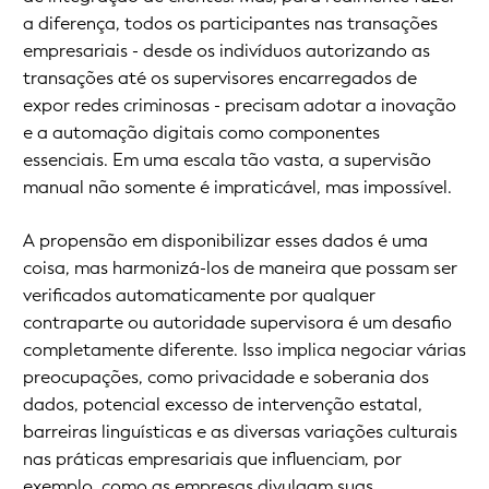
a diferença, todos os participantes nas transações
empresariais - desde os indivíduos autorizando as
transações até os supervisores encarregados de
expor redes criminosas - precisam adotar a inovação
e a automação digitais como componentes
essenciais. Em uma escala tão vasta, a supervisão
manual não somente é impraticável, mas impossível.
A propensão em disponibilizar esses dados é uma
coisa, mas harmonizá-los de maneira que possam ser
verificados automaticamente por qualquer
contraparte ou autoridade supervisora é um desafio
completamente diferente. Isso implica negociar várias
preocupações, como privacidade e soberania dos
dados, potencial excesso de intervenção estatal,
barreiras linguísticas e as diversas variações culturais
nas práticas empresariais que influenciam, por
exemplo, como as empresas divulgam suas