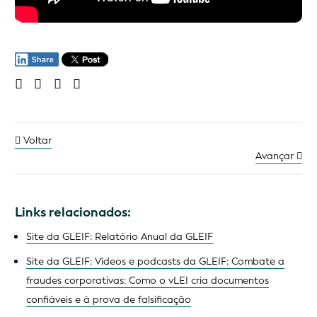
Voltar
Avançar
Links relacionados:
Site da GLEIF: Relatório Anual da GLEIF
Site da GLEIF: Vídeos e podcasts da GLEIF: Combate a
fraudes corporativas: Como o vLEI cria documentos
confiáveis e à prova de falsificação