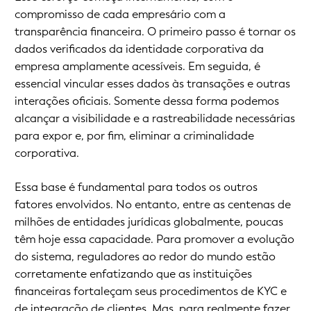
compromisso de cada empresário com a
transparência financeira. O primeiro passo é tornar os
dados verificados da identidade corporativa da
empresa amplamente acessíveis. Em seguida, é
essencial vincular esses dados às transações e outras
interações oficiais. Somente dessa forma podemos
alcançar a visibilidade e a rastreabilidade necessárias
para expor e, por fim, eliminar a criminalidade
corporativa.
Essa base é fundamental para todos os outros
fatores envolvidos. No entanto, entre as centenas de
milhões de entidades jurídicas globalmente, poucas
têm hoje essa capacidade. Para promover a evolução
do sistema, reguladores ao redor do mundo estão
corretamente enfatizando que as instituições
financeiras fortaleçam seus procedimentos de KYC e
de integração de clientes. Mas, para realmente fazer