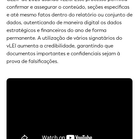
confirmar e assegurar o conteúdo, seções específicas
e até mesmo fatos dentro do relatório ou conjunto de
dados, autenticando de maneira digital os dados
estratégicos e financeiros do ano de forma
permanente. A utilização de vários signatários do
vLEI aumenta a credibilidade, garantindo que
documentos importantes e confidenciais sejam à
prova de falsificações.