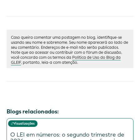
Caso queira comentar uma postagem no blog, identifique-se
usando seu nome e sobrenome. Seu nome aparecerá ao lado de
seu comentário. Endereços de e-mail não serão publicados.
Note que ao acessar ou contribuir com o fórum de discussão,
você concorda com os termos da
Política de Uso do Blog da
GLEIF
, portanto, leia-a com atenção.
Blogs relacionados:
Visualizações
O LEI em números: o segundo trimestre de