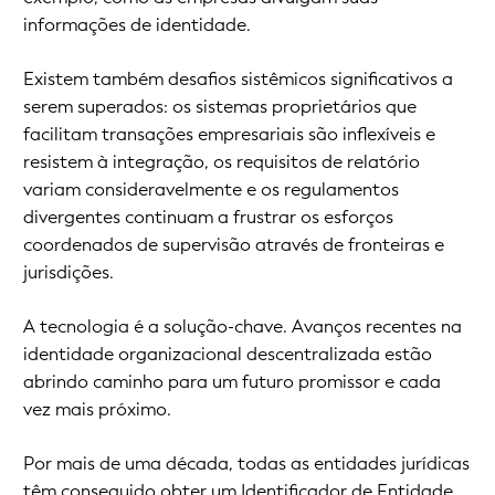
informações de identidade.
Existem também desafios sistêmicos significativos a
serem superados: os sistemas proprietários que
facilitam transações empresariais são inflexíveis e
resistem à integração, os requisitos de relatório
variam consideravelmente e os regulamentos
divergentes continuam a frustrar os esforços
coordenados de supervisão através de fronteiras e
jurisdições.
A tecnologia é a solução-chave. Avanços recentes na
identidade organizacional descentralizada estão
abrindo caminho para um futuro promissor e cada
vez mais próximo.
Por mais de uma década, todas as entidades jurídicas
têm conseguido obter um Identificador de Entidade