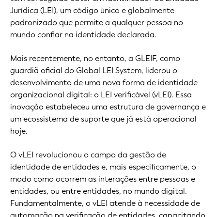
Jurídica (LEI), um código único e globalmente
padronizado que permite a qualquer pessoa no
mundo confiar na identidade declarada.
Mais recentemente, no entanto, a GLEIF, como
guardiã oficial do Global LEI System, liderou o
desenvolvimento de uma nova forma de identidade
organizacional digital: o LEI verificável (vLEI). Essa
inovação estabeleceu uma estrutura de governança e
um ecossistema de suporte que já está operacional
hoje.
O vLEI revolucionou o campo da gestão de
identidade de entidades e, mais especificamente, o
modo como ocorrem as interações entre pessoas e
entidades, ou entre entidades, no mundo digital.
Fundamentalmente, o vLEI atende à necessidade de
automação na verificação de entidades, capacitando