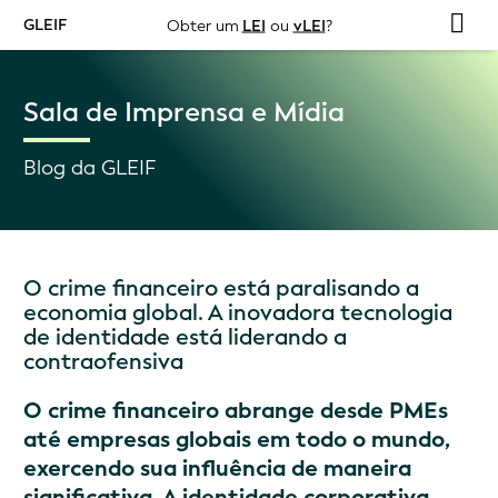
GLEIF
Obter um
LEI
ou
vLEI
?
Sala de Imprensa e Mídia
Blog da GLEIF
O crime financeiro está paralisando a
economia global. A inovadora tecnologia
de identidade está liderando a
contraofensiva
O crime financeiro abrange desde PMEs
até empresas globais em todo o mundo,
exercendo sua influência de maneira
significativa. A identidade corporativa