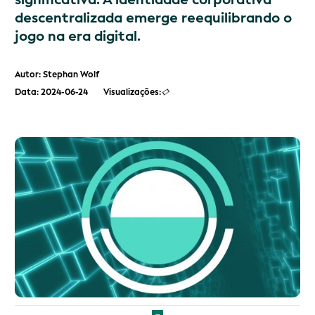
descentralizada emerge reequilibrando o
jogo na era digital.
Autor: Stephan Wolf
Data: 2024-06-24
Visualizações: