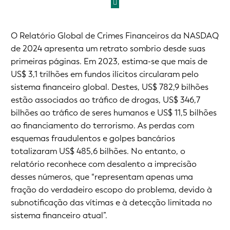
O Relatório Global de Crimes Financeiros da NASDAQ
de 2024 apresenta um retrato sombrio desde suas
primeiras páginas. Em 2023, estima-se que mais de
US$ 3,1 trilhões em fundos ilícitos circularam pelo
sistema financeiro global. Destes, US$ 782,9 bilhões
estão associados ao tráfico de drogas, US$ 346,7
bilhões ao tráfico de seres humanos e US$ 11,5 bilhões
ao financiamento do terrorismo. As perdas com
esquemas fraudulentos e golpes bancários
totalizaram US$ 485,6 bilhões. No entanto, o
relatório reconhece com desalento a imprecisão
desses números, que “representam apenas uma
fração do verdadeiro escopo do problema, devido à
subnotificação das vítimas e à detecção limitada no
sistema financeiro atual”.