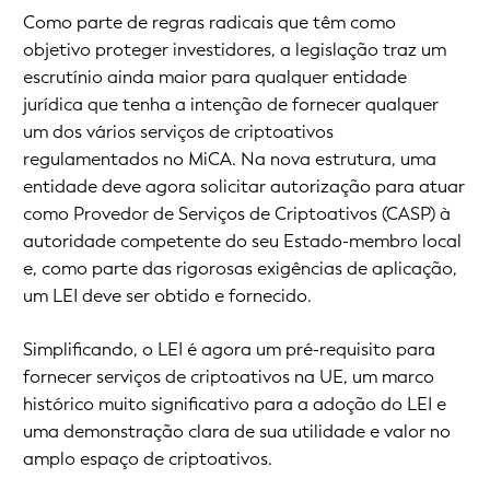
Como parte de regras radicais que têm como
objetivo proteger investidores, a legislação traz um
escrutínio ainda maior para qualquer entidade
jurídica que tenha a intenção de fornecer qualquer
um dos vários serviços de criptoativos
regulamentados no MiCA. Na nova estrutura, uma
entidade deve agora solicitar autorização para atuar
como Provedor de Serviços de Criptoativos (CASP) à
autoridade competente do seu Estado-membro local
e, como parte das rigorosas exigências de aplicação,
um LEI deve ser obtido e fornecido.
Simplificando, o LEI é agora um pré-requisito para
fornecer serviços de criptoativos na UE, um marco
histórico muito significativo para a adoção do LEI e
uma demonstração clara de sua utilidade e valor no
amplo espaço de criptoativos.