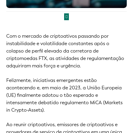
Com o mercado de criptoativos passando por
instabilidade e volatilidade constantes após o
colapso de perfil elevado da corretora de
criptomoedas FTX, as atividades de regulamentação
adquiriram mais força e urgência.
Felizmente, iniciativas emergentes estão
acontecendo e, em maio de 2023, a União Europeia
(UE) finalmente adotou o tão esperado e
intensamente debatido regulamento MiCA (Markets
in Crypto-Assets).
Ao reunir criptoativos, emissores de criptoativos e
provedores de serviço de criptoativos em uma única