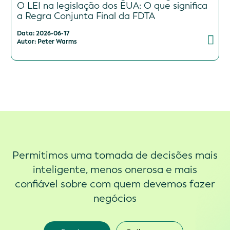
O LEI na legislação dos EUA: O que significa
a Regra Conjunta Final da FDTA
Data: 2026-06-17
Autor: Peter Warms
Permitimos uma tomada de decisões mais
inteligente, menos onerosa e mais
confiável sobre com quem devemos fazer
negócios