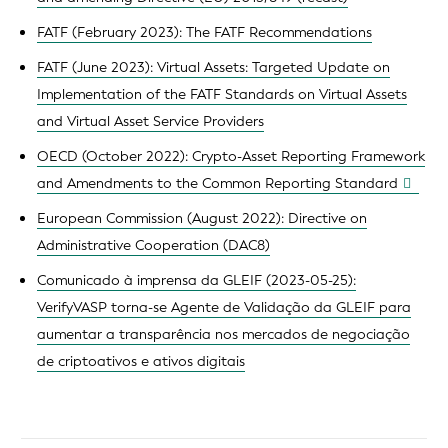
FATF (February 2023): The FATF Recommendations
FATF (June 2023): Virtual Assets: Targeted Update on
Implementation of the FATF Standards on Virtual Assets
and Virtual Asset Service Providers
OECD (October 2022): Crypto-Asset Reporting Framework
and Amendments to the Common Reporting Standard
European Commission (August 2022): Directive on
Administrative Cooperation (DAC8)
Comunicado à imprensa da GLEIF (2023-05-25):
VerifyVASP torna-se Agente de Validação da GLEIF para
aumentar a transparência nos mercados de negociação
de criptoativos e ativos digitais