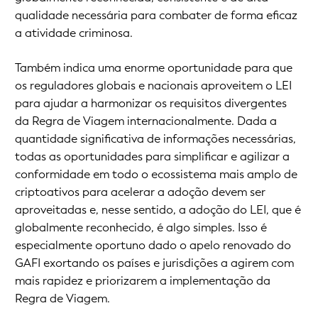
qualidade necessária para combater de forma eficaz
a atividade criminosa.
Também indica uma enorme oportunidade para que
os reguladores globais e nacionais aproveitem o LEI
para ajudar a harmonizar os requisitos divergentes
da Regra de Viagem internacionalmente. Dada a
quantidade significativa de informações necessárias,
todas as oportunidades para simplificar e agilizar a
conformidade em todo o ecossistema mais amplo de
criptoativos para acelerar a adoção devem ser
aproveitadas e, nesse sentido, a adoção do LEI, que é
globalmente reconhecido, é algo simples. Isso é
especialmente oportuno dado o apelo renovado do
GAFI exortando os países e jurisdições a agirem com
mais rapidez e priorizarem a implementação da
Regra de Viagem.