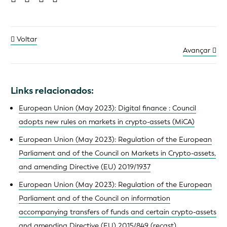
Voltar
Avançar
Links relacionados:
European Union (May 2023): Digital finance : Council
adopts new rules on markets in crypto-assets (MiCA)
European Union (May 2023): Regulation of the European
Parliament and of the Council on Markets in Crypto-assets,
and amending Directive (EU) 2019/1937
European Union (May 2023): Regulation of the European
Parliament and of the Council on information
accompanying transfers of funds and certain crypto-assets
and amending Directive (EU) 2015/849 (recast)