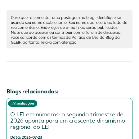
Caso queira comentar uma postagem no blog, identifique-se
usando seu nome e sobrenome. Seu nome aparecerá ao lado de
seu comentário. Endereços de e-mail não serão publicados.
Note que ao acessar ou contribuir com o fórum de discussão,
você concorda com os termos da
Política de Uso do Blog da
GLEIF
, portanto, leia-a com atenção.
Blogs relacionados:
Visualizações
O LEI em números: o segundo trimestre de
2026 aponta para um crescente dinamismo
regional do LEI
Data: 2026-07-23