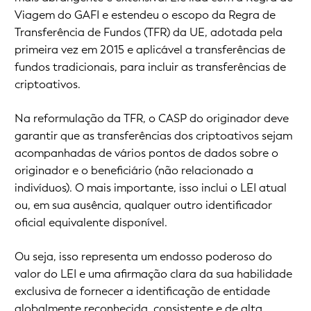
Viagem do GAFI e estendeu o escopo da Regra de
Transferência de Fundos (TFR) da UE, adotada pela
primeira vez em 2015 e aplicável a transferências de
fundos tradicionais, para incluir as transferências de
criptoativos.
Na reformulação da TFR, o CASP do originador deve
garantir que as transferências dos criptoativos sejam
acompanhadas de vários pontos de dados sobre o
originador e o beneficiário (não relacionado a
indivíduos). O mais importante, isso inclui o LEI atual
ou, em sua ausência, qualquer outro identificador
oficial equivalente disponível.
Ou seja, isso representa um endosso poderoso do
valor do LEI e uma afirmação clara da sua habilidade
exclusiva de fornecer a identificação de entidade
globalmente reconhecida, consistente e de alta