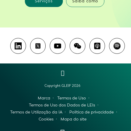
Serviços
Saiba como
Copyright GLEIF 2026
Marca
Termos de Uso
Termos de Uso dos Dados de LEIs
Termos de Utilização da IA
Política de privacidade
Cookies
Mapa do site