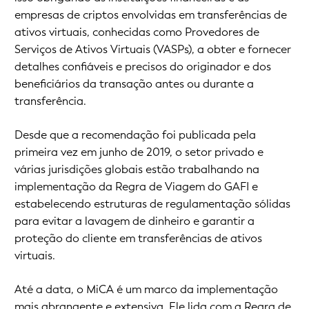
empresas de criptos envolvidas em transferências de
ativos virtuais, conhecidas como Provedores de
Serviços de Ativos Virtuais (VASPs), a obter e fornecer
detalhes confiáveis e precisos do originador e dos
beneficiários da transação antes ou durante a
transferência.
Desde que a recomendação foi publicada pela
primeira vez em junho de 2019, o setor privado e
várias jurisdições globais estão trabalhando na
implementação da Regra de Viagem do GAFI e
estabelecendo estruturas de regulamentação sólidas
para evitar a lavagem de dinheiro e garantir a
proteção do cliente em transferências de ativos
virtuais.
Até a data, o MiCA é um marco da implementação
mais abrangente e extensiva. Ele lida com a Regra de