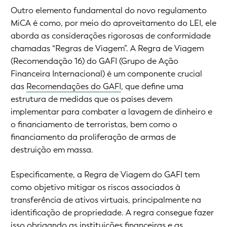
Outro elemento fundamental do novo regulamento
MiCA é como, por meio do aproveitamento do LEI, ele
aborda as considerações rigorosas de conformidade
chamadas “Regras de Viagem”. A Regra de Viagem
(Recomendação 16) do GAFI (Grupo de Ação
Financeira Internacional) é um componente crucial
das
Recomendações do GAFI
, que define uma
estrutura de medidas que os países devem
implementar para combater a lavagem de dinheiro e
o financiamento de terroristas, bem como o
financiamento da proliferação de armas de
destruição em massa.
Especificamente, a Regra de Viagem do GAFI tem
como objetivo mitigar os riscos associados à
transferência de ativos virtuais, principalmente na
identificação de propriedade. A regra consegue fazer
isso obrigando as instituições financeiras e as