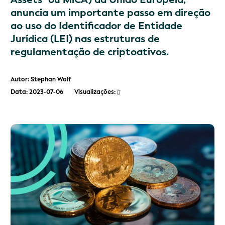
anuncia um importante passo em direção
ao uso do Identificador de Entidade
Jurídica (LEI) nas estruturas de
regulamentação de criptoativos.
Autor: Stephan Wolf
Data: 2023-07-06
Visualizações: