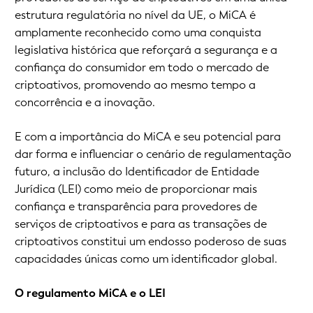
estrutura regulatória no nível da UE, o MiCA é
amplamente reconhecido como uma conquista
legislativa histórica que reforçará a segurança e a
confiança do consumidor em todo o mercado de
criptoativos, promovendo ao mesmo tempo a
concorrência e a inovação.
E com a importância do MiCA e seu potencial para
dar forma e influenciar o cenário de regulamentação
futuro, a inclusão do Identificador de Entidade
Jurídica (LEI) como meio de proporcionar mais
confiança e transparência para provedores de
serviços de criptoativos e para as transações de
criptoativos constitui um endosso poderoso de suas
capacidades únicas como um identificador global.
O regulamento MiCA e o LEI