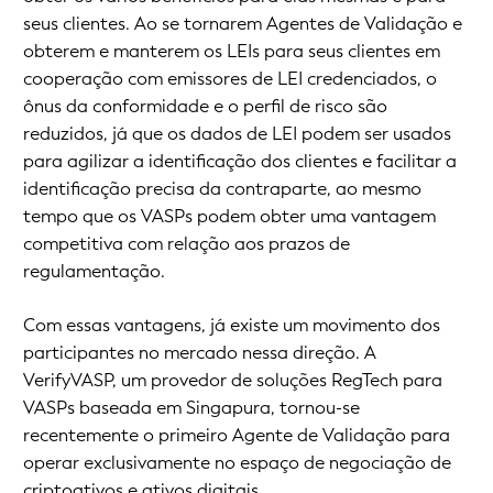
seus clientes. Ao se tornarem Agentes de Validação e
obterem e manterem os LEIs para seus clientes em
cooperação com emissores de LEI credenciados, o
ônus da conformidade e o perfil de risco são
reduzidos, já que os dados de LEI podem ser usados
para agilizar a identificação dos clientes e facilitar a
identificação precisa da contraparte, ao mesmo
tempo que os VASPs podem obter uma vantagem
competitiva com relação aos prazos de
regulamentação.
Com essas vantagens, já existe um movimento dos
participantes no mercado nessa direção. A
VerifyVASP, um provedor de soluções RegTech para
VASPs baseada em Singapura, tornou-se
recentemente o primeiro Agente de Validação para
operar exclusivamente no espaço de negociação de
criptoativos e ativos digitais.