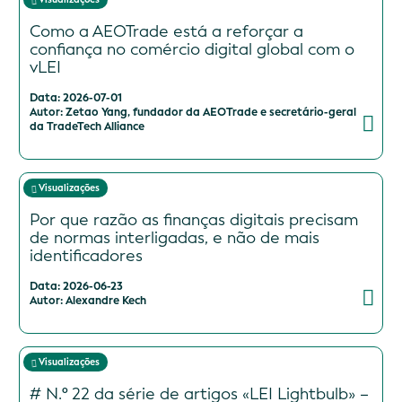
Como a AEOTrade está a reforçar a
confiança no comércio digital global com o
vLEI
Data: 2026-07-01
Autor: Zetao Yang, fundador da AEOTrade e secretário-geral
da TradeTech Alliance
Visualizações
Por que razão as finanças digitais precisam
de normas interligadas, e não de mais
identificadores
Data: 2026-06-23
Autor: Alexandre Kech
Visualizações
# N.º 22 da série de artigos «LEI Lightbulb» –