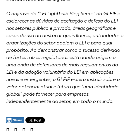
O objetivo da “LEI Lightbulb Blog Series” da GLEIF é
esclarecer as dúvidas de aceitação e defesa do LEI
nos setores público e privado, áreas geográficas e
casos de uso ao destacar quais líderes, autoridades e
organizações do setor apoiam o LEI e para qual
propósito. Ao demonstrar como o sucesso derivado
de fortes raízes regulatórias está dando origem a
uma onda de defensores de mais regulamentos do
LEI e da adoção voluntária do LEI em aplicações
novas e emergentes, a GLEIF espera instruir sobre o
valor potencial atual e futuro que “uma identidade
global” pode fornecer para empresas,
independentemente do setor, em todo o mundo.