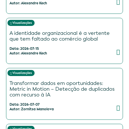
Autor: Alexandre Kech
Visualizações
A identidade organizacional é a vertente
que tem faltado ao comércio global
Data: 2026-07-15
Autor: Alexandre Kech
Visualizações
Transformar dados em oportunidades:
Metric in Motion – Detecção de duplicados
com recurso à IA
Data: 2026-07-07
Autor: Zornitsa Manolova
Visualizações