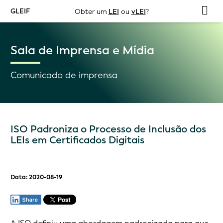
GLEIF
Obter um
LEI
ou
vLEI
?
Sala de Imprensa e Mídia
Comunicado de imprensa
ISO Padroniza o Processo de Inclusão dos
LEIs em Certificados Digitais
Data: 2020-08-19