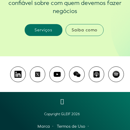
confiável sobre com quem devemos fazer
negócios
Serviços
Saiba como
Copyright GLEIF 2026
Marca
Termos de Uso