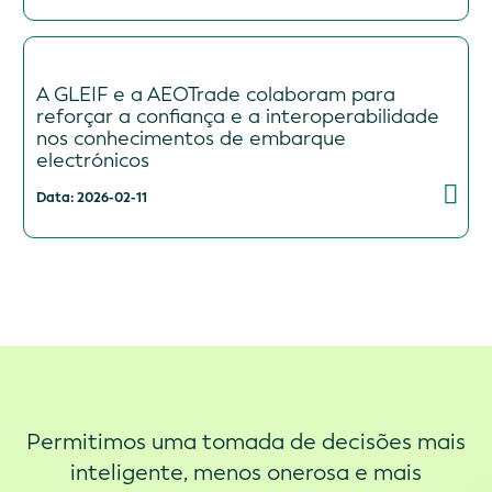
A GLEIF e a AEOTrade colaboram para
reforçar a confiança e a interoperabilidade
nos conhecimentos de embarque
electrónicos
Data: 2026-02-11
Permitimos uma tomada de decisões mais
inteligente, menos onerosa e mais