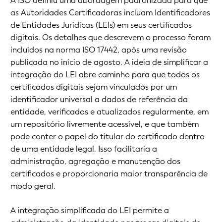
A ISO definiu uma abordagem padronizada para que
as Autoridades Certificadoras incluam Identificadores
de Entidades Jurídicas (LEIs) em seus certificados
digitais. Os detalhes que descrevem o processo foram
incluídos na norma ISO 17442, após uma revisão
publicada no início de agosto. A ideia de simplificar a
integração do LEI abre caminho para que todos os
certificados digitais sejam vinculados por um
identificador universal a dados de referência da
entidade, verificados e atualizados regularmente, em
um repositório livremente acessível, e que também
pode conter o papel do titular do certificado dentro
de uma entidade legal. Isso facilitaria a
administração, agregação e manutenção dos
certificados e proporcionaria maior transparência de
modo geral.
A integração simplificada do LEI permite a