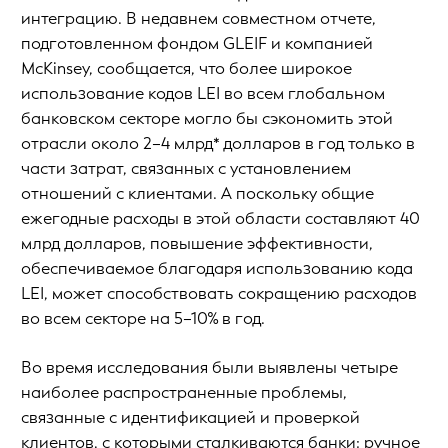
интеграцию. В недавнем совместном отчете,
подготовленном фондом GLEIF и компанией
McKinsey, сообщается, что более широкое
использование кодов LEI во всем глобальном
банковском секторе могло бы сэкономить этой
отрасли около 2–4 млрд* долларов в год только в
части затрат, связанных с установлением
отношений с клиентами. А поскольку общие
ежегодные расходы в этой области составляют 40
млрд долларов, повышение эффективности,
обеспечиваемое благодаря использованию кода
LEI, может способствовать сокращению расходов
во всем секторе на 5–10% в год.
Во время исследования были выявлены четыре
наиболее распространенные проблемы,
связанные с идентификацией и проверкой
клиентов, с которыми сталкиваются банки: ручное