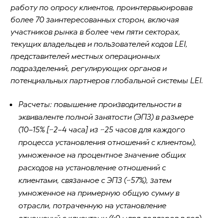
работу по опросу клиентов, проинтервьюировав
более 70 заинтересованных сторон, включая
участников рынка в более чем пяти секторах,
текущих владельцев и пользователей кодов LEI,
представителей местных операционных
подразделений, регулирующих органов и
потенциальных партнеров глобальной системы LEI.
Расчеты: повышение производительности в
эквиваленте полной занятости (ЭПЗ) в размере
(10–15% [~2–4 часа] из ~25 часов для каждого
процесса установления отношений с клиентом),
умноженное на процентное значение общих
расходов на установление отношений с
клиентами, связанное с ЭПЗ (~57%), затем
умноженное на примерную общую сумму в
отрасли, потраченную на установление