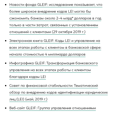
Новости фонда GLEIF: исследование показывает, что
более широкое внедрение кодов LEI могло бы
сэкономить банкам около 2–4 млрд* долларов в год
только в части затрат, связанных с установлением
отношений с клиентами (29 октября 2019 г.)
Электронная книга GLEIF: Коды LEI и управление на
всех этапах работы с клиентом в банковской сфере:
начало стоимостью 4 миллиарда долларов
Инфографика GLEIF: Трансформация банковского
управления на всех этапах работы с клиентом
благодаря кодам LEI
Совет по финансовой стабильности: Тематический
обзор по внедрению кодов идентификации юридических
лиц (LEI) (май, 2019 г.)
Веб-сайт GLEIF: Группа управления отношениями