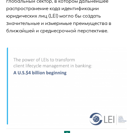
глобальный сектор, в котором дальнейшее
распространение кода идентификации
юридических лиц (LEI) могло бы создать
значительные и измеримые преимущества в
ближайшей и среднесрочной перспективе.