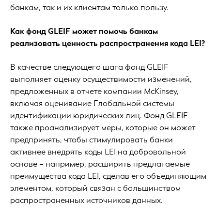
банкам, так и их клиентам только пользу.
Как фонд GLEIF может помочь банкам
реализовать ценность распространения кода LEI?
В качестве следующего шага фонд GLEIF
выполняет оценку осуществимости изменений,
предложенных в отчете компании McKinsey,
включая оценивание Глобальной системы
идентификации юридических лиц. Фонд GLEIF
также проанализирует меры, которые он может
предпринять, чтобы стимулировать банки
активнее внедрять коды LEI на добровольной
основе – например, расширить предлагаемые
преимущества кода LEI, сделав его объединяющим
элементом, который связан с большинством
распространенных источников данных.