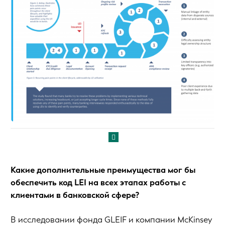
Какие дополнительные преимущества мог бы
обеспечить код LEI на всех этапах работы с
клиентами в банковской сфере?
В исследовании фонда GLEIF и компании McKinsey