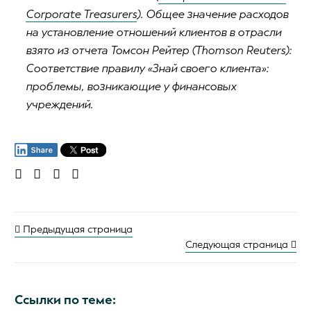
Corporate Treasurers
). Общее значение расходов
на установление отношений клиентов в отрасли
взято из отчета Томсон Рейтер (Thomson Reuters):
Соответствие правилу «Знай своего клиента»:
проблемы, возникающие у финансовых
учреждений.
Предыдущая страница
Следующая страница
Ссылки по теме: