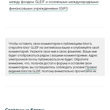
между фондом GLEIF и основными международными
финансовыми учреждениями (GIFI)
Чтобы оставить свои комментарии к публикациям блога,
откройте блог GLEIF на английском языке и опубликуйте свой
комментарий. Укажите свое имя и свою фамилию. Ваше имя
будет отображаться рядом с вашими комментариями. Адрес
электронной почты публиковаться не будет. Обратите
внимание, что, получая доступ к форуму и оставляя свои
комментарии, вы соглашаетесь соблюдать условия
Правил
ведения блогов GLEIF
, поэтому внимательно прочитайте их.
Связанные блоги: