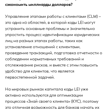
сэкономить миллиарды долларов?
Управление этапами работы с клиентами (CLM) –
это одна из областей, в которой коды LEI могут
устранить основные проблемы и значительно
упростить процесс идентификации юридических
лиц на разных этапах работы, таких как
установление отношений с клиентами,
проведение транзакций, подготовка отчетности о
соблюдении нормативных требований и
отслеживание рисков, и вместе с этим повысить
удобство для клиентов, что является
первостепенной задачей.
На мировых рынках капитала коды LEI уже
активно используются для оптимизации
процессов «Знай своего клиента» (KYC), поэтому
это отличная возможность для банков начать их