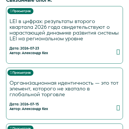
Просмотров
LEI в цифрах: результаты второго
квартала 2026 года свидетельствуют о
нарастающей динамике развития системы
LEI на региональном уровне
Дата: 2026-07-23
Автор: Александр Кех
Просмотров
Организационная идентичность — это тот
элемент, которого не хватало в
глобальной торговле
Дата: 2026-07-15
Автор: Александр Кех
Просмотров