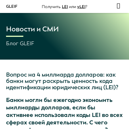
GLEIF
Получить
LEI
или
vLEI
?
Новости и СМИ
Блог GLEIF
Вопрос на 4 миллиарда долларов: как
банки могут раскрыть ценность кода
идентификации юридических лиц (LEI)?
Банки могли бы ежегодно экономить
миллиарды долларов, если бы
активнее использовали коды LEI во всех
сферах своей деятельности. С чего