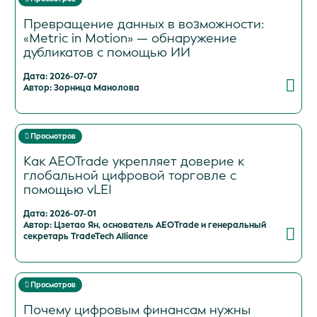
Превращение данных в возможности:
«Metric in Motion» — обнаружение
дубликатов с помощью ИИ
Дата: 2026-07-07
Автор: Зорница Манолова
Просмотров
Как AEOTrade укрепляет доверие к
глобальной цифровой торговле с
помощью vLEI
Дата: 2026-07-01
Автор: Цзетао Ян, основатель AEOTrade и генеральный
секретарь TradeTech Alliance
Просмотров
Почему цифровым финансам нужны