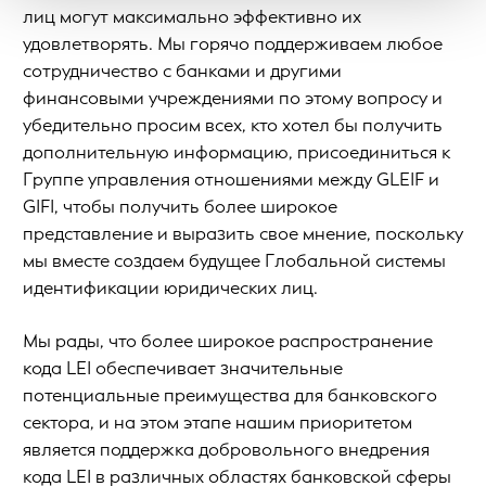
лиц могут максимально эффективно их
удовлетворять. Мы горячо поддерживаем любое
сотрудничество с банками и другими
финансовыми учреждениями по этому вопросу и
убедительно просим всех, кто хотел бы получить
дополнительную информацию, присоединиться к
Группе управления отношениями между GLEIF и
GIFI, чтобы получить более широкое
представление и выразить свое мнение, поскольку
мы вместе создаем будущее Глобальной системы
идентификации юридических лиц.
Мы рады, что более широкое распространение
кода LEI обеспечивает значительные
потенциальные преимущества для банковского
сектора, и на этом этапе нашим приоритетом
является поддержка добровольного внедрения
кода LEI в различных областях банковской сферы