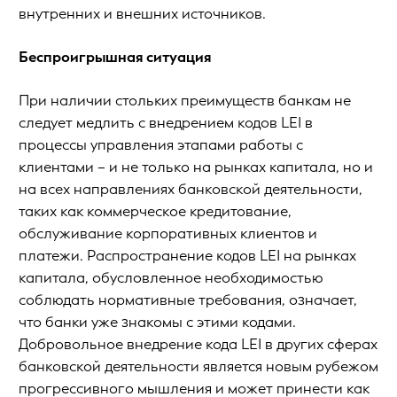
внутренних и внешних источников.
Беспроигрышная ситуация
При наличии стольких преимуществ банкам не
следует медлить с внедрением кодов LEI в
процессы управления этапами работы с
клиентами – и не только на рынках капитала, но и
на всех направлениях банковской деятельности,
таких как коммерческое кредитование,
обслуживание корпоративных клиентов и
платежи. Распространение кодов LEI на рынках
капитала, обусловленное необходимостью
соблюдать нормативные требования, означает,
что банки уже знакомы с этими кодами.
Добровольное внедрение кода LEI в других сферах
банковской деятельности является новым рубежом
прогрессивного мышления и может принести как