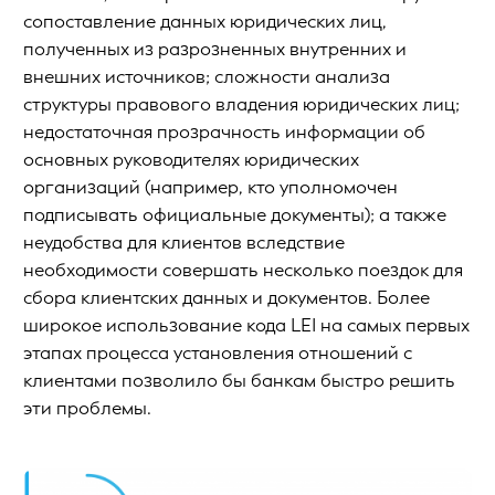
сопоставление данных юридических лиц,
полученных из разрозненных внутренних и
внешних источников; сложности анализа
структуры правового владения юридических лиц;
недостаточная прозрачность информации об
основных руководителях юридических
организаций (например, кто уполномочен
подписывать официальные документы); а также
неудобства для клиентов вследствие
необходимости совершать несколько поездок для
сбора клиентских данных и документов. Более
широкое использование кода LEI на самых первых
этапах процесса установления отношений с
клиентами позволило бы банкам быстро решить
эти проблемы.