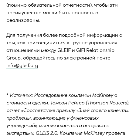
(помимо обязательной отчетности), чтобы эти
преимущества могли быть полностью
реализованы.
Для получения более подробной информации о
том, как присоединиться к Группе управления
отношениями между GLEIF и GIFI Relationship
Group, обращайтесь по электронной почте
info@gleif.org
*
Источник: Исследование компании McKinsey о
стоимости сделки, Томсон Рейтер (Thomson Reuters):
отчет «Соответствие правилу «Знай своего клиента»:
проблемы, возникающие у финансовых
учреждений», мнения клиентов и интервью с
экспертами, GLEIS 2.0. Компания McKinsey провела