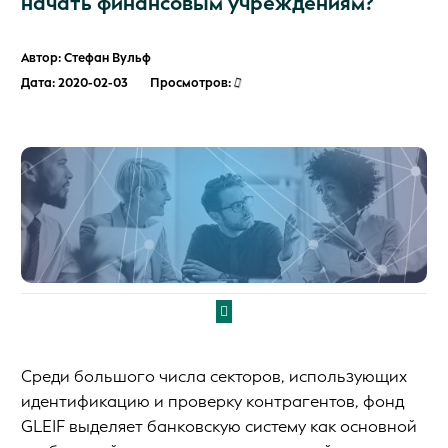
начать финансовым учреждениям?
Автор: Стефан Вульф
Дата: 2020-02-03
Просмотров:
Среди большого числа секторов, использующих
идентификацию и проверку контрагентов, фонд
GLEIF выделяет банковскую систему как основной