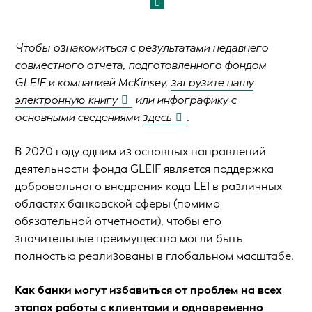
Чтобы ознакомиться с результатами недавнего
совместного отчета, подготовленного фондом
GLEIF и компанией McKinsey,
загрузите нашу
электронную книгу
или инфографику с
основными сведениями
здесь
.
В 2020 году одним из основных направлений
деятельности фонда GLEIF является поддержка
добровольного внедрения кода LEI в различных
областях банковской сферы (помимо
обязательной отчетности), чтобы его
значительные преимущества могли быть
полностью реализованы в глобальном масштабе.
Как банки могут избавиться от проблем на всех
этапах работы с клиентами и одновременно