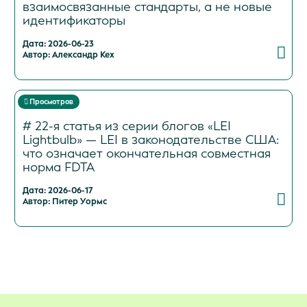
взаимосвязанные стандарты, а не новые
идентификаторы
Дата: 2026-06-23
Автор: Александр Кех
Просмотров
# 22-я статья из серии блогов «LEI
Lightbulb» — LEI в законодательстве США:
что означает окончательная совместная
норма FDTA
Дата: 2026-06-17
Автор: Питер Уормс