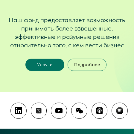
Наш фонд предоставляет возможность
принимать более взвешенные,
эффективные и разумные решения
относительно того, с кем вести бизнес
Услуги
Подробнее