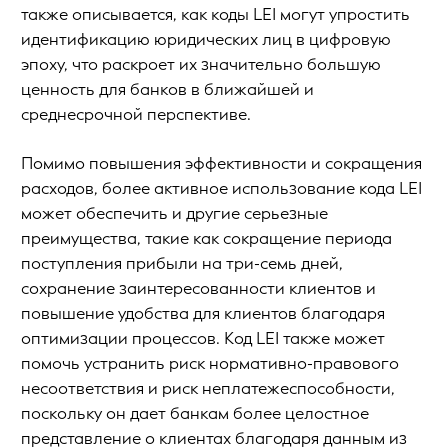
также описывается, как коды LEI могут упростить
идентификацию юридических лиц в цифровую
эпоху, что раскроет их значительно большую
ценность для банков в ближайшей и
среднесрочной перспективе.
Помимо повышения эффективности и сокращения
расходов, более активное использование кода LEI
может обеспечить и другие серьезные
преимущества, такие как сокращение периода
поступления прибыли на три-семь дней,
сохранение заинтересованности клиентов и
повышение удобства для клиентов благодаря
оптимизации процессов. Код LEI также может
помочь устранить риск нормативно-правового
несоответствия и риск неплатежеспособности,
поскольку он дает банкам более целостное
представление о клиентах благодаря данным из