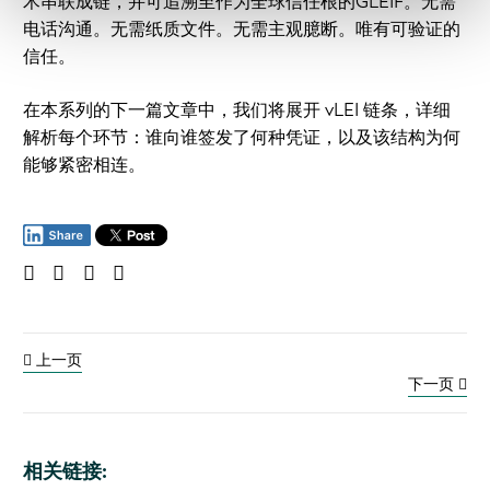
术串联成链，并可追溯至作为全球信任根的GLEIF。无需
电话沟通。无需纸质文件。无需主观臆断。唯有可验证的
信任。
在本系列的下一篇文章中，我们将展开 vLEI 链条，详细
解析每个环节：谁向谁签发了何种凭证，以及该结构为何
能够紧密相连。
上一页
下一页
相关链接: