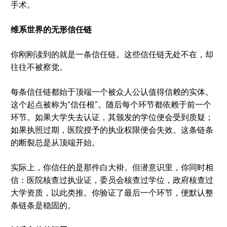
手术。
维系世界的无形信任链
你刚刚读到的就是一条信任链。这些信任链无处不在，却
往往不被察觉。
每条信任链都始于顶端一个被众人公认值得信赖的实体。
这个起点被称为“信任根”。随后每个环节都依赖于前一个
环节。如果大学失去认证，其颁发的学位便会受到质疑；
如果执照过期，医院授予的执业权限便会失效。这条链条
的断裂总是从顶端开始。
实际上，你信任的是那件白大褂。但潜意识里，你同时相
信：医院核查过执业证，委员会核查过学位，政府核查过
大学资质，以此类推。你验证了最后一个环节，便默认整
条链条是稳固的。