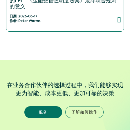
的LEI：《金融数据透明度法案》最终联合规则
的意义
日期: 2026-06-17
作者: Peter Warms
在业务合作伙伴的选择过程中，我们能够实现
更为智能、成本更低、更加可靠的决策
服务
了解如何操作