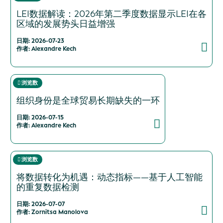
LEI数据解读：2026年第二季度数据显示LEI在各
区域的发展势头日益增强
日期: 2026-07-23
作者: Alexandre Kech
浏览数
组织身份是全球贸易长期缺失的一环
日期: 2026-07-15
作者: Alexandre Kech
浏览数
将数据转化为机遇：动态指标——基于人工智能
的重复数据检测
日期: 2026-07-07
作者: Zornitsa Manolova