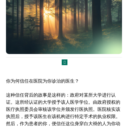
你为何信任在医院为你诊治的医生？
这种信任背后的故事是这样的：政府对某所大学进行认
证。这所经认证的大学授予该人医学学位。由政府授权的
医疗执照委员会审核该学位并颁发行医执照。医院核实该
执照后，授予该医生在该机构进行特定手术的执业权限。
然后，作为患者的你，便信任这位身穿白大褂的人为你动