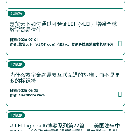
浏览数
慧贸天下如何通过可验证LEI（vLEI）增强全球
数字贸易信任
日期: 2026-07-01
作者: 慧贸天下（AEOTrade）创始人、贸易科技联盟秘书长杨泽涛
浏览数
为什么数字金融需要互联互通的标准，而不是更
多的标识符
日期: 2026-06-23
作者: Alexandre Kech
浏览数
# LEI Lightbulb博客系列第22篇——美国法律中