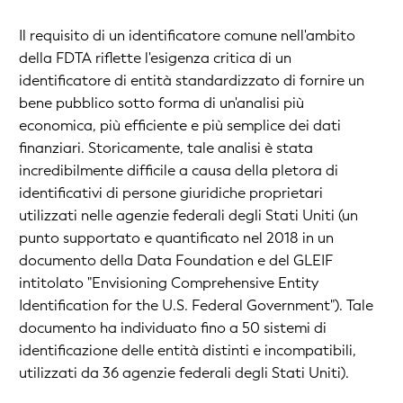
Il requisito di un identificatore comune nell'ambito
della FDTA riflette l'esigenza critica di un
identificatore di entità standardizzato di fornire un
bene pubblico sotto forma di un'analisi più
economica, più efficiente e più semplice dei dati
finanziari. Storicamente, tale analisi è stata
incredibilmente difficile a causa della pletora di
identificativi di persone giuridiche proprietari
utilizzati nelle agenzie federali degli Stati Uniti (un
punto supportato e quantificato nel 2018 in un
documento della Data Foundation e del GLEIF
intitolato "Envisioning Comprehensive Entity
Identification for the U.S. Federal Government"). Tale
documento ha individuato fino a 50 sistemi di
identificazione delle entità distinti e incompatibili,
utilizzati da 36 agenzie federali degli Stati Uniti).