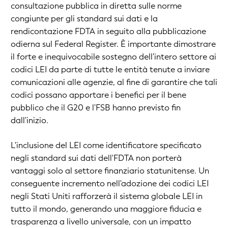
consultazione pubblica in diretta sulle norme
congiunte per gli standard sui dati e la
rendicontazione FDTA in seguito alla pubblicazione
odierna sul Federal Register. È importante dimostrare
il forte e inequivocabile sostegno dell'intero settore ai
codici LEI da parte di tutte le entità tenute a inviare
comunicazioni alle agenzie, al fine di garantire che tali
codici possano apportare i benefici per il bene
pubblico che il G20 e l'FSB hanno previsto fin
dall'inizio.
L'inclusione del LEI come identificatore specificato
negli standard sui dati dell'FDTA non porterà
vantaggi solo al settore finanziario statunitense. Un
conseguente incremento nell'adozione dei codici LEI
negli Stati Uniti rafforzerà il sistema globale LEI in
tutto il mondo, generando una maggiore fiducia e
trasparenza a livello universale, con un impatto