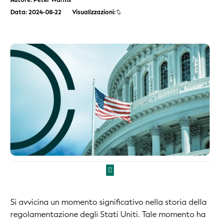
Autore: Peter Warms
Data: 2024-08-22
Visualizzazioni:
Si avvicina un momento significativo nella storia della
regolamentazione degli Stati Uniti. Tale momento ha