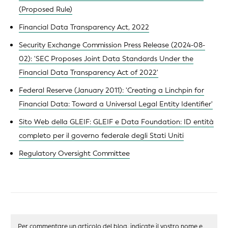
(Proposed Rule)
Financial Data Transparency Act, 2022
Security Exchange Commission Press Release (2024-08-
02): 'SEC Proposes Joint Data Standards Under the
Financial Data Transparency Act of 2022'
Federal Reserve (January 2011): 'Creating a Linchpin for
Financial Data: Toward a Universal Legal Entity Identifier'
Sito Web della GLEIF: GLEIF e Data Foundation: ID entità
completo per il governo federale degli Stati Uniti
Regulatory Oversight Committee
Per commentare un articolo del blog, indicate il vostro nome e