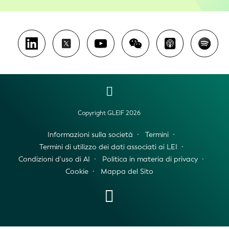
Copyright GLEIF 2026
Informazioni sulla società
Termini
Termini di utilizzo dei dati associati ai LEI
Condizioni d'uso di AI
Politica in materia di privacy
Cookie
Mappa del Sito