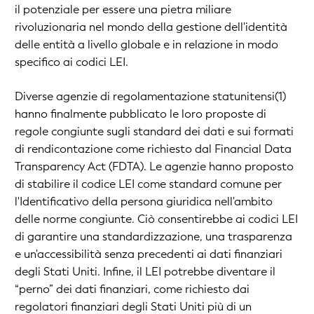
il potenziale per essere una pietra miliare
rivoluzionaria nel mondo della gestione dell'identità
delle entità a livello globale e in relazione in modo
specifico ai codici LEI.
Diverse agenzie di regolamentazione statunitensi(1)
hanno finalmente pubblicato le loro proposte di
regole congiunte sugli standard dei dati e sui formati
di rendicontazione come richiesto dal Financial Data
Transparency Act (FDTA). Le agenzie hanno proposto
di stabilire il codice LEI come standard comune per
l'Identificativo della persona giuridica nell'ambito
delle norme congiunte. Ciò consentirebbe ai codici LEI
di garantire una standardizzazione, una trasparenza
e un'accessibilità senza precedenti ai dati finanziari
degli Stati Uniti. Infine, il LEI potrebbe diventare il
“perno” dei dati finanziari, come richiesto dai
regolatori finanziari degli Stati Uniti più di un