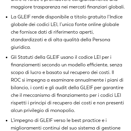
maggiore trasparenza nei mercati finanziari globali.
La GLEIF rende disponibile a titolo gratuito l’Indice
globale dei codici LEI, l’unica fonte online globale
che fornisce dati di riferimento aperti,
standardizzati e di alta qualità della Persona
giuridica.
Gli Statuti della GLEIF usano il codice LEI per i
finanziamenti secondo un modello efficiente, senza
scopo di lucro e basato sul recupero dei costi. Il
ROC si impegna a esaminare annualmente i piani di
bilancio, i conti e gli audit della GLEIF per garantire
che il meccanismo di finanziamento per i codici LEI
rispetti i principi di recupero dei costi e non presenti
alcun privilegio di monopolio.
L'impegno di GLEIF verso le best practice e i
miglioramenti continui del suo sistema di gestione