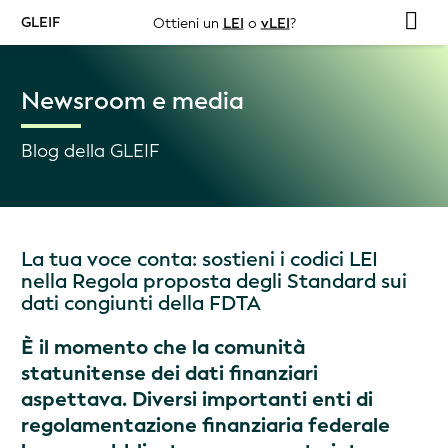
GLEIF
Ottieni un
LEI
o
vLEI
?
Newsroom e media
Blog della GLEIF
La tua voce conta: sostieni i codici LEI
nella Regola proposta degli Standard sui
dati congiunti della FDTA
È il momento che la comunità
statunitense dei dati finanziari
aspettava. Diversi importanti enti di
regolamentazione finanziaria federale