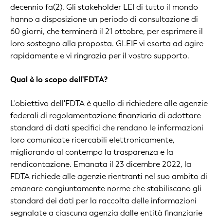
decennio fa(2). Gli stakeholder LEI di tutto il mondo
hanno a disposizione un periodo di consultazione di
60 giorni, che terminerà il 21 ottobre, per esprimere il
loro sostegno alla proposta. GLEIF vi esorta ad agire
rapidamente e vi ringrazia per il vostro supporto.
Qual è lo scopo dell'FDTA?
L'obiettivo dell'FDTA è quello di richiedere alle agenzie
federali di regolamentazione finanziaria di adottare
standard di dati specifici che rendano le informazioni
loro comunicate ricercabili elettronicamente,
migliorando al contempo la trasparenza e la
rendicontazione. Emanata il 23 dicembre 2022, la
FDTA richiede alle agenzie rientranti nel suo ambito di
emanare congiuntamente norme che stabiliscano gli
standard dei dati per la raccolta delle informazioni
segnalate a ciascuna agenzia dalle entità finanziarie