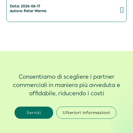
Data: 2026-06-17
Autore: Peter Warms
Consentiamo di scegliere i partner
commerciali in maniera più avveduta e
affidabile, riducendo i costi
Servizi
Ulteriori informazioni