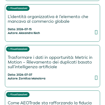
Visualizzazioni
L’identità organizzativa è l’elemento che
mancava al commercio globale
Data: 2026-07-15
Autore: Alexandre Kech
Visualizzazioni
Trasformare i dati in opportunità: Metric in
Motion – Rilevamento dei duplicati basato
sull’intelligenza artificiale
Data: 2026-07-07
Autore: Zornitsa Manolova
Visualizzazioni
Come AEOTrade sta rafforzando la fiducia