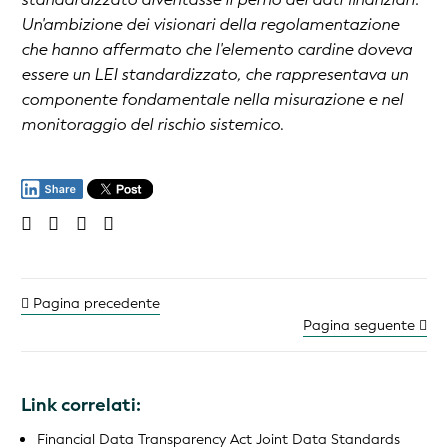
Un'ambizione dei visionari della regolamentazione
che hanno affermato che l'elemento cardine doveva
essere un LEI standardizzato, che rappresentava un
componente fondamentale nella misurazione e nel
monitoraggio del rischio sistemico
.
Pagina precedente
Pagina seguente
Link correlati:
Financial Data Transparency Act Joint Data Standards