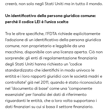
creerà, non solo negli Stati Uniti ma in tutto il mondo.
Un identificativo della persona giuridica comune:
perché il codice LEI è l'unica scelta
Tra le altre specifiche, l'FDTA richiede esplicitamente
l'adozione di un identificativo della persona giuridica
comune, non proprietario e leggibile da una
macchina, disponibile con una licenza aperta. Ciò non
sorprende: gli enti di regolamentazione finanziaria
degli Stati Uniti hanno richiesto un "codice
standardizzato che identifichi in modo univoco le
entità e i loro rapporti giuridici con le società madri e
controllate" già nel 2011, quando è stato riconosciuto
nel "documento di base" come una "componente
essenziale" per l'analisi dei dati di riferimento
riguardanti le entità, che a loro volta supportano i
dati finanziari su cui si basa il settore finanziario.