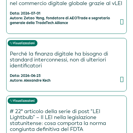
nel commercio digitale globale grazie al vLEI
Data: 2026-07-01
Autore: Zetao Yang, fondatore di AEOTrade e segretario
generale della TradeTech Alliance
Visualizzazioni
Perché la finanza digitale ha bisogno di
standard interconnessi, non di ulteriori
identificatori
Data: 2026-06-23
Autore: Alexandre Kech
Visualizzazioni
# 22° articolo della serie di post “LEI
Lightbulb” – Il LEI nella legislazione
statunitense: cosa comporta la norma
congiunta definitiva del FDTA