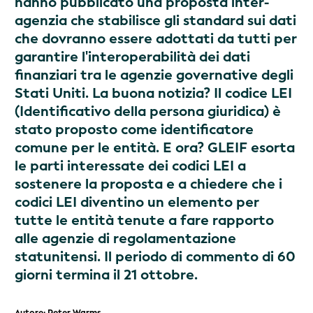
hanno pubblicato una proposta inter-
agenzia che stabilisce gli standard sui dati
che dovranno essere adottati da tutti per
garantire l'interoperabilità dei dati
finanziari tra le agenzie governative degli
Stati Uniti. La buona notizia? Il codice LEI
(Identificativo della persona giuridica) è
stato proposto come identificatore
comune per le entità. E ora? GLEIF esorta
le parti interessate dei codici LEI a
sostenere la proposta e a chiedere che i
codici LEI diventino un elemento per
tutte le entità tenute a fare rapporto
alle agenzie di regolamentazione
statunitensi. Il periodo di commento di 60
giorni termina il 21 ottobre.