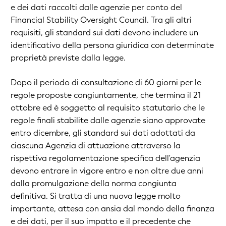
e dei dati raccolti dalle agenzie per conto del
Financial Stability Oversight Council. Tra gli altri
requisiti, gli standard sui dati devono includere un
identificativo della persona giuridica con determinate
proprietà previste dalla legge.
Dopo il periodo di consultazione di 60 giorni per le
regole proposte congiuntamente, che termina il 21
ottobre ed è soggetto al requisito statutario che le
regole finali stabilite dalle agenzie siano approvate
entro dicembre, gli standard sui dati adottati da
ciascuna Agenzia di attuazione attraverso la
rispettiva regolamentazione specifica dell'agenzia
devono entrare in vigore entro e non oltre due anni
dalla promulgazione della norma congiunta
definitiva. Si tratta di una nuova legge molto
importante, attesa con ansia dal mondo della finanza
e dei dati, per il suo impatto e il precedente che