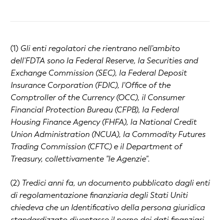
(1)
Gli enti regolatori che rientrano nell'ambito
dell'FDTA sono la Federal Reserve, la Securities and
Exchange Commission (SEC), la Federal Deposit
Insurance Corporation (FDIC), l'Office of the
Comptroller of the Currency (OCC), il Consumer
Financial Protection Bureau (CFPB), la Federal
Housing Finance Agency (FHFA), la National Credit
Union Administration (NCUA), la Commodity Futures
Trading Commission (CFTC) e il Department of
Treasury, collettivamente "le Agenzie"
.
(2)
Tredici anni fa, un documento pubblicato dagli enti
di regolamentazione finanziaria degli Stati Uniti
chiedeva che un Identificativo della persona giuridica
standardizzato diventasse il perno dei dati finanziari.