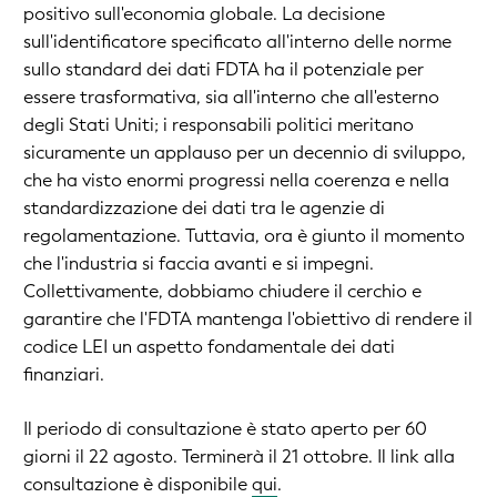
positivo sull'economia globale. La decisione
sull'identificatore specificato all'interno delle norme
sullo standard dei dati FDTA ha il potenziale per
essere trasformativa, sia all'interno che all'esterno
degli Stati Uniti; i responsabili politici meritano
sicuramente un applauso per un decennio di sviluppo,
che ha visto enormi progressi nella coerenza e nella
standardizzazione dei dati tra le agenzie di
regolamentazione. Tuttavia, ora è giunto il momento
che l'industria si faccia avanti e si impegni.
Collettivamente, dobbiamo chiudere il cerchio e
garantire che l'FDTA mantenga l'obiettivo di rendere il
codice LEI un aspetto fondamentale dei dati
finanziari.
Il periodo di consultazione è stato aperto per 60
giorni il 22 agosto. Terminerà il 21 ottobre. Il link alla
consultazione è disponibile
qui
.