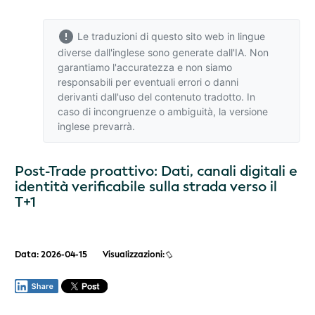
Le traduzioni di questo sito web in lingue
diverse dall'inglese sono generate dall'IA. Non
garantiamo l'accuratezza e non siamo
responsabili per eventuali errori o danni
derivanti dall'uso del contenuto tradotto. In
caso di incongruenze o ambiguità,
la versione
inglese
prevarrà.
Post-Trade proattivo: Dati, canali digitali e
identità verificabile sulla strada verso il
T+1
Data: 2026-04-15
Visualizzazioni: