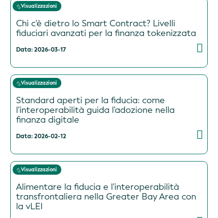
Visualizzazioni
Chi c'è dietro lo Smart Contract? Livelli
fiduciari avanzati per la finanza tokenizzata
Data: 2026-03-17
Visualizzazioni
Standard aperti per la fiducia: come
l'interoperabilità guida l'adozione nella
finanza digitale
Data: 2026-02-12
Visualizzazioni
Alimentare la fiducia e l'interoperabilità
transfrontaliera nella Greater Bay Area con
la vLEI