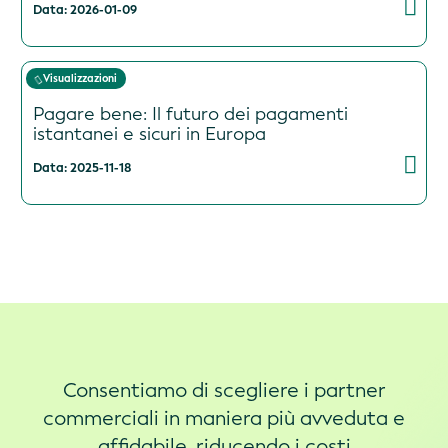
Data: 2026-01-09
Visualizzazioni
Pagare bene: Il futuro dei pagamenti
istantanei e sicuri in Europa
Data: 2025-11-18
Consentiamo di scegliere i partner
commerciali in maniera più avveduta e
affidabile, riducendo i costi