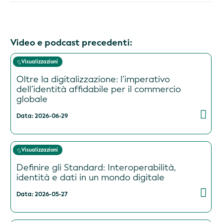
Video e podcast precedenti:
Visualizzazioni
Oltre la digitalizzazione: l’imperativo
dell’identità affidabile per il commercio
globale
Data: 2026-06-29
Visualizzazioni
Definire gli Standard: Interoperabilità,
identità e dati in un mondo digitale
Data: 2026-05-27