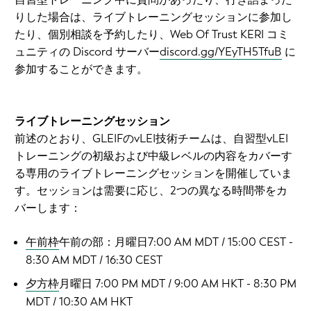
りした場合は、ライブトレーニングセッションに参加し
たり、個別相談を予約したり、Web Of Trust KERI コミ
ュニティの Discord サーバー
discord.gg/YEyTH5TfuB
に
参加することができます。
ライブトレーニングセッション
前述のとおり、GLEIFのvLEI技術チームは、自習型vLEI
トレーニングの初級および中級レベルの内容をカバーす
る専用のライブトレーニングセッションを開催していま
す。セッションは需要に応じ、2つの異なる時間帯をカ
バーします：
午前枠
午前の部：月曜日7:00 AM MDT / 15:00 CEST -
8:30 AM MDT / 16:30 CEST
夕方枠
月曜日 7:00 PM MDT / 9:00 AM HKT - 8:30 PM
MDT / 10:30 AM HKT