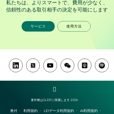
私たちは、よりスマートで、費用が少なく、
信頼性のある取引相手の決定を可能にします
サービス
使用方法
著作権はGLEIFに帰属します 2026
奥付
利用規約
LEIデータ利用規約
AI利用規約