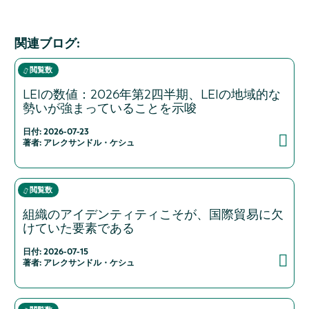
関連ブログ:
閲覧数
LEIの数値：2026年第2四半期、LEIの地域的な
勢いが強まっていることを示唆
日付: 2026-07-23
著者: アレクサンドル・ケシュ
閲覧数
組織のアイデンティティこそが、国際貿易に欠
けていた要素である
日付: 2026-07-15
著者: アレクサンドル・ケシュ