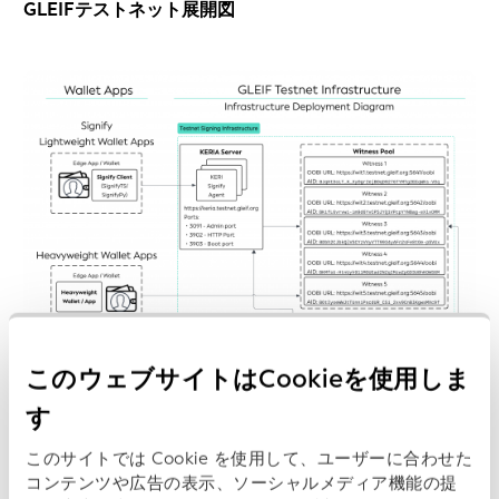
GLEIFテストネット展開図
このウェブサイトはCookieを使用しま
す
このサイトでは Cookie を使用して、ユーザーに合わせた
コンテンツや広告の表示、ソーシャルメディア機能の提