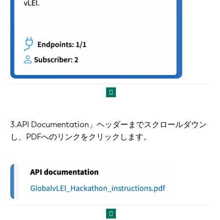
3.API Documentation」ヘッダーまでスクロールダウン
し、PDFへのリンクをクリックします。