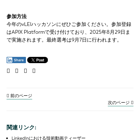
参加方法
今年のvLEIハッカソンにぜひご参加ください。参加登録
はAPIX Platformで受け付けており、2025年8月29日ま
で実施されます。最終選考は9月7日に行われます。
前のページ
次のページ
関連リンク:
LinkedInにおける技術動画ティーザー