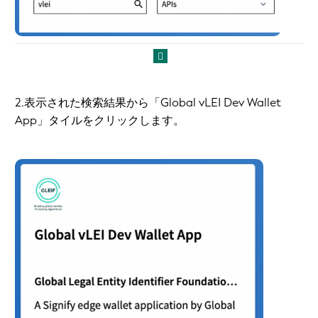
2.表示された検索結果から「Global vLEI Dev Wallet
App」タイルをクリックします。