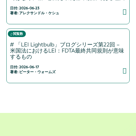
日付: 2026-06-23
著者: アレクサンドル・ケシュ
閲覧数
# 「LEI Lightbulb」ブログシリーズ第22回 –
米国法におけるLEI：FDTA最終共同規則が意味
するもの
日付: 2026-06-17
著者: ピーター・ウォームズ