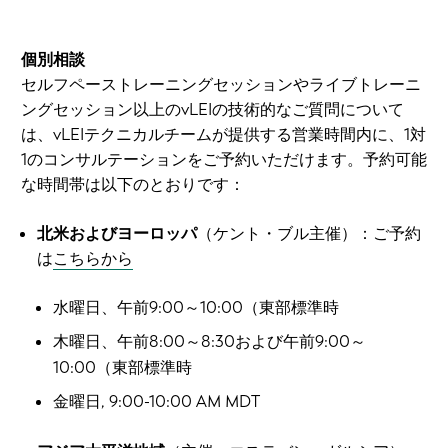
個別相談
セルフペーストレーニングセッションやライブトレーニ
ングセッション以上のvLEIの技術的なご質問について
は、vLEIテクニカルチームが提供する営業時間内に、1対
1のコンサルテーションをご予約いただけます。予約可能
な時間帯は以下のとおりです：
北米およびヨーロッパ
（ケント・ブル主催）：ご予約
は
こちらから
水曜日、午前9:00～10:00（東部標準時
木曜日、午前8:00～8:30および午前9:00～
10:00（東部標準時
金曜日, 9:00-10:00 AM MDT