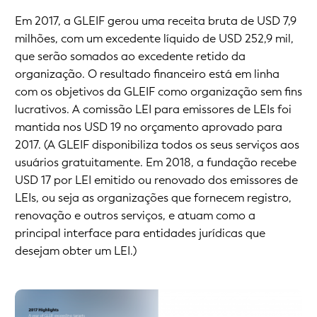
Em 2017, a GLEIF gerou uma receita bruta de USD 7,9
milhões, com um excedente líquido de USD 252,9 mil,
que serão somados ao excedente retido da
organização. O resultado financeiro está em linha
com os objetivos da GLEIF como organização sem fins
lucrativos. A comissão LEI para emissores de LEIs foi
mantida nos USD 19 no orçamento aprovado para
2017. (A GLEIF disponibiliza todos os seus serviços aos
usuários gratuitamente. Em 2018, a fundação recebe
USD 17 por LEI emitido ou renovado dos emissores de
LEIs, ou seja as organizações que fornecem registro,
renovação e outros serviços, e atuam como a
principal interface para entidades jurídicas que
desejam obter um LEI.)