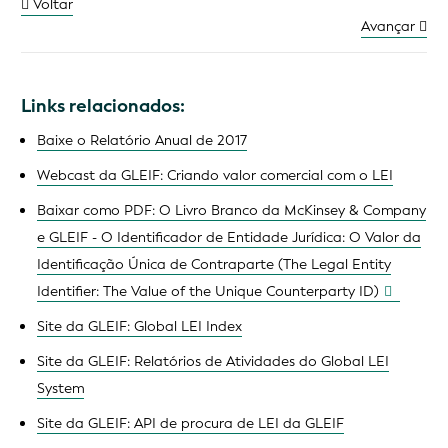
Voltar
Avançar
Links relacionados:
Baixe o Relatório Anual de 2017
Webcast da GLEIF: Criando valor comercial com o LEI
Baixar como PDF: O Livro Branco da McKinsey & Company
e GLEIF -
O Identificador de Entidade Jurídica: O Valor da
Identificação Única de Contraparte (
The Legal Entity
Identifier: The Value of the Unique Counterparty ID
)
Site da GLEIF: Global LEI Index
Site da GLEIF: Relatórios de Atividades do Global LEI
System
Site da GLEIF: API de procura de LEI da GLEIF