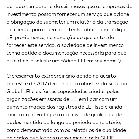
período temporário de seis meses que as empresas de
investimento possam fornecer um serviço que acione
a obrigação de submeter um relatório da transação
ao cliente, para quem não tenha obtido um código
LEI previamente, na condição de que antes de
fornecer este serviço, a sociedade de investimento
tenha obtido a documentação necessária para que
este cliente solicite um código LEI em seu nome.”)
O crescimento extraordinário gerido no quarto
trimestre de 2017 demonstra a robustez do Sistema
Global LEI e as fortes capacidades criadas pelas
organizações emissoras de LEI em lidar com um
aumento maciço dos registros de LEI. Isso é ainda
mais comprovado pelo alto nível de qualidade de
dados mantido ao longo do período de relatório,
como demonstrado com os relatórios de qualidade
de dados publicados mensalmente pela GLEIF.