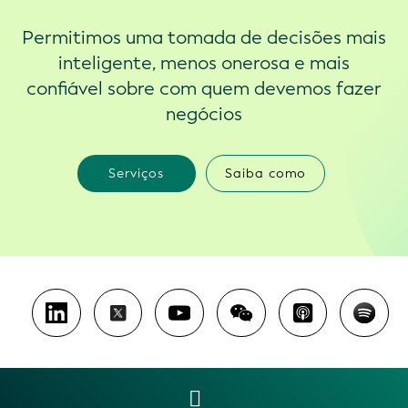
Permitimos uma tomada de decisões mais
inteligente, menos onerosa e mais
confiável sobre com quem devemos fazer
negócios
Serviços
Saiba como