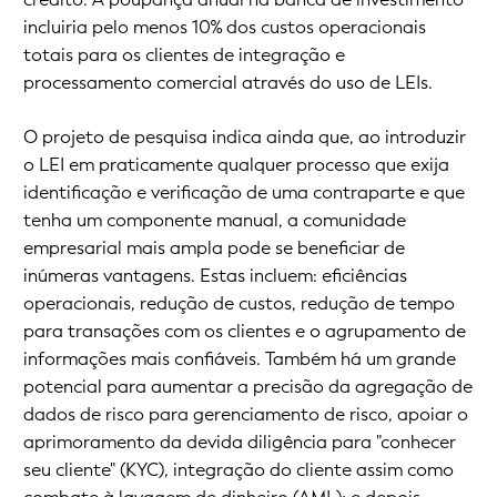
incluiria pelo menos 10% dos custos operacionais
totais para os clientes de integração e
processamento comercial através do uso de LEIs.
O projeto de pesquisa indica ainda que, ao introduzir
o LEI em praticamente qualquer processo que exija
identificação e verificação de uma contraparte e que
tenha um componente manual, a comunidade
empresarial mais ampla pode se beneficiar de
inúmeras vantagens. Estas incluem: eficiências
operacionais, redução de custos, redução de tempo
para transações com os clientes e o agrupamento de
informações mais confiáveis. Também há um grande
potencial para aumentar a precisão da agregação de
dados de risco para gerenciamento de risco, apoiar o
aprimoramento da devida diligência para "conhecer
seu cliente" (KYC), integração do cliente assim como