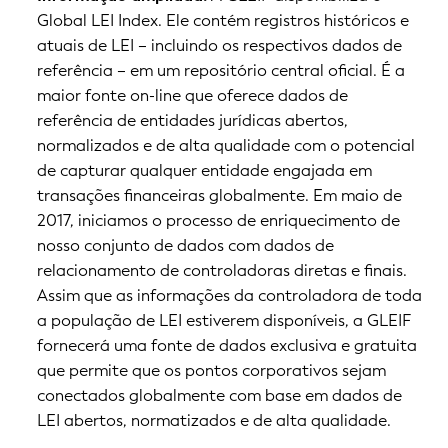
Global LEI Index. Ele contém registros históricos e
atuais de LEI – incluindo os respectivos dados de
referência – em um repositório central oficial. É a
maior fonte on-line que oferece dados de
referência de entidades jurídicas abertos,
normalizados e de alta qualidade com o potencial
de capturar qualquer entidade engajada em
transações financeiras globalmente. Em maio de
2017, iniciamos o processo de enriquecimento de
nosso conjunto de dados com dados de
relacionamento de controladoras diretas e finais.
Assim que as informações da controladora de toda
a população de LEI estiverem disponíveis, a GLEIF
fornecerá uma fonte de dados exclusiva e gratuita
que permite que os pontos corporativos sejam
conectados globalmente com base em dados de
LEI abertos, normatizados e de alta qualidade.