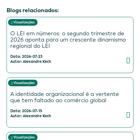
Blogs relacionados:
Visualizações
O LEI em números: o segundo trimestre de
2026 aponta para um crescente dinamismo
regional do LEI
Data: 2026-07-23
Autor: Alexandre Kech
Visualizações
A identidade organizacional é a vertente
que tem faltado ao comércio global
Data: 2026-07-15
Autor: Alexandre Kech
Visualizações