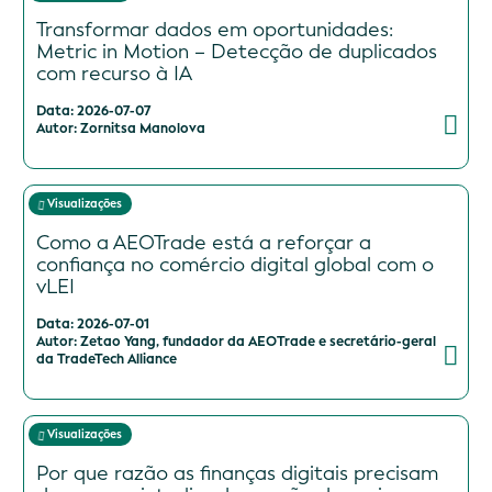
Transformar dados em oportunidades:
Metric in Motion – Detecção de duplicados
com recurso à IA
Data: 2026-07-07
Autor: Zornitsa Manolova
Visualizações
Como a AEOTrade está a reforçar a
confiança no comércio digital global com o
vLEI
Data: 2026-07-01
Autor: Zetao Yang, fundador da AEOTrade e secretário-geral
da TradeTech Alliance
Visualizações
Por que razão as finanças digitais precisam