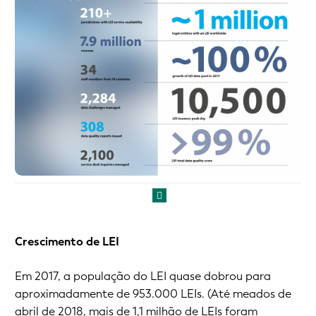
Crescimento de LEI
Em 2017, a população do LEI quase dobrou para
aproximadamente de 953.000 LEIs. (Até meados de
abril de 2018, mais de 1,1 milhão de LEIs foram