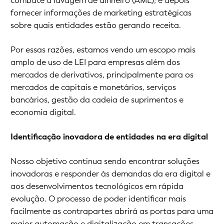
combate à lavagem de dinheiro (AML); e depois
fornecer informações de marketing estratégicas
sobre quais entidades estão gerando receita.
Por essas razões, estamos vendo um escopo mais
amplo de uso de LEI para empresas além dos
mercados de derivativos, principalmente para os
mercados de capitais e monetários, serviços
bancários, gestão da cadeia de suprimentos e
economia digital.
Identificação inovadora de entidades na era digital
Nosso objetivo continua sendo encontrar soluções
inovadoras e responder às demandas da era digital e
aos desenvolvimentos tecnológicos em rápida
evolução. O processo de poder identificar mais
facilmente as contrapartes abrirá as portas para uma
maior automação e digitalização em transações