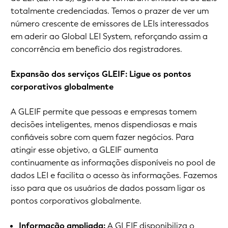
totalmente credenciadas. Temos o prazer de ver um
número crescente de emissores de LEIs interessados
em aderir ao Global LEI System, reforçando assim a
concorrência em benefício dos registradores.
Expansão dos serviços GLEIF: Ligue os pontos
corporativos globalmente
A GLEIF permite que pessoas e empresas tomem
decisões inteligentes, menos dispendiosas e mais
confiáveis sobre com quem fazer negócios. Para
atingir esse objetivo, a GLEIF aumenta
continuamente as informações disponíveis no pool de
dados LEI e facilita o acesso às informações. Fazemos
isso para que os usuários de dados possam ligar os
pontos corporativos globalmente.
Informação ampliada:
A GLEIF disponibiliza o