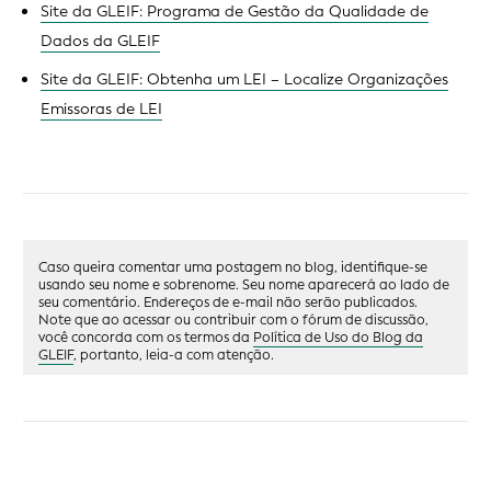
Site da GLEIF: Programa de Gestão da Qualidade de
Dados da GLEIF
Site da GLEIF: Obtenha um LEI – Localize Organizações
Emissoras de LEI
Caso queira comentar uma postagem no blog, identifique-se
usando seu nome e sobrenome. Seu nome aparecerá ao lado de
seu comentário. Endereços de e-mail não serão publicados.
Note que ao acessar ou contribuir com o fórum de discussão,
você concorda com os termos da
Política de Uso do Blog da
GLEIF
, portanto, leia-a com atenção.