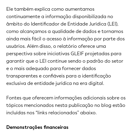
Ele também explica como aumentamos
continuamente a informação disponibilizada no
âmbito do Identificador de Entidade Jurídica (LEI),
como alcançamos a qualidade de dados e tornamos
ainda mais fácil o acesso à informação por parte dos
usuários. Além disso, o relatório oferece uma
perspectiva sobre iniciativas GLEIF projetadas para
garantir que o LEI continue sendo o padrão do setor
e o mais adequado para fornecer dados
transparentes e confiáveis para a identificação
exclusiva de entidade jurídica na era digital.
Fontes que oferecem informações adicionais sobre os
tópicos mencionados nesta publicação no blog estão
incluídas nos “links relacionados” abaixo.
Demonstrações financeiras