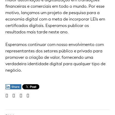
financeiras e comerciais em todo o mundo. Por esse
motivo, lançamos um projeto de pesquisa para a
economia digital com a meta de incorporar LEIs em
certificados digitais. Esperamos publicar os
resultados mais tarde neste ano.
Esperamos continuar com nosso envolvimento com
representantes dos setores público e privado para
promover a criação de valor, fornecendo uma
verdadeira identidade digital para qualquer tipo de
negócio.