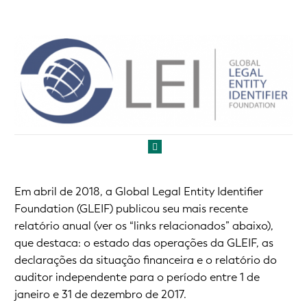
Em abril de 2018, a Global Legal Entity Identifier
Foundation (GLEIF) publicou seu mais recente
relatório anual (ver os “links relacionados” abaixo),
que destaca: o estado das operações da GLEIF, as
declarações da situação financeira e o relatório do
auditor independente para o período entre 1 de
janeiro e 31 de dezembro de 2017.