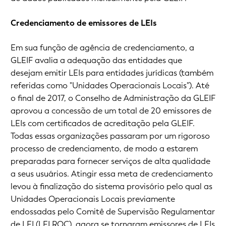
Credenciamento de emissores de LEIs
Em sua função de agência de credenciamento, a
GLEIF avalia a adequação das entidades que
desejam emitir LEIs para entidades jurídicas (também
referidas como "Unidades Operacionais Locais"). Até
o final de 2017, o Conselho de Administração da GLEIF
aprovou a concessão de um total de 20 emissores de
LEIs com certificados de acreditação pela GLEIF.
Todas essas organizações passaram por um rigoroso
processo de credenciamento, de modo a estarem
preparadas para fornecer serviços de alta qualidade
a seus usuários. Atingir essa meta de credenciamento
levou à finalização do sistema provisório pelo qual as
Unidades Operacionais Locais previamente
endossadas pelo Comitê de Supervisão Regulamentar
de LEI (LEI ROC), agora se tornaram emissores de LEIs