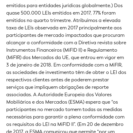
emitidos para entidades jurídicas globalmente.) Dos
quase 500.000 LEIs emitidos em 2017, 77% foram
emitidos no quarto trimestre. Atribuímos a elevada
taxa de LEIs observada em 2017 principalmente aos
participantes de mercado impactados que procuram
alcançar a conformidade com a Diretiva revista sobre
Instrumentos Financeiros (MiFID II) e Regulamento
(MiFIR) dos Mercados da UE, que entrou em vigor em
3 de janeiro de 2018. Em conformidade com a MiFIR,
as sociedades de investimento têm de obter o LEI dos
respectivos clientes antes de poderem prestar
serviços que impliquem obrigações de reporte
associadas. A Autoridade Europeia dos Valores
Mobiliários e dos Mercados (ESMA) espera que “os
participantes no mercado tomem todas as medidas
necessárias para garantir a plena conformidade com
os requisitos do LEI na MiFID II”. (Em 20 de dezembro
de 2017, a ESMA comunicou que permite “por um