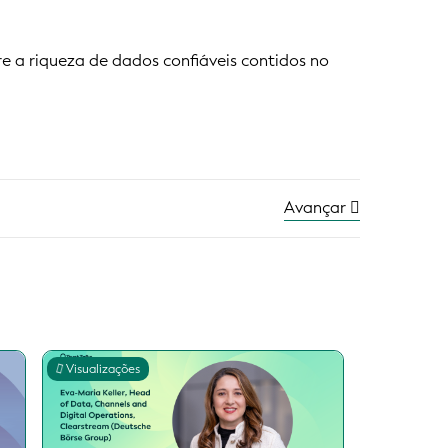
re a riqueza de dados confiáveis contidos no
Avançar
Visualizações