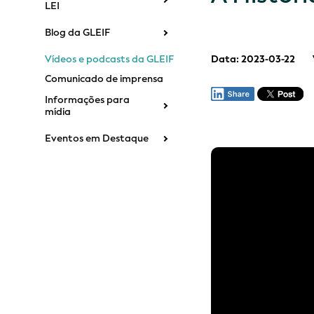
LEI
Blog da GLEIF
Vídeos e podcasts da GLEIF
Data: 2023-03-22
Comunicado de imprensa
Informações para
mídia
Eventos em Destaque