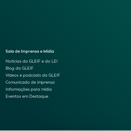
Sala de Imprensa e Mídia
Notícias da GLEIF e do LEI
Blog da GLEIF
Vídeos e podcasts da GLEIF
Comunicado de imprensa
Informações para mídia
Eventos em Destaque