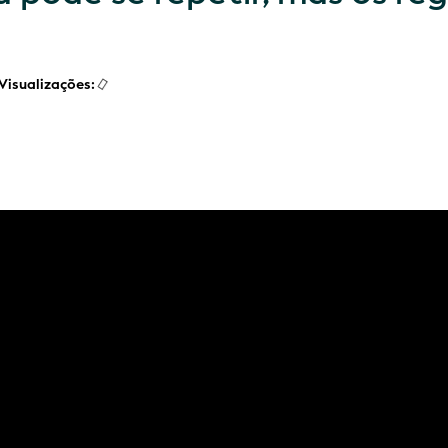
Visualizações: