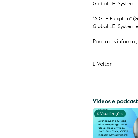
Global LEI System.
“A GLEIF explica” (
Global LEI System 
Para mais informaç
Voltar
Vídeos e podcast
Visualizações