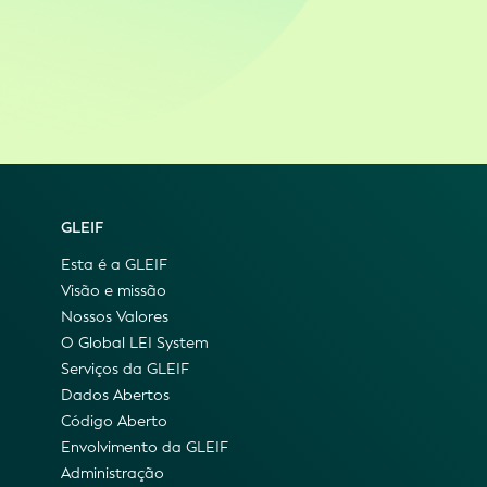
GLEIF
Esta é a GLEIF
Visão e missão
Nossos Valores
O Global LEI System
Serviços da GLEIF
Dados Abertos
Código Aberto
Envolvimento da GLEIF
Administração