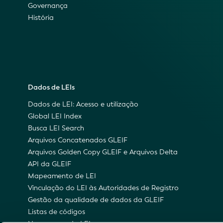
Governança
História
Dados de LEIs
Dados de LEI: Acesso e utilização
Global LEI Index
Busca LEI Search
Arquivos Concatenados GLEIF
Arquivos Golden Copy GLEIF e Arquivos Delta
API da GLEIF
Mapeamento de LEI
Vinculação do LEI às Autoridades de Registro
Gestão da qualidade de dados da GLEIF
Listas de códigos