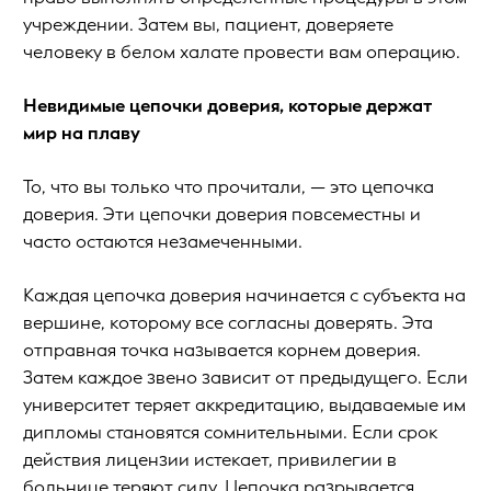
учреждении. Затем вы, пациент, доверяете
человеку в белом халате провести вам операцию.
Невидимые цепочки доверия, которые держат
мир на плаву
То, что вы только что прочитали, — это цепочка
доверия. Эти цепочки доверия повсеместны и
часто остаются незамеченными.
Каждая цепочка доверия начинается с субъекта на
вершине, которому все согласны доверять. Эта
отправная точка называется корнем доверия.
Затем каждое звено зависит от предыдущего. Если
университет теряет аккредитацию, выдаваемые им
дипломы становятся сомнительными. Если срок
действия лицензии истекает, привилегии в
больнице теряют силу. Цепочка разрывается