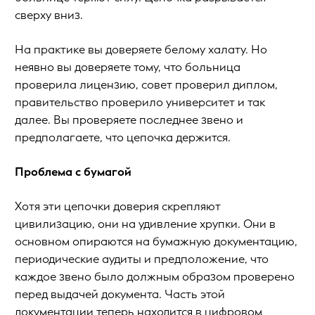
сверху вниз.
На практике вы доверяете белому халату. Но
неявно вы доверяете тому, что больница
проверила лицензию, совет проверил диплом,
правительство проверило университет и так
далее. Вы проверяете последнее звено и
предполагаете, что цепочка держится.
Проблема с бумагой
Хотя эти цепочки доверия скрепляют
цивилизацию, они на удивление хрупки. Они в
основном опираются на бумажную документацию,
периодические аудиты и предположение, что
каждое звено было должным образом проверено
перед выдачей документа. Часть этой
документации теперь находится в цифровом