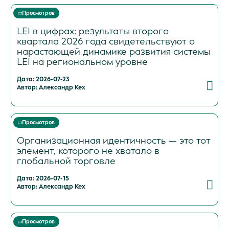
Просмотров
LEI в цифрах: результаты второго
квартала 2026 года свидетельствуют о
нарастающей динамике развития системы
LEI на региональном уровне
Дата: 2026-07-23
Автор: Александр Кех
Просмотров
Организационная идентичность — это тот
элемент, которого не хватало в
глобальной торговле
Дата: 2026-07-15
Автор: Александр Кех
Просмотров