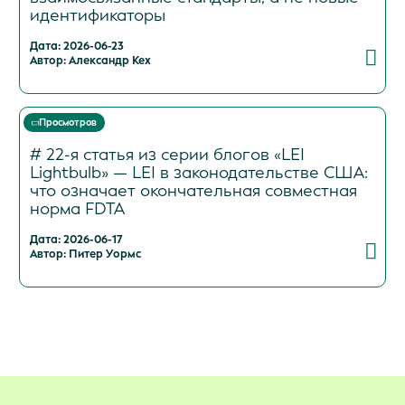
идентификаторы
Дата: 2026-06-23
Автор: Александр Кех
Просмотров
# 22-я статья из серии блогов «LEI
Lightbulb» — LEI в законодательстве США:
что означает окончательная совместная
норма FDTA
Дата: 2026-06-17
Автор: Питер Уормс