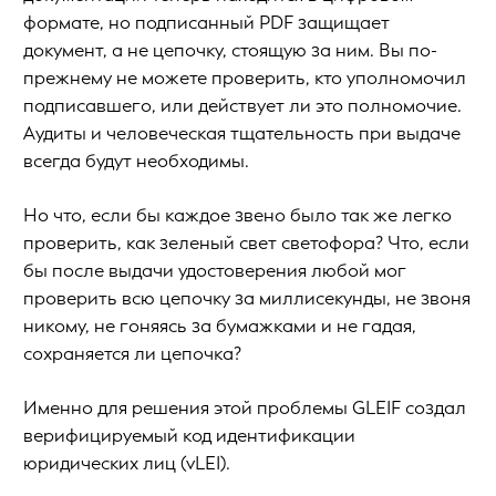
формате, но подписанный PDF защищает
документ, а не цепочку, стоящую за ним. Вы по-
прежнему не можете проверить, кто уполномочил
подписавшего, или действует ли это полномочие.
Аудиты и человеческая тщательность при выдаче
всегда будут необходимы.
Но что, если бы каждое звено было так же легко
проверить, как зеленый свет светофора? Что, если
бы после выдачи удостоверения любой мог
проверить всю цепочку за миллисекунды, не звоня
никому, не гоняясь за бумажками и не гадая,
сохраняется ли цепочка?
Именно для решения этой проблемы GLEIF создал
верифицируемый код идентификации
юридических лиц (vLEI).