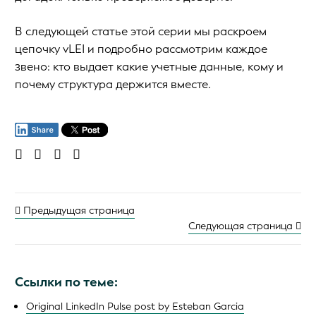
В следующей статье этой серии мы раскроем
цепочку vLEI и подробно рассмотрим каждое
звено: кто выдает какие учетные данные, кому и
почему структура держится вместе.
Предыдущая страница
Следующая страница
Ссылки по теме:
Original LinkedIn Pulse post by Esteban Garcia