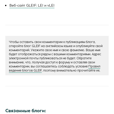
Веб-сайт GLEIF: LEI и vLEI
Чтобы оставить свои комментарии к публикациям блога,
откройте блог GLEIF на английском языке и опубликуйте свой
комментарий. Укажите свое имя и свою фамилию. Ваше имя
будет отображаться рядом с вашими комментариями. Адрес
электронной почты публиковаться не будет. Обратите
внимание, что, получая доступ к форуму и оставляя свои
комментарии, вы соглашаетесь соблюдать условия
Правил
ведения блогов GLEIF
, поэтому внимательно прочитайте их.
Связанные блоги: