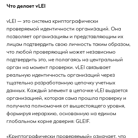
Что делает vLEI
vLEI — это система криптографически
проверяемой идентичности организаций. Она
позволяет организациям и представляющим их
лицам подтвердить свою личность таким образом,
что любой проверяющий может независимо
подтвердить это, не полагаясь на центральный
орган на момент проверки. vLEI связывает
реальную идентичность организаций через
тщательно разработанную цепочку учетных
данных. Каждый элемент в цепочке vLEI выдается
организацией, которая сама прошла проверку и
получила полномочия от вышестоящего уровня,
формируя иерархию, основанную на едином
глобальном корне доверия: GLEIF.
«Криптографически проверяемый» означает, что