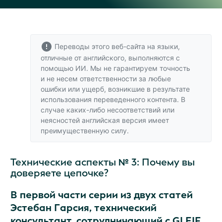
Переводы этого веб-сайта на языки,
отличные от английского, выполняются с
помощью ИИ. Мы не гарантируем точность
и не несем ответственности за любые
ошибки или ущерб, возникшие в результате
использования переведенного контента. В
случае каких-либо несоответствий или
неясностей
английская версия
имеет
преимущественную силу.
Технические аспекты № 3: Почему вы
доверяете цепочке?
В первой части серии из двух статей
Эстебан Гарсия, технический
консультант, сотрудничающий с GLEIF,