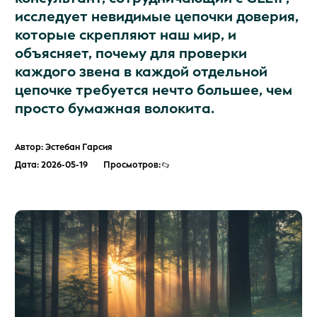
исследует невидимые цепочки доверия,
которые скрепляют наш мир, и
объясняет, почему для проверки
каждого звена в каждой отдельной
цепочке требуется нечто большее, чем
просто бумажная волокита.
Автор: Эстебан Гарсия
Дата: 2026-05-19
Просмотров: