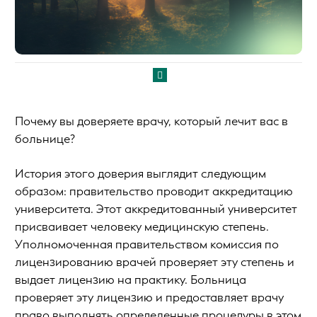
Почему вы доверяете врачу, который лечит вас в
больнице?
История этого доверия выглядит следующим
образом: правительство проводит аккредитацию
университета. Этот аккредитованный университет
присваивает человеку медицинскую степень.
Уполномоченная правительством комиссия по
лицензированию врачей проверяет эту степень и
выдает лицензию на практику. Больница
проверяет эту лицензию и предоставляет врачу
право выполнять определенные процедуры в этом