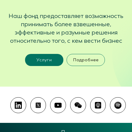
Наш фонд предоставляет возможность
принимать более взвешенные,
эффективные и разумные решения
относительно того, с кем вести бизнес
Услуги
Подробнее