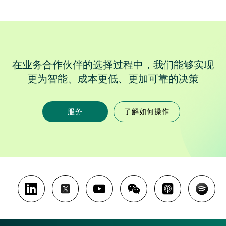
在业务合作伙伴的选择过程中，我们能够实现
更为智能、成本更低、更加可靠的决策
服务
了解如何操作