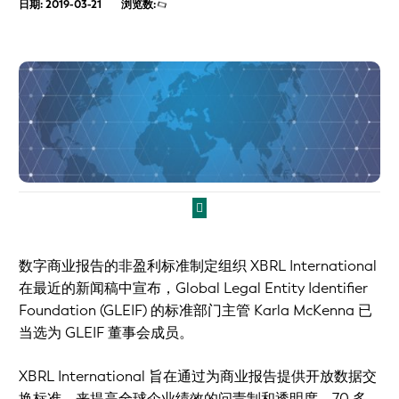
日期: 2019-03-21
浏览数:
数字商业报告的非盈利标准制定组织 XBRL International
在最近的新闻稿中宣布，Global Legal Entity Identifier
Foundation (GLEIF) 的标准部门主管 Karla McKenna 已
当选为 GLEIF 董事会成员。
XBRL International 旨在通过为商业报告提供开放数据交
换标准，来提高全球企业绩效的问责制和透明度。70 多