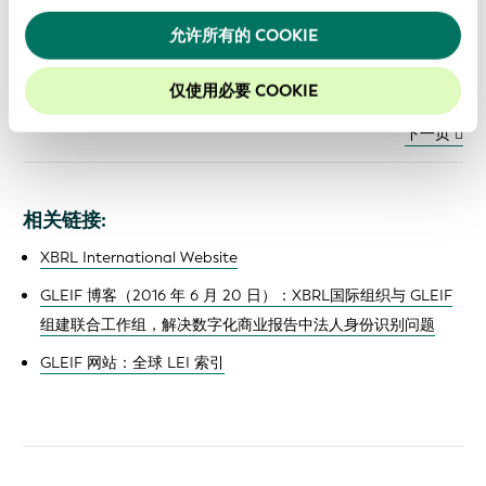
允许所有的 COOKIE
仅使用必要 COOKIE
上一页
下一页
相关链接:
XBRL International Website
GLEIF 博客（2016 年 6 月 20 日）：XBRL国际组织与 GLEIF
组建联合工作组，解决数字化商业报告中法人身份识别问题
GLEIF 网站：全球 LEI 索引