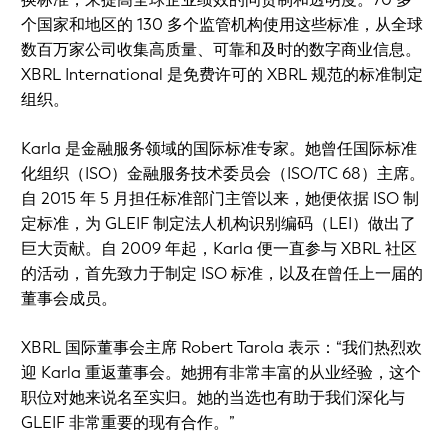
个国家和地区的 130 多个监管机构使用这些标准，从全球
数百万家公司收集高质量、可靠和及时的数字商业信息。
XBRL International 是免费许可的 XBRL 规范的标准制定
组织。
Karla 是金融服务领域的国际标准专家。她曾任国际标准
化组织（ISO）金融服务技术委员会（ISO/TC 68）主席。
自 2015 年 5 月担任标准部门主管以来，她便依据 ISO 制
定标准，为 GLEIF 制定法人机构识别编码（LEI）做出了
巨大贡献。自 2009 年起，Karla 便一直参与 XBRL 社区
的活动，首先致力于制定 ISO 标准，以及在曾任上一届的
董事会成员。
XBRL 国际董事会主席 Robert Tarola 表示：“我们热烈欢
迎 Karla 重返董事会。她拥有非常丰富的从业经验，这个
职位对她来说名至实归。她的当选也有助于我们深化与
GLEIF 非常重要的现有合作。”