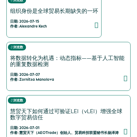
浏览数
组织身份是全球贸易长期缺失的一环
日期: 2026-07-15
作者: Alexandre Kech
浏览数
将数据转化为机遇：动态指标——基于人工智能
的重复数据检测
日期: 2026-07-07
作者: Zornitsa Manolova
浏览数
慧贸天下如何通过可验证LEI（vLEI）增强全球
数字贸易信任
日期: 2026-07-01
作者: 慧贸天下（AEOTrade）创始人、贸易科技联盟秘书长杨泽涛