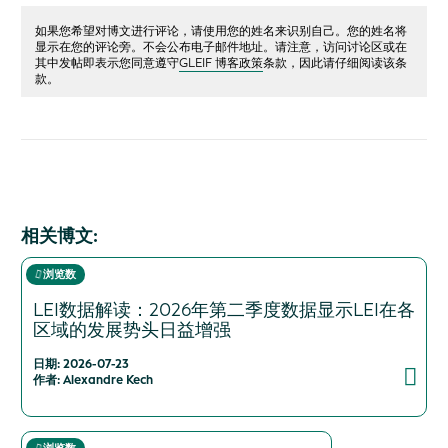
如果您希望对博文进行评论，请使用您的姓名来识别自己。您的姓名将
显示在您的评论旁。不会公布电子邮件地址。请注意，访问讨论区或在
其中发帖即表示您同意遵守
GLEIF 博客政策
条款，因此请仔细阅读该条
款。
相关博文:
浏览数
LEI数据解读：2026年第二季度数据显示LEI在各
区域的发展势头日益增强
日期: 2026-07-23
作者: Alexandre Kech