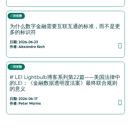
浏览数
为什么数字金融需要互联互通的标准，而不是更
多的标识符
日期: 2026-06-23
作者: Alexandre Kech
浏览数
# LEI Lightbulb博客系列第22篇——美国法律中
的LEI：《金融数据透明度法案》最终联合规则
的意义
日期: 2026-06-17
作者: Peter Warms