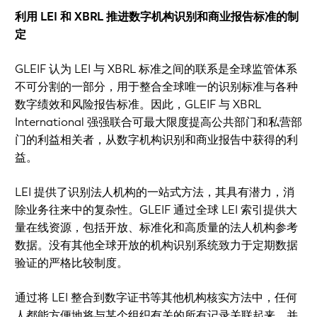
利用 LEI 和 XBRL 推进数字机构识别和商业报告标准的制
定
GLEIF 认为 LEI 与 XBRL 标准之间的联系是全球监管体系
不可分割的一部分，用于整合全球唯一的识别标准与各种
数字绩效和风险报告标准。因此，GLEIF 与 XBRL
International 强强联合可最大限度提高公共部门和私营部
门的利益相关者，从数字机构识别和商业报告中获得的利
益。
LEI 提供了识别法人机构的一站式方法，其具有潜力，消
除业务往来中的复杂性。GLEIF 通过全球 LEI 索引提供大
量在线资源，包括开放、标准化和高质量的法人机构参考
数据。没有其他全球开放的机构识别系统致力于定期数据
验证的严格比较制度。
通过将 LEI 整合到数字证书等其他机构核实方法中，任何
人都能方便地将与某个组织有关的所有记录关联起来，并