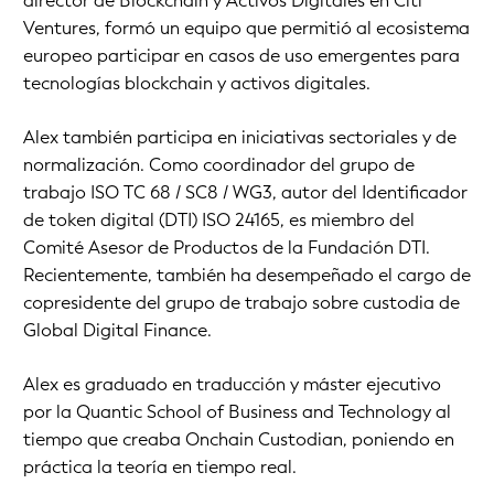
director de Blockchain y Activos Digitales en Citi
Ventures, formó un equipo que permitió al ecosistema
europeo participar en casos de uso emergentes para
tecnologías blockchain y activos digitales.
Alex también participa en iniciativas sectoriales y de
normalización. Como coordinador del grupo de
trabajo ISO TC 68 / SC8 / WG3, autor del Identificador
de token digital (DTI) ISO 24165, es miembro del
Comité Asesor de Productos de la Fundación DTI.
Recientemente, también ha desempeñado el cargo de
copresidente del grupo de trabajo sobre custodia de
Global Digital Finance.
Alex es graduado en traducción y máster ejecutivo
por la Quantic School of Business and Technology al
tiempo que creaba Onchain Custodian, poniendo en
práctica la teoría en tiempo real.