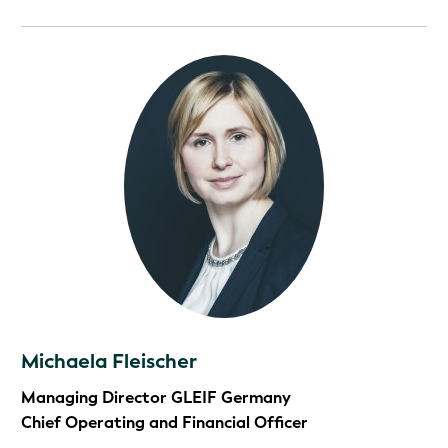
Michaela Fleischer
Managing Director GLEIF Germany
Chief Operating and Financial Officer