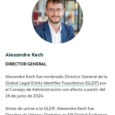
Alexandre Kech
DIRECTOR GENERAL
Alexandre Kech fue nombrado Director General de la
Global Legal Entity Identifier Foundation (GLEIF)
por
el Consejo de Administración con efecto a partir del
26 de junio de 2024.
Antes de unirse a la GLEIF, Alexandre Kech fue
Director de Valores Digitales en SIX Digital Exchange.