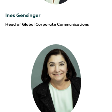
Ines Gensinger
Head of Global Corporate Communications