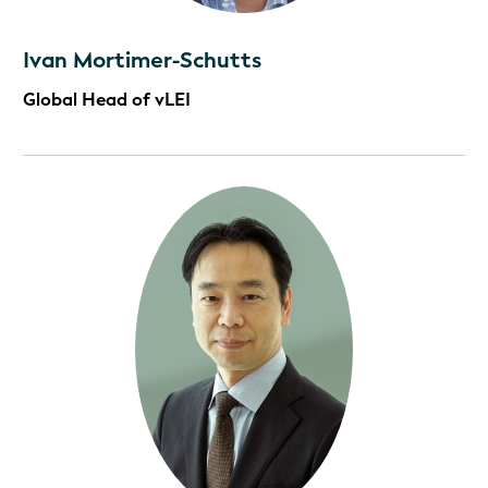
Ivan Mortimer-Schutts
Global Head of vLEI