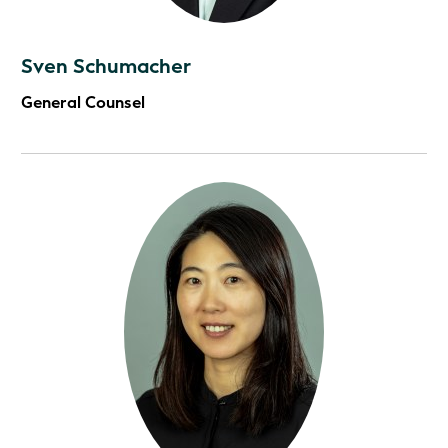
Sven Schumacher
General Counsel