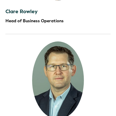
Clare Rowley
Head of Business Operations