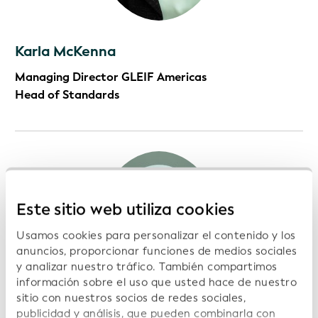
Karla McKenna
Managing Director GLEIF Americas
Head of Standards
Este sitio web utiliza cookies
Usamos cookies para personalizar el contenido y los
anuncios, proporcionar funciones de medios sociales
y analizar nuestro tráfico. También compartimos
información sobre el uso que usted hace de nuestro
sitio con nuestros socios de redes sociales,
publicidad y análisis, que pueden combinarla con