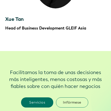
Xue Tan
Head of Business Development GLEIF Asia
Facilitamos la toma de unas decisiones
más inteligentes, menos costosas y más
fiables sobre con quién hacer negocios
Servicios
Infórmese