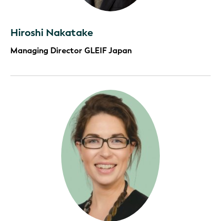
Hiroshi Nakatake
Managing Director GLEIF Japan