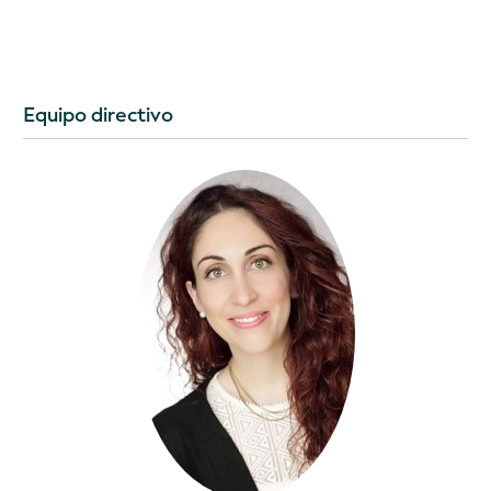
Equipo directivo