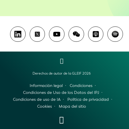
Derechos de autor de la GLEIF 2026
Información legal
Condiciones
Condiciones de Uso de los Datos del IPJ
Condiciones de uso de IA
Política de privacidad
Cookies
Mapa del sitio