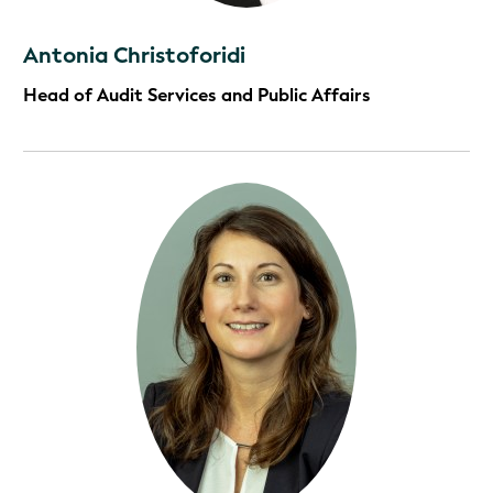
Antonia Christoforidi
Head of Audit Services and Public Affairs