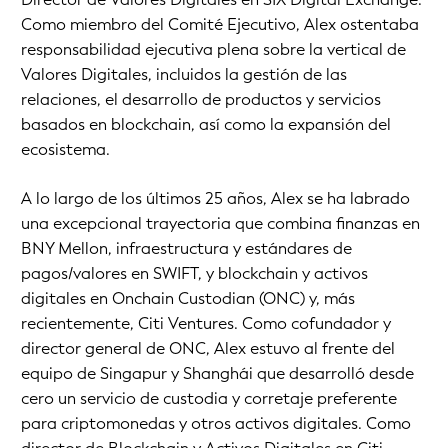
Como miembro del Comité Ejecutivo, Alex ostentaba
responsabilidad ejecutiva plena sobre la vertical de
Valores Digitales, incluidos la gestión de las
relaciones, el desarrollo de productos y servicios
basados en blockchain, así como la expansión del
ecosistema.
A lo largo de los últimos 25 años, Alex se ha labrado
una excepcional trayectoria que combina finanzas en
BNY Mellon, infraestructura y estándares de
pagos/valores en SWIFT, y blockchain y activos
digitales en Onchain Custodian (ONC) y, más
recientemente, Citi Ventures. Como cofundador y
director general de ONC, Alex estuvo al frente del
equipo de Singapur y Shanghái que desarrolló desde
cero un servicio de custodia y corretaje preferente
para criptomonedas y otros activos digitales. Como