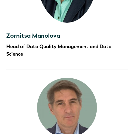
Zornitsa Manolova
Head of Data Quality Management and Data
Science