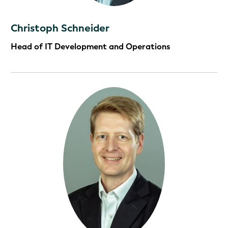
Christoph Schneider
Head of IT Development and Operations