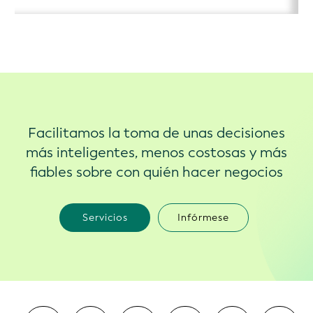
Facilitamos la toma de unas decisiones
más inteligentes, menos costosas y más
fiables sobre con quién hacer negocios
Servicios
Infórmese