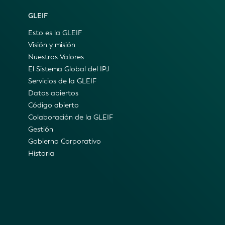
GLEIF
Esto es la GLEIF
Visión y misión
Nuestros Valores
El Sistema Global del IPJ
Servicios de la GLEIF
Datos abiertos
Código abierto
Colaboración de la GLEIF
Gestión
Gobierno Corporativo
Historia