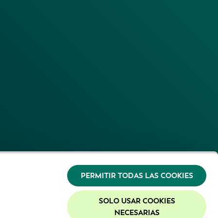
PERMITIR TODAS LAS COOKIES
SOLO USAR COOKIES
NECESARIAS