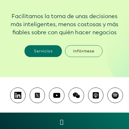
Facilitamos la toma de unas decisiones
más inteligentes, menos costosas y más
fiables sobre con quién hacer negocios
Servicios
Infórmese