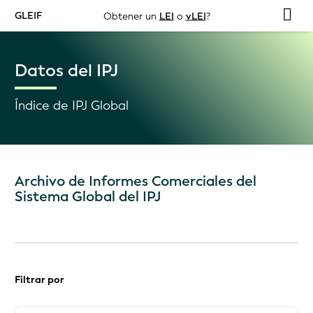
GLEIF
Obtener un
LEI
o
vLEI
?
Datos del IPJ
Índice de IPJ Global
Archivo de Informes Comerciales del
Sistema Global del IPJ
Filtrar por