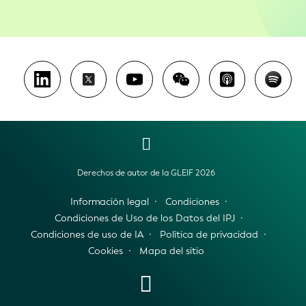
Derechos de autor de la GLEIF 2026
Información legal
Condiciones
Condiciones de Uso de los Datos del IPJ
Condiciones de uso de IA
Política de privacidad
Cookies
Mapa del sitio