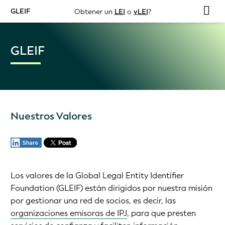
GLEIF
Obtener un
LEI
o
vLEI
?
GLEIF
Nuestros Valores
Los valores de la Global Legal Entity Identifier
Foundation (GLEIF) están dirigidos por nuestra misión
por gestionar una red de socios, es decir, las
organizaciones emisoras de IPJ
, para que presten