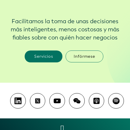
Facilitamos la toma de unas decisiones
más inteligentes, menos costosas y más
fiables sobre con quién hacer negocios
Servicios
Infórmese