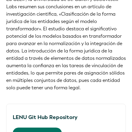
Labs resumen sus conclusiones en un artículo de
investigación científica, «Clasificación de la forma
jurídica de las entidades según el modelo
transformador». El estudio destaca el significativo
potencial de los modelos basados en transformador
para avanzar en la normalización y la integración de
datos. La introducción de la forma jurídica de la
entidad a través de elementos de datos normalizados
aumenta la confianza en las tareas de vinculación de
entidades, lo que permite pares de asignación sólidos
en múltiples conjuntos de datos, pues cada entidad
solo puede tener una forma legal.
LENU Git Hub Repository