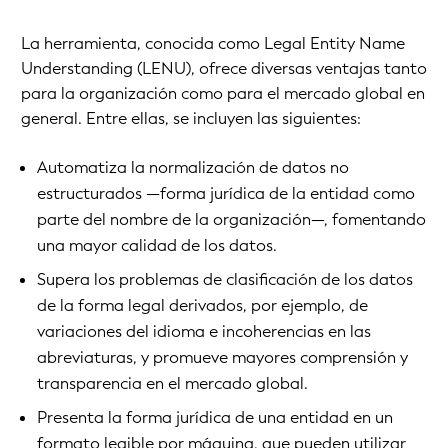
La herramienta, conocida como Legal Entity Name
Understanding (LENU), ofrece diversas ventajas tanto
para la organización como para el mercado global en
general. Entre ellas, se incluyen las siguientes:
Automatiza la normalización de datos no
estructurados —forma jurídica de la entidad como
parte del nombre de la organización—, fomentando
una mayor calidad de los datos.
Supera los problemas de clasificación de los datos
de la forma legal derivados, por ejemplo, de
variaciones del idioma e incoherencias en las
abreviaturas, y promueve mayores comprensión y
transparencia en el mercado global.
Presenta la forma jurídica de una entidad en un
formato legible por máquina, que pueden utilizar