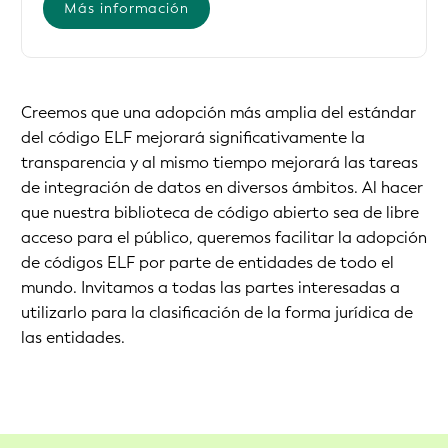
Más información
Creemos que una adopción más amplia del estándar
del código ELF mejorará significativamente la
transparencia y al mismo tiempo mejorará las tareas
de integración de datos en diversos ámbitos. Al hacer
que nuestra biblioteca de código abierto sea de libre
acceso para el público, queremos facilitar la adopción
de códigos ELF por parte de entidades de todo el
mundo. Invitamos a todas las partes interesadas a
utilizarlo para la clasificación de la forma jurídica de
las entidades.