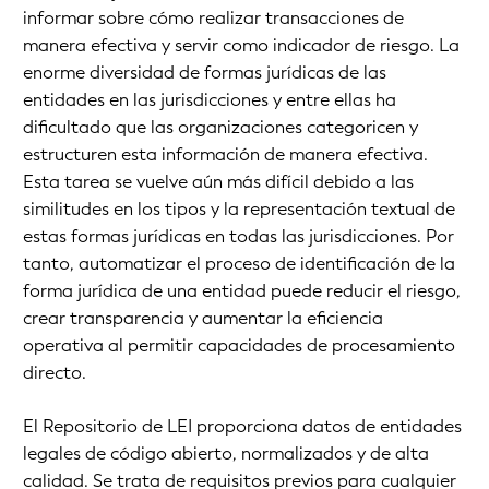
informar sobre cómo realizar transacciones de
manera efectiva y servir como indicador de riesgo. La
enorme diversidad de formas jurídicas de las
entidades en las jurisdicciones y entre ellas ha
dificultado que las organizaciones categoricen y
estructuren esta información de manera efectiva.
Esta tarea se vuelve aún más difícil debido a las
similitudes en los tipos y la representación textual de
estas formas jurídicas en todas las jurisdicciones. Por
tanto, automatizar el proceso de identificación de la
forma jurídica de una entidad puede reducir el riesgo,
crear transparencia y aumentar la eficiencia
operativa al permitir capacidades de procesamiento
directo.
El Repositorio de LEI proporciona datos de entidades
legales de código abierto, normalizados y de alta
calidad. Se trata de requisitos previos para cualquier