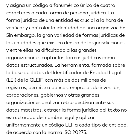
y asigna un código alfanumérico único de cuatro
caracteres a cada forma de persona jurídica. La
forma jurídica de una entidad es crucial a la hora de
verificar y controlar la identidad de una organización.
Sin embargo, la gran variedad de formas jurídicas de
las entidades que existen dentro de las jurisdicciones
y entre ellas ha dificultado a las grandes
organizaciones captar las formas jurídicas como
datos estructurados. La herramienta, formada sobre
la base de datos del Identificador de Entidad Legal
(LEI) de la GLEIF, con más de dos millones de
registros, permite a bancos, empresas de inversión,
corporaciones, gobiernos y otras grandes
organizaciones analizar retrospectivamente sus
datos maestros, extraer la forma jurídica del texto no
estructurado del nombre legal y aplicar
uniformemente un código ELF a cada tipo de entidad,
de acuerdo con la norma ISO 20275.