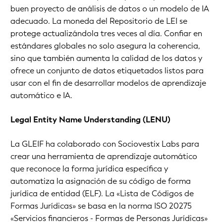
buen proyecto de análisis de datos o un modelo de IA
adecuado. La moneda del Repositorio de LEI se
protege actualizándola tres veces al día. Confiar en
estándares globales no solo asegura la coherencia,
sino que también aumenta la calidad de los datos y
ofrece un conjunto de datos etiquetados listos para
usar con el fin de desarrollar modelos de aprendizaje
automático e IA.
Legal Entity Name Understanding (LENU)
La GLEIF ha colaborado con Sociovestix Labs para
crear una herramienta de aprendizaje automático
que reconoce la forma jurídica específica y
automatiza la asignación de su código de forma
jurídica de entidad (ELF). La «Lista de Códigos de
Formas Jurídicas» se basa en la norma ISO 20275
«Servicios financieros - Formas de Personas Jurídicas»