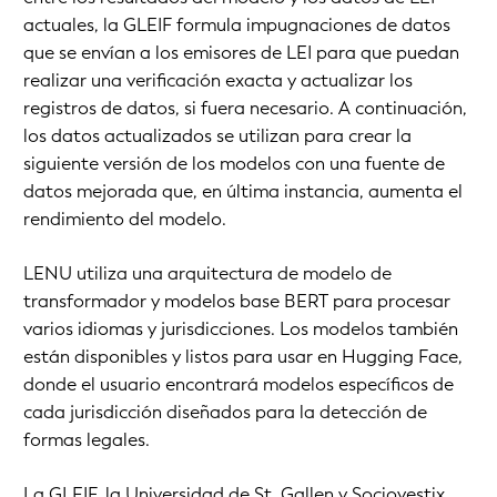
actuales, la GLEIF formula impugnaciones de datos
que se envían a los emisores de LEI para que puedan
realizar una verificación exacta y actualizar los
registros de datos, si fuera necesario. A continuación,
los datos actualizados se utilizan para crear la
siguiente versión de los modelos con una fuente de
datos mejorada que, en última instancia, aumenta el
rendimiento del modelo.
LENU utiliza una arquitectura de modelo de
transformador y modelos base BERT para procesar
varios idiomas y jurisdicciones. Los modelos también
están disponibles y listos para usar en Hugging Face,
donde el usuario encontrará modelos específicos de
cada jurisdicción diseñados para la detección de
formas legales.
La GLEIF, la Universidad de St. Gallen y Sociovestix