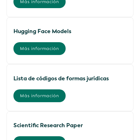
Más información
Hugging Face Models
Más información
Lista de códigos de formas jurídicas
Más información
Scientific Research Paper