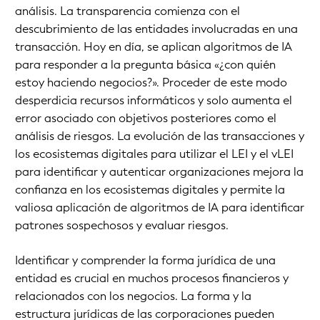
análisis. La transparencia comienza con el
descubrimiento de las entidades involucradas en una
transacción. Hoy en día, se aplican algoritmos de IA
para responder a la pregunta básica «¿con quién
estoy haciendo negocios?». Proceder de este modo
desperdicia recursos informáticos y solo aumenta el
error asociado con objetivos posteriores como el
análisis de riesgos. La evolución de las transacciones y
los ecosistemas digitales para utilizar el LEI y el vLEI
para identificar y autenticar organizaciones mejora la
confianza en los ecosistemas digitales y permite la
valiosa aplicación de algoritmos de IA para identificar
patrones sospechosos y evaluar riesgos.
Identificar y comprender la forma jurídica de una
entidad es crucial en muchos procesos financieros y
relacionados con los negocios. La forma y la
estructura jurídicas de las corporaciones pueden