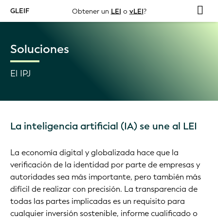
GLEIF
Obtener un
LEI
o
vLEI
?
Soluciones
El IPJ
La inteligencia artificial (IA) se une al LEI
La economía digital y globalizada hace que la
verificación de la identidad por parte de empresas y
autoridades sea más importante, pero también más
difícil de realizar con precisión. La transparencia de
todas las partes implicadas es un requisito para
cualquier inversión sostenible, informe cualificado o