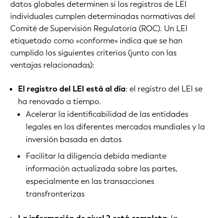
datos globales determinen si los registros de LEI
individuales cumplen determinadas normativas del
Comité de Supervisión Regulatoria (ROC). Un LEI
etiquetado como «conforme» indica que se han
cumplido los siguientes criterios (junto con las
ventajas relacionadas):
El registro del LEI está al día
: el registro del LEI se
ha renovado a tiempo.
Acelerar la identificabilidad de las entidades
legales en los diferentes mercados mundiales y la
inversión basada en datos
Facilitar la diligencia debida mediante
información actualizada sobre las partes,
especialmente en las transacciones
transfronterizas