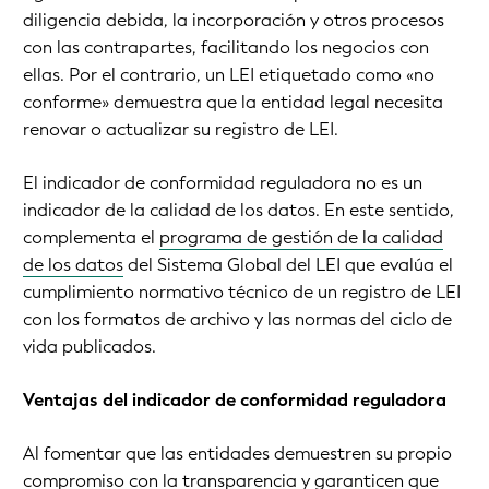
diligencia debida, la incorporación y otros procesos
con las contrapartes, facilitando los negocios con
ellas. Por el contrario, un LEI etiquetado como «no
conforme» demuestra que la entidad legal necesita
renovar o actualizar su registro de LEI.
El indicador de conformidad reguladora no es un
indicador de la calidad de los datos. En este sentido,
complementa el
programa de gestión de la calidad
de los datos
del Sistema Global del LEI que evalúa el
cumplimiento normativo técnico de un registro de LEI
con los formatos de archivo y las normas del ciclo de
vida publicados.
Ventajas del indicador de conformidad reguladora
Al fomentar que las entidades demuestren su propio
compromiso con la transparencia y garanticen que