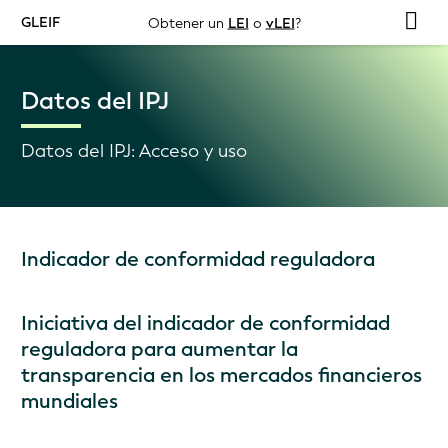
GLEIF
Obtener un
LEI
o
vLEI
?
Datos del IPJ
Datos del IPJ: Acceso y uso
Indicador de conformidad reguladora
Iniciativa del indicador de conformidad
reguladora para aumentar la
transparencia en los mercados financieros
mundiales