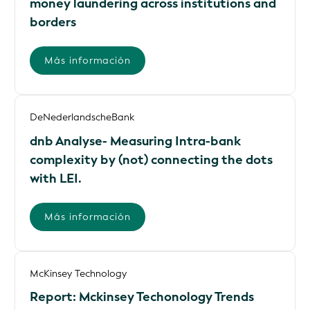
money laundering across institutions and
borders
Más información
DeNederlandscheBank
dnb Analyse- Measuring Intra-bank
complexity by (not) connecting the dots
with LEI.
Más información
McKinsey Technology
Report: Mckinsey Techonology Trends