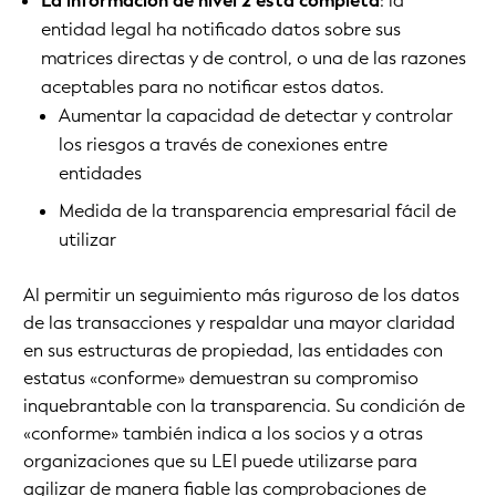
La información de nivel 2 está completa
: la
entidad legal ha notificado datos sobre sus
matrices directas y de control, o una de las razones
aceptables para no notificar estos datos.
Aumentar la capacidad de detectar y controlar
los riesgos a través de conexiones entre
entidades
Medida de la transparencia empresarial fácil de
utilizar
Al permitir un seguimiento más riguroso de los datos
de las transacciones y respaldar una mayor claridad
en sus estructuras de propiedad, las entidades con
estatus «conforme» demuestran su compromiso
inquebrantable con la transparencia. Su condición de
«conforme» también indica a los socios y a otras
organizaciones que su LEI puede utilizarse para
agilizar de manera fiable las comprobaciones de