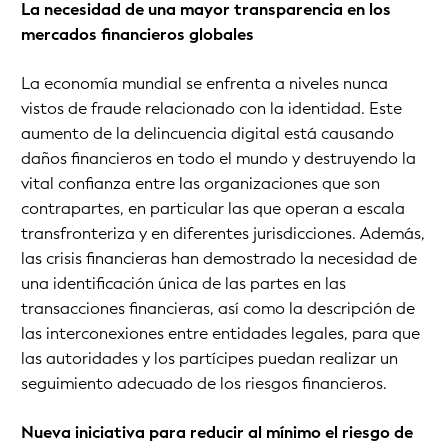
La necesidad de una mayor transparencia en los
mercados financieros globales
La economía mundial se enfrenta a niveles nunca
vistos de fraude relacionado con la identidad. Este
aumento de la delincuencia digital está causando
daños financieros en todo el mundo y destruyendo la
vital confianza entre las organizaciones que son
contrapartes, en particular las que operan a escala
transfronteriza y en diferentes jurisdicciones. Además,
las crisis financieras han demostrado la necesidad de
una identificación única de las partes en las
transacciones financieras, así como la descripción de
las interconexiones entre entidades legales, para que
las autoridades y los partícipes puedan realizar un
seguimiento adecuado de los riesgos financieros.
Nueva iniciativa para reducir al mínimo el riesgo de