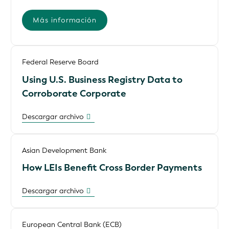
Más información
Federal Reserve Board
Using U.S. Business Registry Data to
Corroborate Corporate
Descargar archivo
Asian Development Bank
How LEIs Benefit Cross Border Payments
Descargar archivo
European Central Bank (ECB)