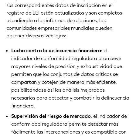
sus correspondientes datos de inscripción en el
registro de LEI están actualizados y son completos
atendiendo a los informes de relaciones, las
comunidades empresariales mundiales pueden
obtener diversas ventajas:
Lucha contra la delincuencia financiera
: el
indicador de conformidad reguladora promueve
mayores niveles de precisión y exhaustividad que
permiten que los conjuntos de datos críticos se
compartan y cotejen de manera más eficiente,
posibilitándose así los análisis mejorados
necesarios para detectar y combatir la delincuencia
financiera.
Supervisión del riesgo de mercado
: el indicador de
conformidad reguladora permite detectar más
fácilmente las interconexiones y es compatible con