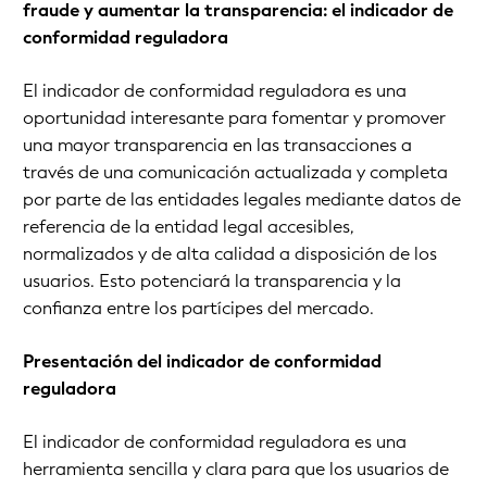
fraude y aumentar la transparencia: el indicador de
conformidad reguladora
El indicador de conformidad reguladora es una
oportunidad interesante para fomentar y promover
una mayor transparencia en las transacciones a
través de una comunicación actualizada y completa
por parte de las entidades legales mediante datos de
referencia de la entidad legal accesibles,
normalizados y de alta calidad a disposición de los
usuarios. Esto potenciará la transparencia y la
confianza entre los partícipes del mercado.
Presentación del indicador de conformidad
reguladora
El indicador de conformidad reguladora es una
herramienta sencilla y clara para que los usuarios de