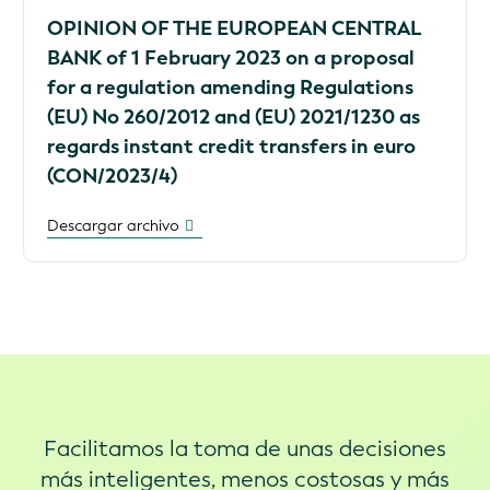
OPINION OF THE EUROPEAN CENTRAL
BANK of 1 February 2023 on a proposal
for a regulation amending Regulations
(EU) No 260/2012 and (EU) 2021/1230 as
regards instant credit transfers in euro
(CON/2023/4)
Descargar archivo
Facilitamos la toma de unas decisiones
más inteligentes, menos costosas y más