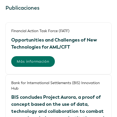
Publicaciones
Financial Action Task Force (FATF)
Opportunities and Challenges of New
Technologies for AML/CFT
Más información
Bank for International Settlements (BIS) Innovation
Hub
BIS concludes Project Aurora, a proof of
concept based on the use of data,
technology and collaboration to combat