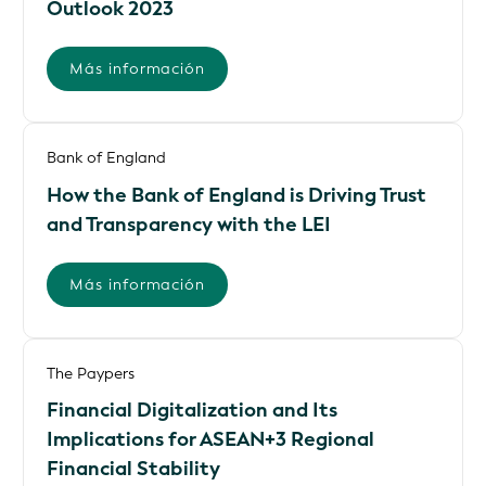
Outlook 2023
Más información
Bank of England
How the Bank of England is Driving Trust
and Transparency with the LEI
Más información
The Paypers
Financial Digitalization and Its
Implications for ASEAN+3 Regional
Financial Stability