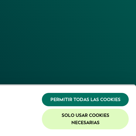
PERMITIR TODAS LAS COOKIES
SOLO USAR COOKIES
NECESARIAS