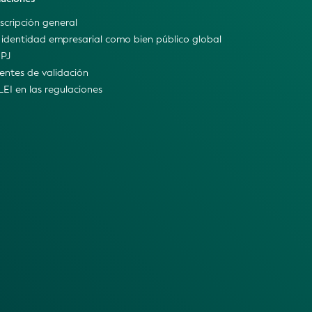
scripción general
 identidad empresarial como bien público global
IPJ
entes de validación
 LEI en las regulaciones