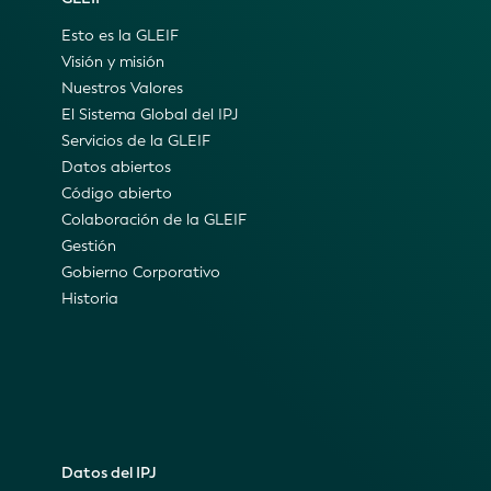
Esto es la GLEIF
Visión y misión
Nuestros Valores
El Sistema Global del IPJ
Servicios de la GLEIF
Datos abiertos
Código abierto
Colaboración de la GLEIF
Gestión
Gobierno Corporativo
Historia
Datos del IPJ