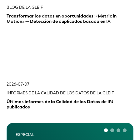
BLOG DE LA GLEIF
Transformar los datos en oportunidades: «Metric in
Motion» — Detección de duplicados basada en IA
2026-07-07
INFORMES DE LA CALIDAD DE LOS DATOS DE LA GLEIF
Últimos informes de la Calidad de los Datos de IPJ
publicados
ESPECIAL