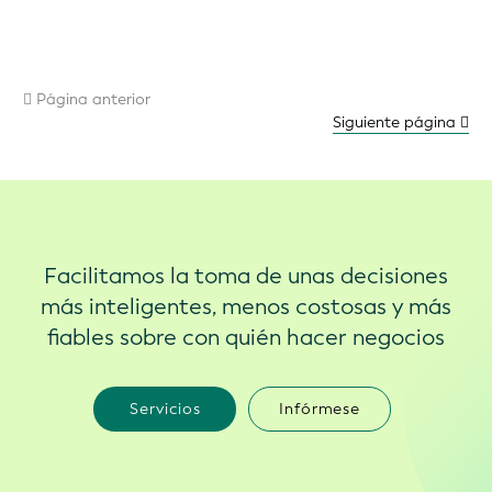
Facilitamos la toma de unas decisiones
más inteligentes, menos costosas y más
fiables sobre con quién hacer negocios
Servicios
Infórmese