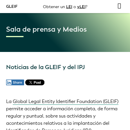
GLEIF
Obtener un
LEI
o
vLEI
?
Sala de prensa y Medios
Noticias de la GLEIF y del IPJ
La
Global Legal Entity Identifier Foundation (GLEIF)
permite acceder a información completa, de forma
regular y puntual, sobre sus actividades y
acontecimientos relativos a la implantación del