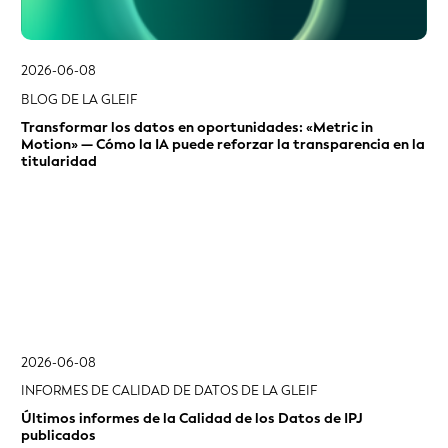
2026-06-08
INFORMES DE CALIDAD DE DATOS DE LA GLEIF
Últimos informes de la Calidad de los Datos de IPJ
publicados
Página anterior
Siguiente página