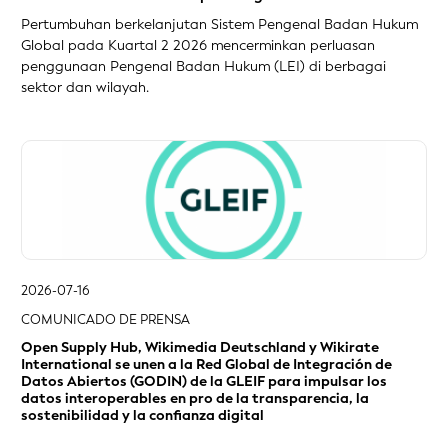
Pertumbuhan berkelanjutan Sistem Pengenal Badan Hukum
Global pada Kuartal 2 2026 mencerminkan perluasan
penggunaan Pengenal Badan Hukum (LEI) di berbagai
sektor dan wilayah.
2026-07-16
COMUNICADO DE PRENSA
Open Supply Hub, Wikimedia Deutschland y Wikirate
International se unen a la Red Global de Integración de
Datos Abiertos (GODIN) de la GLEIF para impulsar los
datos interoperables en pro de la transparencia, la
sostenibilidad y la confianza digital