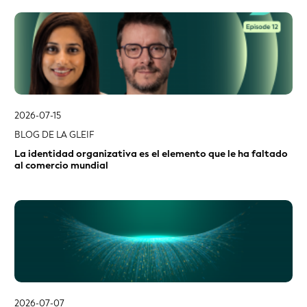
2026-07-15
BLOG DE LA GLEIF
La identidad organizativa es el elemento que le ha faltado
al comercio mundial
2026-07-07