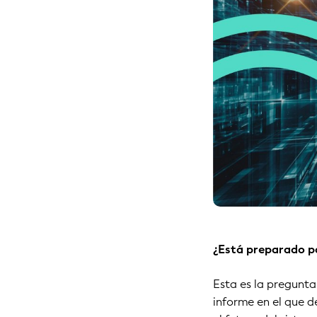
¿Está preparado pa
Esta es la pregunta
informe en el que d