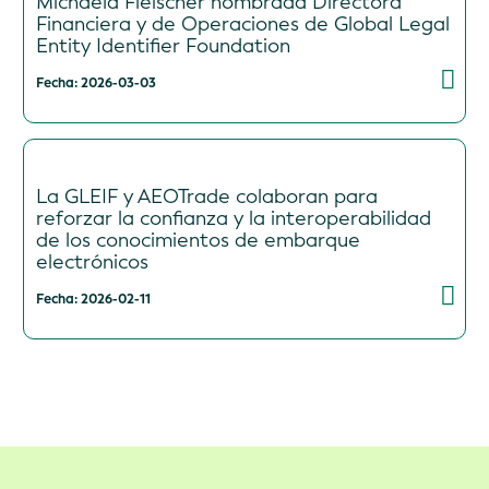
Michaela Fleischer nombrada Directora
Financiera y de Operaciones de Global Legal
Entity Identifier Foundation
Fecha: 2026-03-03
La GLEIF y AEOTrade colaboran para
reforzar la confianza y la interoperabilidad
de los conocimientos de embarque
electrónicos
Fecha: 2026-02-11