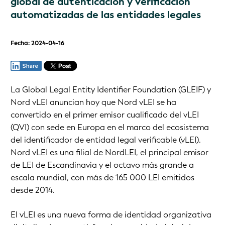
global de autenticación y verificación
automatizadas de las entidades legales
Fecha: 2024-04-16
La Global Legal Entity Identifier Foundation (GLEIF) y
Nord vLEI anuncian hoy que Nord vLEI se ha
convertido en el primer emisor cualificado del vLEI
(QVI) con sede en Europa en el marco del ecosistema
del identificador de entidad legal verificable (vLEI).
Nord vLEI es una filial de NordLEI, el principal emisor
de LEI de Escandinavia y el octavo más grande a
escala mundial, con más de 165 000 LEI emitidos
desde 2014.
El vLEI es una nueva forma de identidad organizativa