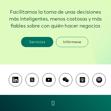
Facilitamos la toma de unas decisiones
más inteligentes, menos costosas y más
fiables sobre con quién hacer negocios
Servicios
Infórmese