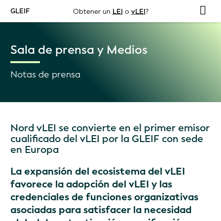
GLEIF
Obtener un
LEI
o
vLEI
?
Sala de prensa y Medios
Notas de prensa
Nord vLEI se convierte en el primer emisor
cualificado del vLEI por la GLEIF con sede
en Europa
La expansión del ecosistema del vLEI
favorece la adopción del vLEI y las
credenciales de funciones organizativas
asociadas para satisfacer la necesidad