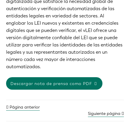
digitalizada que satisface la necesidad global de
autenticación y verificación automatizadas de las
entidades legales en variedad de sectores. Al
englobar los LEI nuevos y existentes en credenciales
digitales que se pueden verificar, el vLEI ofrece una
versión digitalmente confiable del LEI que se puede
utilizar para verificar las identidades de las entidades
legales y sus representantes autorizados en un
número cada vez mayor de interacciones
automatizadas.
Descargar nota de prensa como PDF
Página anterior
Siguiente página