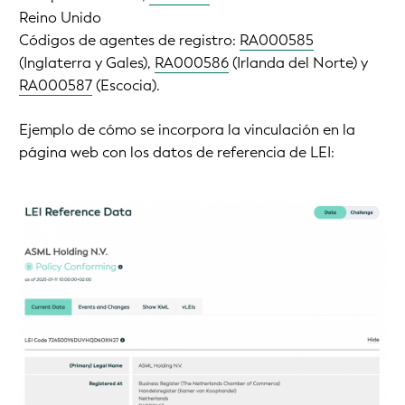
Reino Unido
Códigos de agentes de registro:
RA000585
(Inglaterra y Gales),
RA000586
(Irlanda del Norte) y
RA000587
(Escocia).
Ejemplo de cómo se incorpora la vinculación en la
página web con los datos de referencia de LEI: