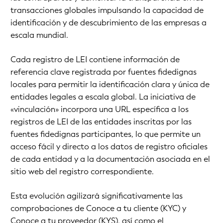
transacciones globales impulsando la capacidad de
identificación y de descubrimiento de las empresas a
escala mundial.
Cada registro de LEI contiene información de
referencia clave registrada por fuentes fidedignas
locales para permitir la identificación clara y única de
entidades legales a escala global. La iniciativa de
«vinculación» incorpora una URL específica a los
registros de LEI de las entidades inscritas por las
fuentes fidedignas participantes, lo que permite un
acceso fácil y directo a los datos de registro oficiales
de cada entidad y a la documentación asociada en el
sitio web del registro correspondiente.
Esta evolución agilizará significativamente las
comprobaciones de Conoce a tu cliente (KYC) y
Conoce a tu proveedor (KYS), así como el