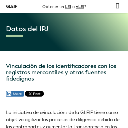
GLEIF
Obtener un
LEI
o
vLEI
?
Datos del IPJ
Vinculación de los identificadores con los
registros mercantiles y otras fuentes
fidedignas
La iniciativa de «vinculación» de la GLEIF tiene como
objetivo agilizar los procesos de diligencia debida de
las contrapartes y aumentar la transparencia en las