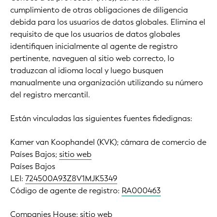
cumplimiento de otras obligaciones de diligencia
debida para los usuarios de datos globales. Elimina el
requisito de que los usuarios de datos globales
identifiquen inicialmente al agente de registro
pertinente, naveguen al sitio web correcto, lo
traduzcan al idioma local y luego busquen
manualmente una organización utilizando su número
del registro mercantil.
Están vinculadas las siguientes fuentes fidedignas:
Kamer van Koophandel (KVK); cámara de comercio de
Países Bajos;
sitio web
Países Bajos
LEI:
724500A93Z8V1MJK5349
Código de agente de registro:
RA000463
Companies House;
sitio web