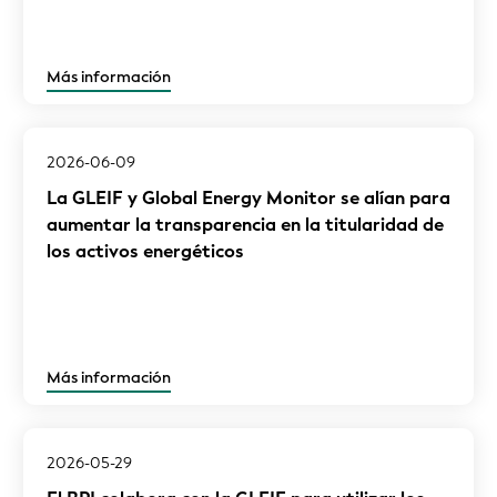
Más información
2026-06-09
La GLEIF y Global Energy Monitor se alían para
aumentar la transparencia en la titularidad de
los activos energéticos
Más información
2026-05-29