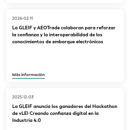
2026-02-11
La GLEIF y AEOTrade colaboran para reforzar
la confianza y la interoperabilidad de los
conocimientos de embarque electrónicos
Más información
2025-12-03
La GLEIF anuncia los ganadores del Hackathon
de vLEI Creando confianza digital en la
Industria 4.0