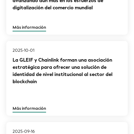
avanzando aún más en los esfuerzos de
digitalización del comercio mundial
Más información
2025-10-01
La GLEIF y Chainlink forman una asociación
estratégica para ofrecer una solución de
identidad de nivel institucional al sector del
blockchain
Más información
2025-09-16