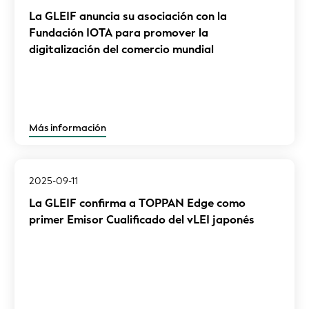
La GLEIF anuncia su asociación con la
Fundación IOTA para promover la
digitalización del comercio mundial
Más información
2025-09-11
La GLEIF confirma a TOPPAN Edge como
primer Emisor Cualificado del vLEI japonés