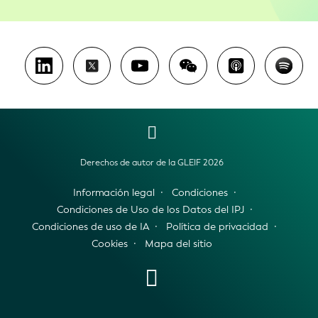
Derechos de autor de la GLEIF 2026
Información legal
Condiciones
Condiciones de Uso de los Datos del IPJ
Condiciones de uso de IA
Política de privacidad
Cookies
Mapa del sitio