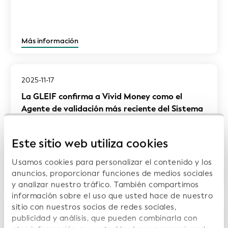
Más información
2025-11-17
La GLEIF confirma a Vivid Money como el
Agente de validación más reciente del Sistema
Global del IPJ
Este sitio web utiliza cookies
Usamos cookies para personalizar el contenido y los
anuncios, proporcionar funciones de medios sociales
Más información
y analizar nuestro tráfico. También compartimos
información sobre el uso que usted hace de nuestro
sitio con nuestros socios de redes sociales,
publicidad y análisis, que pueden combinarla con
2025-11-07