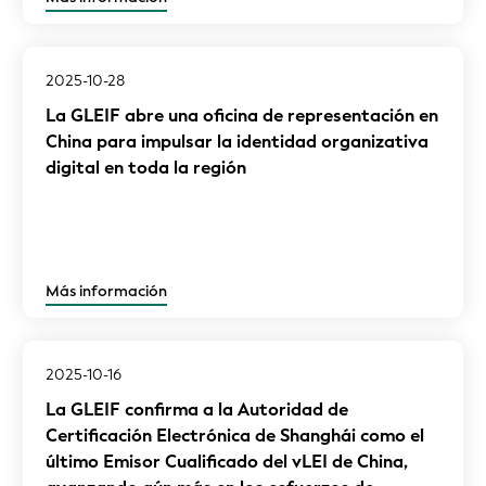
2025-10-28
La GLEIF abre una oficina de representación en
China para impulsar la identidad organizativa
digital en toda la región
Más información
2025-10-16
La GLEIF confirma a la Autoridad de
Certificación Electrónica de Shanghái como el
último Emisor Cualificado del vLEI de China,