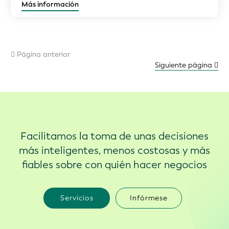
Más información
Página anterior
Siguiente página
Facilitamos la toma de unas decisiones
más inteligentes, menos costosas y más
fiables sobre con quién hacer negocios
Servicios
Infórmese