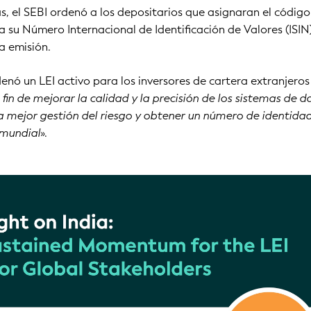
s, el SEBI ordenó a los depositarios que asignaran el código
 a su Número Internacional de Identificación de Valores (ISIN
a emisión.
enó un LEI activo para los inversores de cartera extranjeros
 fin de mejorar la calidad y la precisión de los sistemas de d
a mejor gestión del riesgo y obtener un número de identida
 mundial
».