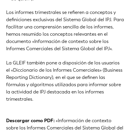
Los informes trimestrales se refieren a conceptos y
definiciones exclusivas del Sistema Global del IPJ. Para
facilitar una comprensión sencilla de los informes,
hemos resumido los conceptos relevantes en el
documento «Información de contexto sobre los
Informes Comerciales del Sistema Global del IPJ».
La GLEIF también pone a disposición de los usuarios
el
«Diccionario de los Informes Comerciales» (
Business
Reporting Dictionary
)
, en el que se definen las
fórmulas y algoritmos utilizados para informar sobre
la actividad de IPJ destacada en los informes
trimestrales.
Descargar como PDF:
«Información de contexto
sobre los Informes Comerciales del Sistema Global del