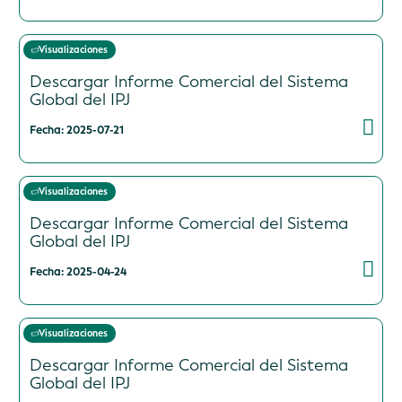
Visualizaciones
Descargar Informe Comercial del Sistema
Global del IPJ
Fecha: 2025-07-21
Visualizaciones
Descargar Informe Comercial del Sistema
Global del IPJ
Fecha: 2025-04-24
Visualizaciones
Descargar Informe Comercial del Sistema
Global del IPJ