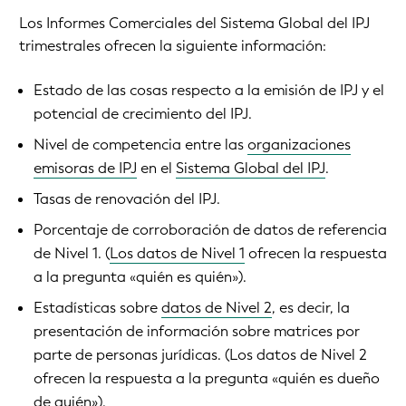
Los Informes Comerciales del Sistema Global del IPJ
trimestrales ofrecen la siguiente información:
Estado de las cosas respecto a la emisión de IPJ y el
potencial de crecimiento del IPJ.
Nivel de competencia entre las
organizaciones
emisoras de IPJ
en el
Sistema Global del IPJ
.
Tasas de renovación del IPJ.
Porcentaje de corroboración de datos de referencia
de Nivel 1. (
Los datos de Nivel 1
ofrecen la respuesta
a la pregunta «quién es quién»).
Estadísticas sobre
datos de Nivel 2
, es decir, la
presentación de información sobre matrices por
parte de personas jurídicas. (Los datos de Nivel 2
ofrecen la respuesta a la pregunta «quién es dueño
de quién»).