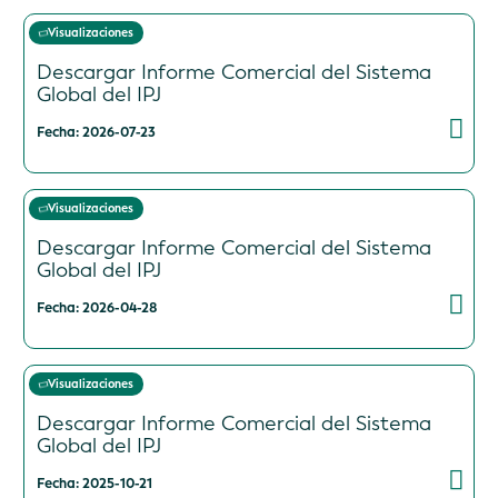
Visualizaciones
Descargar Informe Comercial del Sistema
Global del IPJ
Fecha: 2026-07-23
Visualizaciones
Descargar Informe Comercial del Sistema
Global del IPJ
Fecha: 2026-04-28
Visualizaciones
Descargar Informe Comercial del Sistema
Global del IPJ
Fecha: 2025-10-21