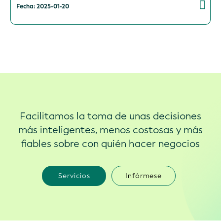
Fecha: 2025-01-20
Facilitamos la toma de unas decisiones
más inteligentes, menos costosas y más
fiables sobre con quién hacer negocios
Servicios
Infórmese