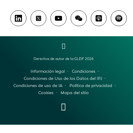
Derechos de autor de la GLEIF 2026
Información legal
Condiciones
Condiciones de Uso de los Datos del IPJ
Condiciones de uso de IA
Política de privacidad
Cookies
Mapa del sitio