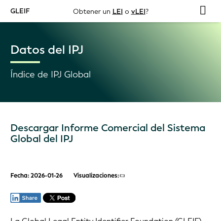
GLEIF
Obtener un
LEI
o
vLEI
?
Datos del IPJ
Índice de IPJ Global
Descargar Informe Comercial del Sistema
Global del IPJ
Fecha: 2026-01-26
Visualizaciones: