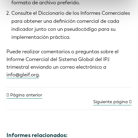
formato de archivo preferido.
Consulte el Diccionario de los Informes Comerciales
para obtener una definición comercial de cada
indicador junto con un pseudocódigo para su
implementación práctica.
Puede realizar comentarios o preguntas sobre el
Informe Comercial del Sistema Global del IPJ
trimestral enviando un correo electrónico a
info@gleif.org
.
Página anterior
Siguiente página
Informes relacionados: