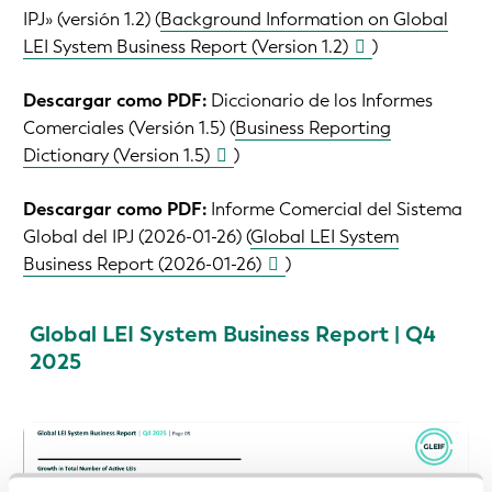
IPJ» (versión 1.2) (
Background Information on Global
LEI System Business Report (Version 1.2)
)
Descargar como PDF:
Diccionario de los Informes
Comerciales (Versión 1.5) (
Business Reporting
Dictionary (Version 1.5)
)
Descargar como PDF:
Informe Comercial del Sistema
Global del IPJ (2026-01-26) (
Global LEI System
Business Report (2026-01-26)
)
Global LEI System Business Report | Q4
2025