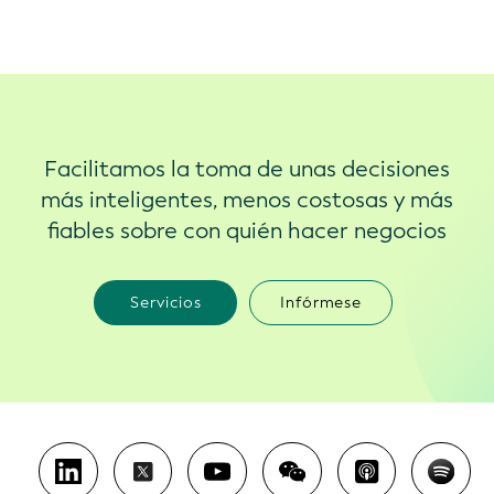
Facilitamos la toma de unas decisiones
más inteligentes, menos costosas y más
fiables sobre con quién hacer negocios
Servicios
Infórmese