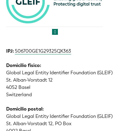
IPJ:
506700GE1G29325QX363
Domicilio físico:
Global Legal Entity Identifier Foundation (GLEIF)
St. Alban-Vorstadt 12
4052 Basel
Switzerland
Domicilio postal:
Global Legal Entity Identifier Foundation (GLEIF)
St. Alban-Vorstadt 12, PO Box
4002 Basel